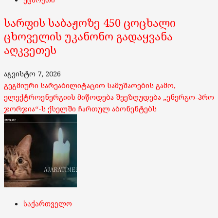
სარფის საბაჟოზე 450 ცოცხალი
ცხოველის უკანონო გადაყვანა
აღკვეთეს
აგვისტო 7, 2026
გეგმიური სარეაბილიტაციო სამუშაოების გამო,
ელექტროენერგიის მიწოდება შეეზღუდება „ენერგო-პრო
ჯორჯია“-ს ქსელში ჩართულ აბონენტებს
საქართველო