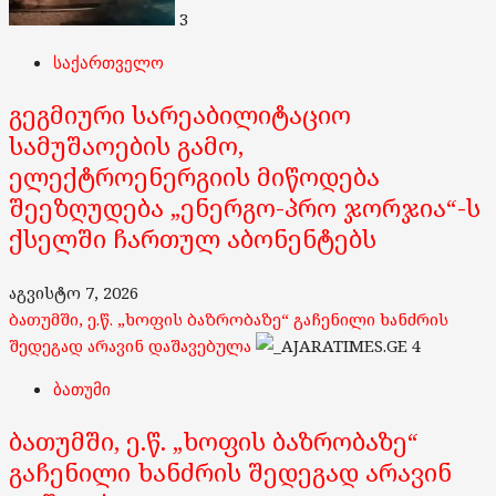
3
საქართველო
გეგმიური სარეაბილიტაციო
სამუშაოების გამო,
ელექტროენერგიის მიწოდება
შეეზღუდება „ენერგო-პრო ჯორჯია“-ს
ქსელში ჩართულ აბონენტებს
აგვისტო 7, 2026
ბათუმში, ე.წ. „ხოფის ბაზრობაზე“ გაჩენილი ხანძრის
შედეგად არავინ დაშავებულა
4
ბათუმი
ბათუმში, ე.წ. „ხოფის ბაზრობაზე“
გაჩენილი ხანძრის შედეგად არავინ