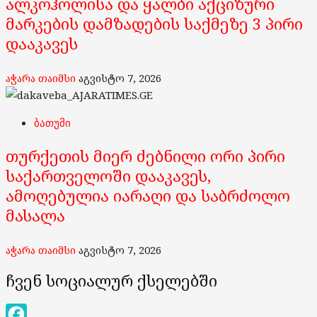
ალკოჰოლისა და ყალბი აქციზური
მარკების დამზადების საქმეზე 3 პირი
დააკავეს
აჭარა თაიმსი
აგვისტო 7, 2026
ბათუმი
თურქეთის მიერ ძებნილი ორი პირი
საქართველოში დააკავეს,
ამოღებულია იარაღი და საბრძოლო
მასალა
აჭარა თაიმსი
აგვისტო 7, 2026
ჩვენ სოციალურ ქსელებში