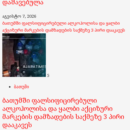
დაშავებულა
აგვისტო 7, 2026
ბათუმში ფალსიფიცირებული ალკოჰოლისა და ყალბი
აქციზური მარკების დამზადების საქმეზე 3 პირი დააკავეს
5
ბათუმი
ბათუმში ფალსიფიცირებული
ალკოჰოლისა და ყალბი აქციზური
მარკების დამზადების საქმეზე 3 პირი
დააკავეს