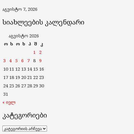
აგვისტო 7, 2026
სიახლეების კალენდარი
აგვისტო 2026
ო
ს
ო
ხ
პ
შ
კ
1
2
3
4
5
6
7
8
9
10
11
12
13
14
15
16
17
18
19
20
21
22
23
24
25
26
27
28
29
30
31
« ივლ
კატეგორიები
კატეგორიები