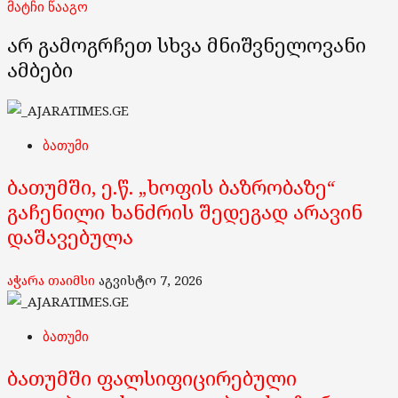
მატჩი წააგო
არ გამოგრჩეთ სხვა მნიშვნელოვანი
ამბები
ბათუმი
ბათუმში, ე.წ. „ხოფის ბაზრობაზე“
გაჩენილი ხანძრის შედეგად არავინ
დაშავებულა
აჭარა თაიმსი
აგვისტო 7, 2026
ბათუმი
ბათუმში ფალსიფიცირებული