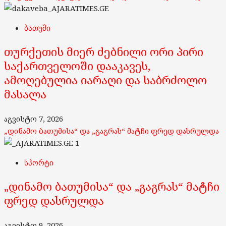
ბათუმი
თურქეთის მიერ ძებნილი ორი პირი
საქართველოში დააკავეს,
ამოღებულია იარაღი და საბრძოლო
მასალა
აგვისტო 7, 2026
„დინამო ბათუმისა“ და „გაგრას“ მატჩი ფრედ დასრულდა
1
სპორტი
„დინამო ბათუმისა“ და „გაგრას“ მატჩი
ფრედ დასრულდა
აგვისტო 9, 2026