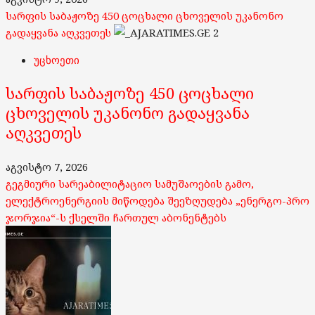
სარფის საბაჟოზე 450 ცოცხალი ცხოველის უკანონო
გადაყვანა აღკვეთეს
2
უცხოეთი
სარფის საბაჟოზე 450 ცოცხალი
ცხოველის უკანონო გადაყვანა
აღკვეთეს
აგვისტო 7, 2026
გეგმიური სარეაბილიტაციო სამუშაოების გამო,
ელექტროენერგიის მიწოდება შეეზღუდება „ენერგო-პრო
ჯორჯია“-ს ქსელში ჩართულ აბონენტებს