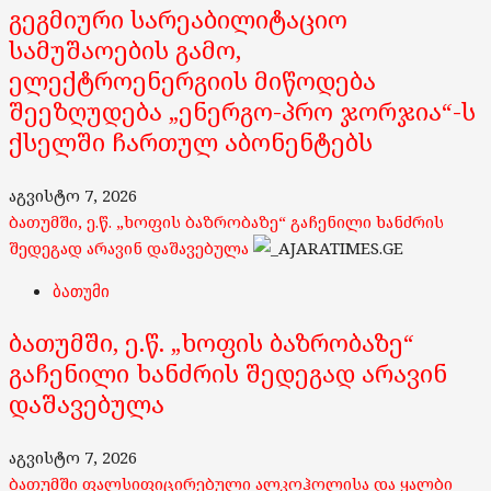
გეგმიური სარეაბილიტაციო
სამუშაოების გამო,
ელექტროენერგიის მიწოდება
შეეზღუდება „ენერგო-პრო ჯორჯია“-ს
ქსელში ჩართულ აბონენტებს
აგვისტო 7, 2026
ბათუმში, ე.წ. „ხოფის ბაზრობაზე“ გაჩენილი ხანძრის
შედეგად არავინ დაშავებულა
ბათუმი
ბათუმში, ე.წ. „ხოფის ბაზრობაზე“
გაჩენილი ხანძრის შედეგად არავინ
დაშავებულა
აგვისტო 7, 2026
ბათუმში ფალსიფიცირებული ალკოჰოლისა და ყალბი