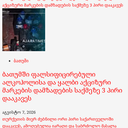
აქციზური მარკების დამზადების საქმეზე 3 პირი დააკავეს
ბათუმი
ბათუმში ფალსიფიცირებული
ალკოჰოლისა და ყალბი აქციზური
მარკების დამზადების საქმეზე 3 პირი
დააკავეს
აგვისტო 7, 2026
თურქეთის მიერ ძებნილი ორი პირი საქართველოში
დააკავეს, ამოღებულია იარაღი და საბრძოლო მასალა