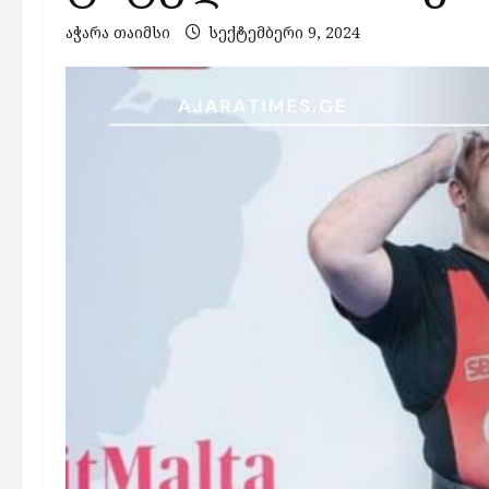
აჭარა თაიმსი
სექტემბერი 9, 2024