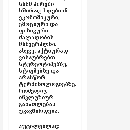
სსსმ პირები
ხშირად ხდებიან
ეკონომიკური,
ემოციური და
ფიზიკური
ძალადობის
მსხვერპლნი.
ასევე, აქტიურად
ვისაუბრებთ
სტერეოტიპებზე,
სტიგმებზე და
არასწორ
ტერმინოლოგიებზე,
რომელიც
ინკლუზიურ
განათლებას
უკავშირდება.
აუცილებლად