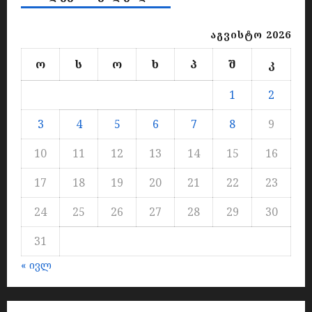
აგვისტო 2026
ო
ს
ო
ხ
პ
შ
კ
1
2
3
4
5
6
7
8
9
10
11
12
13
14
15
16
17
18
19
20
21
22
23
24
25
26
27
28
29
30
31
« ივლ