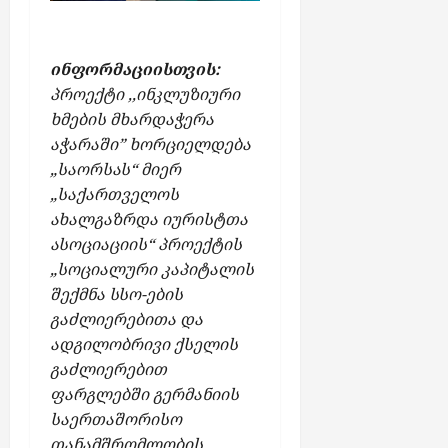
ინფორმაციისთვის:
პროექტი ,,ინკლუზიური
ხმების მხარდაჭერა
აჭარაში” ხორციელდება
„საორსას“ მიერ
„საქართველოს
ახალგაზრდა იურისტთა
ასოციაციის“ პროექტის
„სოციალური კაპიტალის
შექმნა სსო-ების
გაძლიერებითა და
ადგილობრივი ქსელის
გაძლიერებით
ფარგლებში გერმანიის
საერთაშორისო
თანამშრომლობის