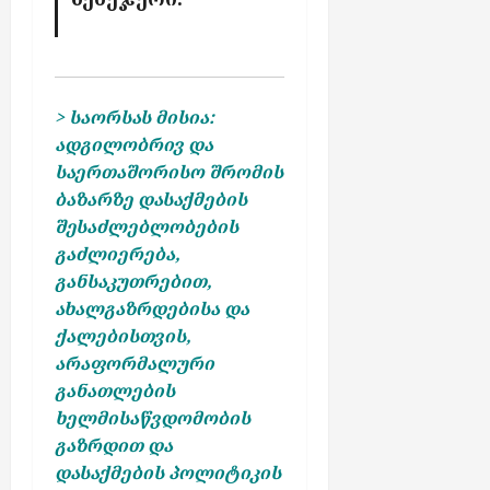
> საორსას მისია:
ადგილობრივ და
საერთაშორისო შრომის
ბაზარზე დასაქმების
შესაძლებლობების
გაძლიერება,
განსაკუთრებით,
ახალგაზრდებისა და
ქალებისთვის,
არაფორმალური
განათლების
ხელმისაწვდომობის
გაზრდით და
დასაქმების პოლიტიკის