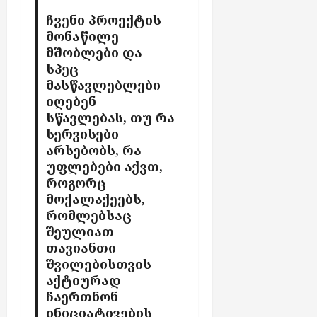
ჩვენი პროექტის
მონაწილე
მშობლები და
სპეც
მასწავლებლები
იღებენ
სწავლებას, თუ რა
სერვისები
არსებობს, რა
უფლებები აქვთ,
როგორც
მოქალაქეებს,
რომლებსაც
შეულიათ
თავიანთი
შვილებისთვის
აქტიურად
ჩაერთნონ
ინიციატივების