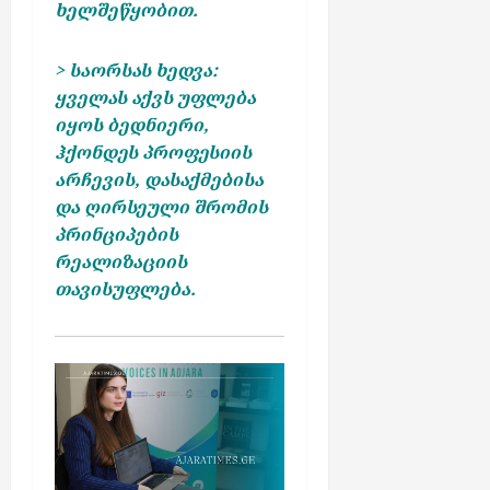
ხელშეწყობით.
> საორსას ხედვა:
ყველას აქვს უფლება
იყოს ბედნიერი,
ჰქონდეს პროფესიის
არჩევის, დასაქმებისა
და ღირსეული შრომის
პრინციპების
რეალიზაციის
თავისუფლება.