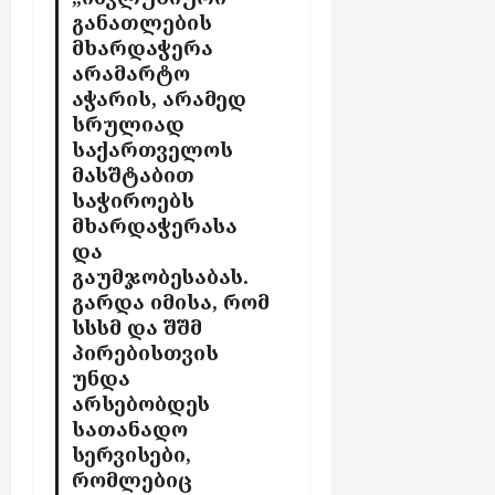
განათლების
მხარდაჭერა
არამარტო
აჭარის, არამედ
სრულიად
საქართველოს
მასშტაბით
საჭიროებს
მხარდაჭერასა
და
გაუმჯობესაბას.
გარდა იმისა, რომ
სსსმ და შშმ
პირებისთვის
უნდა
არსებობდეს
სათანადო
სერვისები,
რომლებიც