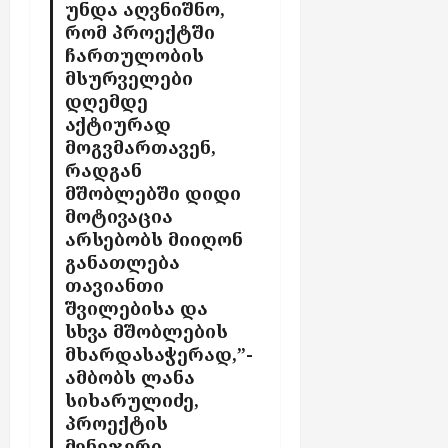
უნდა აღვნიშნო,
რომ პროექტში
ჩართულობის
მსურველები
დღემდე
აქტიურად
მოგვმართავენ,
რადგან
მშობლებში დიდი
მოტივაცია
არსებობს მიიღონ
განათლება
თავიანთი
შვილებისა და
სხვა მშობლების
მხარდასაჭერად,”-
ამბობს
ლანა
სიხარულიძე,
პროექტის
მენეჯერი
.