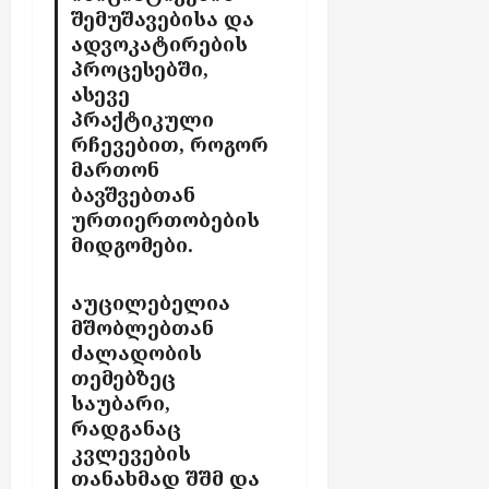
შემუშავებისა და
ადვოკატირების
პროცესებში,
ასევე
პრაქტიკული
რჩევებით, როგორ
მართონ
ბავშვებთან
ურთიერთობების
მიდგომები.
აუცილებელია
მშობლებთან
ძალადობის
თემებზეც
საუბარი,
რადგანაც
კვლევების
თანახმად შშმ და