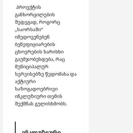
პროექტის
განხორცილების
შედეგად, როგორც
„საორსაში“
იმედოვენებენ
ბენეფიციარების
ცხოვრების ხარისხი
გაუმჯობესდება, რაც
მუნიციპალურ
სერვისებზე წვდომასა და
აქტიური
საზოგადოებრივი
ინკლუზიური თემის
შექმნას გულისხმობს.
„
ინკლუზიური