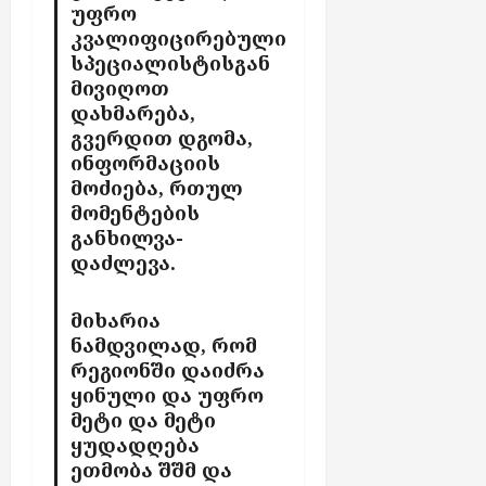
უფრო
კვალიფიცირებული
სპეციალისტისგან
მივიღოთ
დახმარება,
გვერდით დგომა,
ინფორმაციის
მოძიება,
რთულ
მომენტების
განხილვა-
დაძლევა.
მიხარია
ნამდვილად,
რომ
რეგიონში დაიძრა
ყინული და უფრო
მეტი და მეტი
ყუდადღება
ეთმობა შშმ და