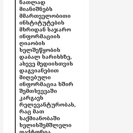
ნათლად
მიანიშნებს
მმართველობითი
ინსტიტუტების
მხრიდან საჯარო
ინფორმაციის
ღიაობის
ხელშეწყობის
დაბალ ხარისხზე,
ასევე მედიისთვის
დაგვიანებით
მიღებული
ინფორმაცია ხშირ
შემთხვევაში
კარგავს
რელევანტურობას,
რაც მათ
საქმიანობაში
ხელისშემშლელი
ფაქტორია.