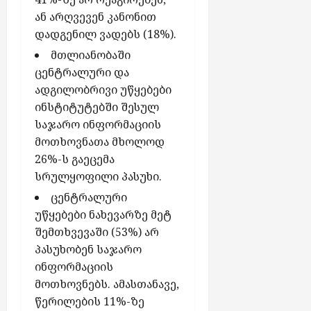
ან არღვევენ კანონით
დადგენილ ვადებს (18%).
მთლიანობაში
ცენტრალური და
ადგილობრივი უწყებები
ინსტიტუტებში შესულ
საჯარო ინფორმაციის
მოთხოვნათა მხოლოდ
26%-ს გაეცემა
სრულყოფილი პასუხი.
ცენტრალური
უწყებები ნახევარზე მეტ
შემთხვევაში (53%) არ
პასუხობენ საჯარო
ინფორმაციის
მოთხოვნებს. ამასთანავე,
წერილების 11%-ზე