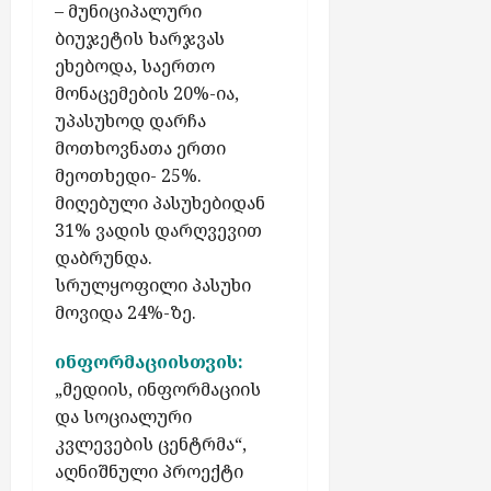
– მუნიციპალური
ბიუჯეტის ხარჯვას
ეხებოდა, საერთო
მონაცემების 20%-ია,
უპასუხოდ დარჩა
მოთხოვნათა ერთი
მეოთხედი- 25%.
მიღებული პასუხებიდან
31% ვადის დარღვევით
დაბრუნდა.
სრულყოფილი პასუხი
მოვიდა 24%-ზე.
ინფორმაციისთვის:
„მედიის, ინფორმაციის
და სოციალური
კვლევების ცენტრმა“,
აღნიშნული პროექტი