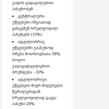
ვადის გადაცილებით
პასუხობენ.
ცენტრალური
უწყებები იშვიათად
გასცემენ სრულყოფილ
პასუხებს (19%).
ადგილობრივ
უწყებებში უპასუხოდ
რჩება მოთხოვნათა 38%,
ხოლო
ვადაგადაცილებით
ბრუნდება – 20%.
ადგილობრივი
უწყებები მიერ მიღებული
წერილებიდან
სრულყოფილად გაეცა
პასუხი 28%.