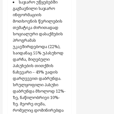
საჯარო უწყებებში
გაგზავნილი საჯარო
ინფორმაციის
მოთხოვნის წერილების
თემატიკა ძირითადად
სოციალური დასაქმების
პროგრამას
უკავშირდებოდა (22%),
საიდანაც 55% უპასუხოდ
დარჩა, მიღებული
პასუხების თითქმის
ნახევარი – 49% ვადის
დარღვევით დაბრუნდა.
სრულყოფილი პასუხი
დაბრუნდა მხოლოდ 12%-
ზე, ნაწილობრივი 10%-
ზე. მეორე თემა,
რომელიც დომინირებდა