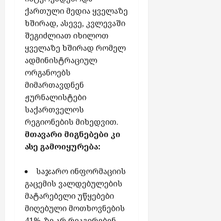
ქართული მედია ყველაზე
ხშირად, ასევე, კვლევაში
შეგიძლიათ იხილოთ
ყველაზე ხშირად რომელ
ადმინისტრაციულ
ორგანოებს
მიმართავდნენ
ჟურნალისტები
საქართველოს
რეგიონების მიხედვით.
მთავარი მიგნებები კი
ასე გამოიყურება:
საჯარო ინფორმაციის
გაცემის ვალდებულების
მატარებელი უწყებები
მიღებული მოთხოვნების
41%-ზე არ რეაგირებენ,