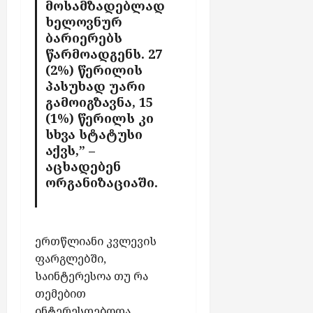
მოსამზადებლად
ხელოვნურ
ბარიერებს
წარმოადგენს. 27
(2%) წერილის
პასუხად უარი
გამოიგზავნა, 15
(1%) წერილს კი
სხვა სტატუსი
აქვს,” –
აცხადებენ
ორგანიზაციაში.
ერთწლიანი კვლევის
ფარგლებში,
საინტერესოა თუ რა
თემებით
ინტერესდებოდა