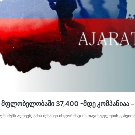
მფლობელობაში 37,400 -მდე კომპანიაა –
იმუმს აღწევს, ამის შესახებ ინფორმაციის თავისუფლების განვითა