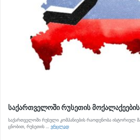
საქართველოში რუსეთის მოქალაქეების 
საქართველოში რუსული კომპანიების რაოდენობა ისტორიულ მაქს
საქართველოში
ცნობით, რუსეთის …
ვრცლად
რუსეთის
მოქალაქეების