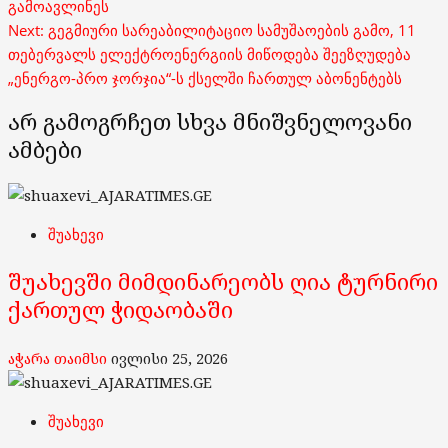
navigation
გამოავლინეს
Next:
გეგმიური სარეაბილიტაციო სამუშაოების გამო, 11
თებერვალს ელექტროენერგიის მიწოდება შეეზღუდება
„ენერგო-პრო ჯორჯია“-ს ქსელში ჩართულ აბონენტებს
არ გამოგრჩეთ სხვა მნიშვნელოვანი
ამბები
შუახევი
შუახევში მიმდინარეობს ღია ტურნირი
ქართულ ჭიდაობაში
აჭარა თაიმსი
ივლისი 25, 2026
შუახევი