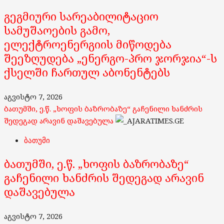
გეგმიური სარეაბილიტაციო
სამუშაოების გამო,
ელექტროენერგიის მიწოდება
შეეზღუდება „ენერგო-პრო ჯორჯია“-ს
ქსელში ჩართულ აბონენტებს
აგვისტო 7, 2026
ბათუმში, ე.წ. „ხოფის ბაზრობაზე“ გაჩენილი ხანძრის
შედეგად არავინ დაშავებულა
ბათუმი
ბათუმში, ე.წ. „ხოფის ბაზრობაზე“
გაჩენილი ხანძრის შედეგად არავინ
დაშავებულა
აგვისტო 7, 2026