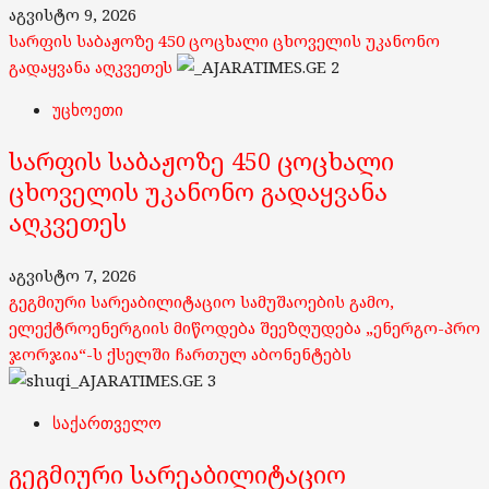
აგვისტო 9, 2026
სარფის საბაჟოზე 450 ცოცხალი ცხოველის უკანონო
გადაყვანა აღკვეთეს
2
უცხოეთი
სარფის საბაჟოზე 450 ცოცხალი
ცხოველის უკანონო გადაყვანა
აღკვეთეს
აგვისტო 7, 2026
გეგმიური სარეაბილიტაციო სამუშაოების გამო,
ელექტროენერგიის მიწოდება შეეზღუდება „ენერგო-პრო
ჯორჯია“-ს ქსელში ჩართულ აბონენტებს
3
საქართველო
გეგმიური სარეაბილიტაციო