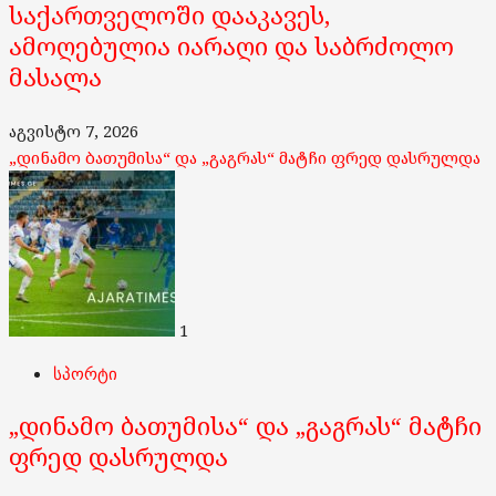
საქართველოში დააკავეს,
ამოღებულია იარაღი და საბრძოლო
მასალა
აგვისტო 7, 2026
„დინამო ბათუმისა“ და „გაგრას“ მატჩი ფრედ დასრულდა
1
სპორტი
„დინამო ბათუმისა“ და „გაგრას“ მატჩი
ფრედ დასრულდა