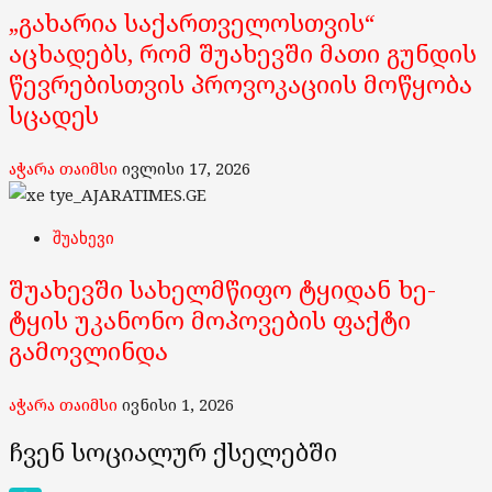
„გახარია საქართველოსთვის“
აცხადებს, რომ შუახევში მათი გუნდის
წევრებისთვის პროვოკაციის მოწყობა
სცადეს
აჭარა თაიმსი
ივლისი 17, 2026
შუახევი
შუახევში სახელმწიფო ტყიდან ხე-
ტყის უკანონო მოპოვების ფაქტი
გამოვლინდა
აჭარა თაიმსი
ივნისი 1, 2026
ჩვენ სოციალურ ქსელებში