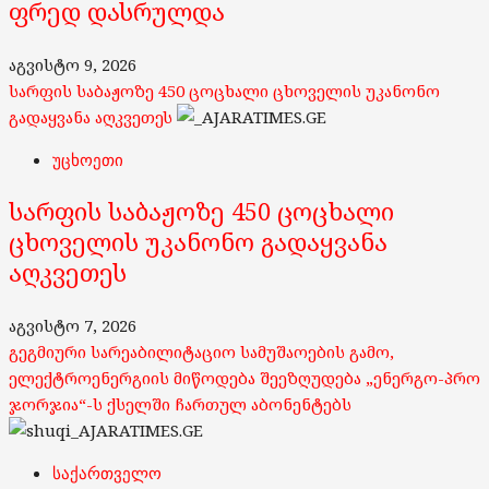
ფრედ დასრულდა
აგვისტო 9, 2026
სარფის საბაჟოზე 450 ცოცხალი ცხოველის უკანონო
გადაყვანა აღკვეთეს
უცხოეთი
სარფის საბაჟოზე 450 ცოცხალი
ცხოველის უკანონო გადაყვანა
აღკვეთეს
აგვისტო 7, 2026
გეგმიური სარეაბილიტაციო სამუშაოების გამო,
ელექტროენერგიის მიწოდება შეეზღუდება „ენერგო-პრო
ჯორჯია“-ს ქსელში ჩართულ აბონენტებს
საქართველო