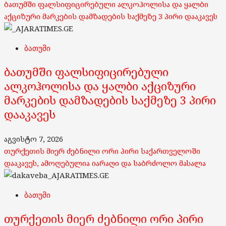
ბათუმში ფალსიფიცირებული ალკოჰოლისა და ყალბი
აქციზური მარკების დამზადების საქმეზე 3 პირი დააკავეს
ბათუმი
ბათუმში ფალსიფიცირებული
ალკოჰოლისა და ყალბი აქციზური
მარკების დამზადების საქმეზე 3 პირი
დააკავეს
აგვისტო 7, 2026
თურქეთის მიერ ძებნილი ორი პირი საქართველოში
დააკავეს, ამოღებულია იარაღი და საბრძოლო მასალა
ბათუმი
თურქეთის მიერ ძებნილი ორი პირი