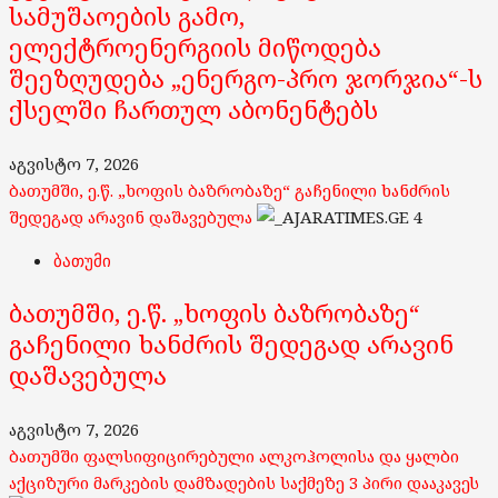
სამუშაოების გამო,
ელექტროენერგიის მიწოდება
შეეზღუდება „ენერგო-პრო ჯორჯია“-ს
ქსელში ჩართულ აბონენტებს
აგვისტო 7, 2026
ბათუმში, ე.წ. „ხოფის ბაზრობაზე“ გაჩენილი ხანძრის
შედეგად არავინ დაშავებულა
4
ბათუმი
ბათუმში, ე.წ. „ხოფის ბაზრობაზე“
გაჩენილი ხანძრის შედეგად არავინ
დაშავებულა
აგვისტო 7, 2026
ბათუმში ფალსიფიცირებული ალკოჰოლისა და ყალბი
აქციზური მარკების დამზადების საქმეზე 3 პირი დააკავეს