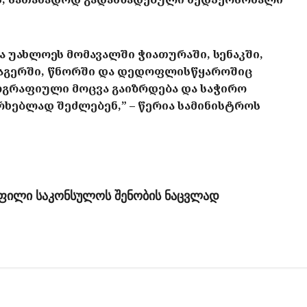
ა უახლოეს მომავალში ჭიათურაში, სენაკში,
ცაგერში, წნორში და დედოფლისწყაროშიც
ეოგრაფიული მოცვა გაიზრდება და საჭირო
რხებლად შეძლებენ,” – წერია სამინისტროს
ოფილი საკონსულოს შენობის ნაცვლად