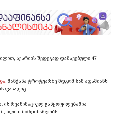
opy
ate
ink
დილით, ავარიის შედეგად დაშავებული 47
და.
მანქანა ტროტუარზე მდგომ სამ ადამიანს
ს ფასადიც.
, ის რეანიმაციულ განყოფილებაშია
6 მუხლით მიმდინარეობს.