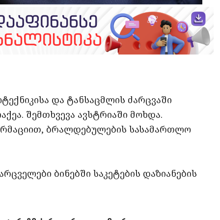
opy
ate
ink
ოტექნიკისა და ტანსაცმლის ძარცვაში
ეა. შემთხვევა ავსტრიაში მოხდა.
ორმაციით, ბრალდებულების სასამართლო
არცველები ბინებში საკეტების დაზიანების