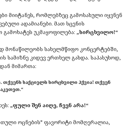
ბი მიიტანეს, რომლებზეც გამოსახული იყვნენ
ებული ადამიანები. მათ სცენის
 გამოხატეს უკმაყოფილება:
„სირცხვილო!“
ად მონაწილეობს სახელმწიფო კონცერტებში,
ს სამიზნე კიდევ ერთხელ გახდა. საპასუხოდ,
დან მიმართა:
. თქვენს საქციელს სირცხვილი ჰქვია! თქვენ
აკეთეთ.“
ხეს:
„ფული შენ აიღე, ჩვენ არა!“
რთული ოცნების” ფავორიტი მომღერალია,