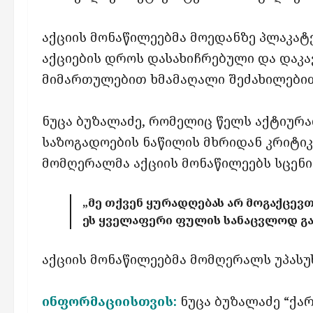
აქციის მონაწილეებმა მოედანზე პლაკატე
აქციების დროს დასახიჩრებული და დაკავ
მიმართულებით ხმამაღალი შეძახილებით
ნუცა ბუზალაძე, რომელიც წელს აქტიურ
საზოგადოების ნაწილის მხრიდან კრიტიკი
მომღერალმა აქციის მონაწილეებს სცენი
„მე თქვენ ყურადღებას არ მოგაქცევთ
ეს ყველაფერი ფულის სანაცვლოდ გა
აქციის მონაწილეებმა მომღერალს უპასუ
ინფორმაციისთვის:
ნუცა ბუზალაძე “ქა