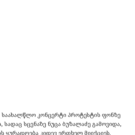
ი საახალწლო კონცერტი პროტესტის ფონზე
 სადაც სცენაზე ნუცა ბუზალაძე გამოვიდა,
ს ყურადღება კიდევ ერთხელ მიიქციეს.