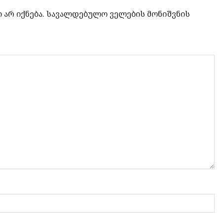
არ იქნება.
სავალდებულო ველების მონიშვნის