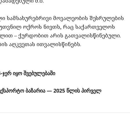
დაბადებული მ.ბ.
ი სამსახურებრივი მოვალეობის შესრულების
უთვნილ ოქროს ნივთს, რაც საქართველოს
ხლით – ქურდობით არის გათვალისწინებული.
ის აღკვეთას ითვალისწინებს.
-ჯერ იყო შვებულებაში
ექსპორტო ბაზარია — 2025 წლის პირველ