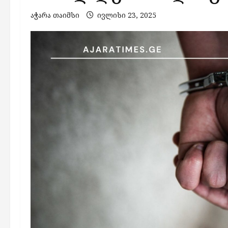
აჭარა თაიმსი
ივლისი 23, 2025