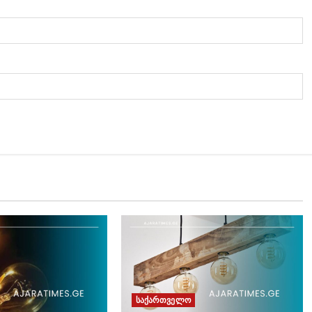
საქართველო