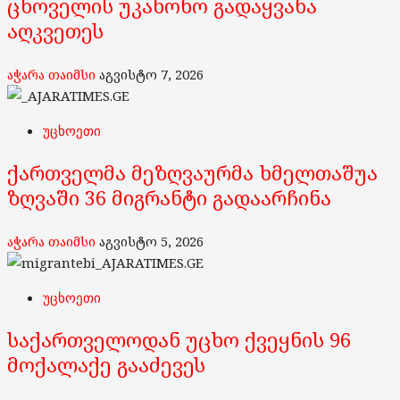
ცხოველის უკანონო გადაყვანა
აღკვეთეს
აჭარა თაიმსი
აგვისტო 7, 2026
უცხოეთი
ქართველმა მეზღვაურმა ხმელთაშუა
ზღვაში 36 მიგრანტი გადაარჩინა
აჭარა თაიმსი
აგვისტო 5, 2026
უცხოეთი
საქართველოდან უცხო ქვეყნის 96
მოქალაქე გააძევეს