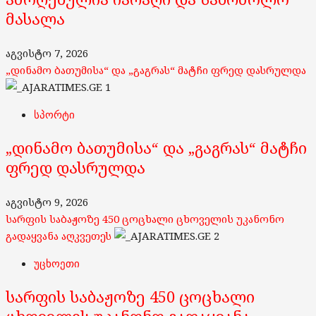
მასალა
აგვისტო 7, 2026
„დინამო ბათუმისა“ და „გაგრას“ მატჩი ფრედ დასრულდა
1
სპორტი
„დინამო ბათუმისა“ და „გაგრას“ მატჩი
ფრედ დასრულდა
აგვისტო 9, 2026
სარფის საბაჟოზე 450 ცოცხალი ცხოველის უკანონო
გადაყვანა აღკვეთეს
2
უცხოეთი
სარფის საბაჟოზე 450 ცოცხალი