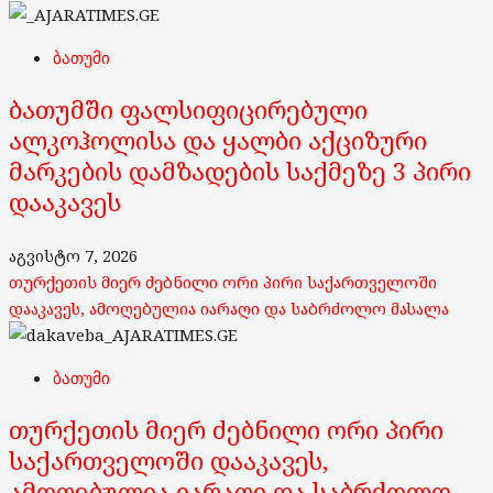
ბათუმი
ბათუმში ფალსიფიცირებული
ალკოჰოლისა და ყალბი აქციზური
მარკების დამზადების საქმეზე 3 პირი
დააკავეს
აგვისტო 7, 2026
თურქეთის მიერ ძებნილი ორი პირი საქართველოში
დააკავეს, ამოღებულია იარაღი და საბრძოლო მასალა
ბათუმი
თურქეთის მიერ ძებნილი ორი პირი
საქართველოში დააკავეს,
ამოღებულია იარაღი და საბრძოლო