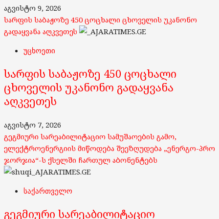
აგვისტო 9, 2026
სარფის საბაჟოზე 450 ცოცხალი ცხოველის უკანონო
გადაყვანა აღკვეთეს
უცხოეთი
სარფის საბაჟოზე 450 ცოცხალი
ცხოველის უკანონო გადაყვანა
აღკვეთეს
აგვისტო 7, 2026
გეგმიური სარეაბილიტაციო სამუშაოების გამო,
ელექტროენერგიის მიწოდება შეეზღუდება „ენერგო-პრო
ჯორჯია“-ს ქსელში ჩართულ აბონენტებს
საქართველო
გეგმიური სარეაბილიტაციო