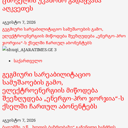
ცხოველის უკანონო გადაყვანა
აღკვეთეს
აგვისტო 7, 2026
გეგმიური სარეაბილიტაციო სამუშაოების გამო,
ელექტროენერგიის მიწოდება შეეზღუდება „ენერგო-პრო
ჯორჯია“-ს ქსელში ჩართულ აბონენტებს
3
საქართველო
გეგმიური სარეაბილიტაციო
სამუშაოების გამო,
ელექტროენერგიის მიწოდება
შეეზღუდება „ენერგო-პრო ჯორჯია“-ს
ქსელში ჩართულ აბონენტებს
აგვისტო 7, 2026
ბათუმში, ე.წ. „ხოფის ბაზრობაზე“ გაჩენილი ხანძრის