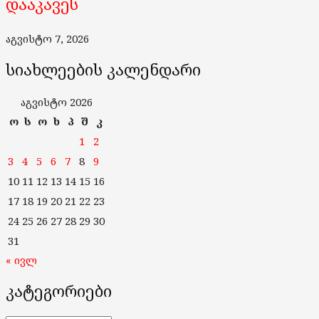
დააკავეს
აგვისტო 7, 2026
სიახლეების კალენდარი
აგვისტო 2026
ო
ს
ო
ხ
პ
შ
კ
1
2
3
4
5
6
7
8
9
10
11
12
13
14
15
16
17
18
19
20
21
22
23
24
25
26
27
28
29
30
31
« ივლ
კატეგორიები