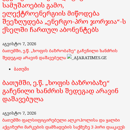
სამუშაოების გამო,
ელექტროენერგიის მიწოდება
შეეზღუდება „ენერგო-პრო ჯორჯია“-ს
ქსელში ჩართულ აბონენტებს
აგვისტო 7, 2026
ბათუმში, ე.წ. „ხოფის ბაზრობაზე“ გაჩენილი ხანძრის
შედეგად არავინ დაშავებულა
ბათუმი
ბათუმში, ე.წ. „ხოფის ბაზრობაზე“
გაჩენილი ხანძრის შედეგად არავინ
დაშავებულა
აგვისტო 7, 2026
ბათუმში ფალსიფიცირებული ალკოჰოლისა და ყალბი
აქციზური მარკების დამზადების საქმეზე 3 პირი დააკავეს