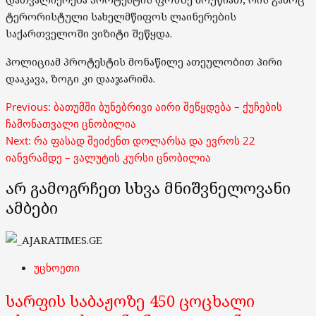
ტერორისტული სახელმწიფოს ლაინერების
საქართველოში ვიზიტი შეწყდა.
პოლიციამ პროტესტის მონაწილე ათეულობით პირი
დააკავა, ზოგი კი დააჯარიმა.
Post
Previous:
ბათუმში ბუნებრივი აირი შეწყდება – ქუჩების
navigation
ჩამონათვალი ცნობილია
Next:
რა ფასად შეიძენთ დოლარსა და ევროს 22
იანვრამდე – ვალუტის კურსი ცნობილია
არ გამოგრჩეთ სხვა მნიშვნელოვანი
ამბები
უცხოეთი
სარფის საბაჟოზე 450 ცოცხალი