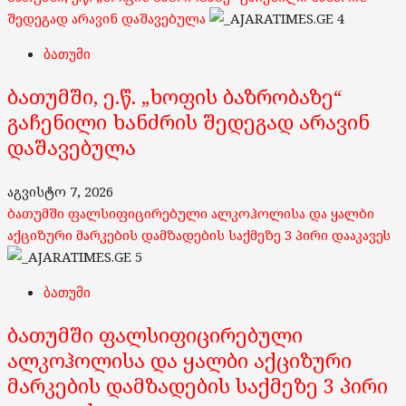
შედეგად არავინ დაშავებულა
4
ბათუმი
ბათუმში, ე.წ. „ხოფის ბაზრობაზე“
გაჩენილი ხანძრის შედეგად არავინ
დაშავებულა
აგვისტო 7, 2026
ბათუმში ფალსიფიცირებული ალკოჰოლისა და ყალბი
აქციზური მარკების დამზადების საქმეზე 3 პირი დააკავეს
5
ბათუმი
ბათუმში ფალსიფიცირებული
ალკოჰოლისა და ყალბი აქციზური
მარკების დამზადების საქმეზე 3 პირი