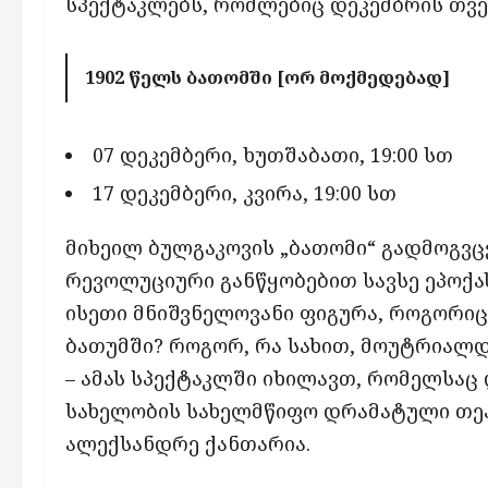
სპექტაკლებს, რომლებიც დეკემბრის თვე
1902 წელს ბათომში [ორ მოქმედებად]
07 დეკემბერი, ხუთშაბათი, 19:00 სთ
17 დეკემბერი, კვირა, 19:00 სთ
მიხეილ ბულგაკოვის „ბათომი“ გადმოგვცე
რევოლუციური განწყობებით სავსე ეპოქა
ისეთი მნიშვნელოვანი ფიგურა, როგორიც 
ბათუმში? როგორ, რა სახით, მოუტრიალდ
– ამას სპექტაკლში იხილავთ, რომელსაც 
სახელობის სახელმწიფო დრამატული თე
ალექსანდრე ქანთარია.