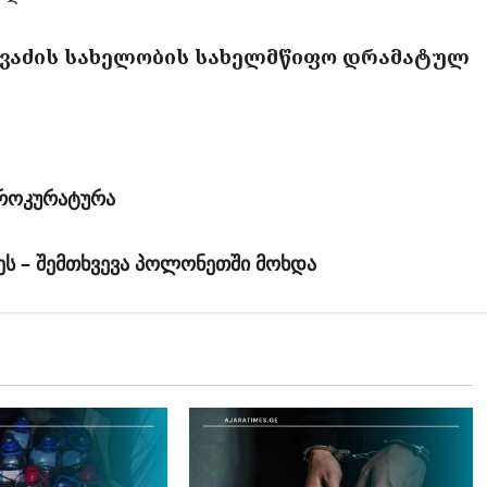
ავაძის სახელობის სახელმწიფო დრამატულ
პროკურატურა
ეს – შემთხვევა პოლონეთში მოხდა