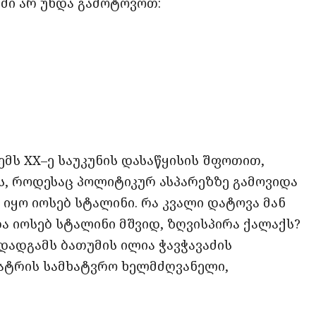
ში არ უნდა გამოტოვოთ:
მს XX–ე საუკუნის დასაწყისის შფოთით,
ს, როდესაც პოლიტიკურ ასპარეზზე გამოვიდა
იყო იოსებ სტალინი. რა კვალი დატოვა მან
ა იოსებ სტალინი მშვიდ, ზღვისპირა ქალაქს?
დადგამს ბათუმის ილია ჭავჭავაძის
ატრის სამხატვრო ხელმძღვანელი,