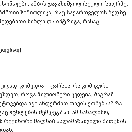
რსონაჟები, ამბის ჯავახიშვილისეული სიღრმე,
რძნობი სიმბოლიკა, რაც საქართველოს ბედზე
მედებითი ხიბლი და ინტრიგა, რასაც
ედებად]
რულად კომედია – ფარსია. რა კომიკური
ვხდეთ, როცა მილიონერი კვდება, მაგრამ
ტოვებდა იგი ანდერძით თავის ქონებას? რა
აცოცხლების შემდეგ? აი, ამ სახალისო,
 რეჟისორი მალხაზ ასლამაზაშვილი ბათუმის
დან.