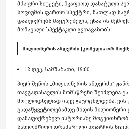
მძაფრი სიუჟეტი, მკაფიოდ დახატული პე
სოციუმის ფართო სპექტრი, ნათლად საგ
დააფიქრებს მაყურებელს, ესაა ის შემოქ
მომავალი სპექტაკლი გვთავაზობს.
მილიონერის ანდერძი [კომედია ორ მოქმ
12 დეკ, სამშაბათი, 19:00
პიერ შენოს „მილიონერის ანდერძი“ ჟან
თავგადასავლის მომსწრენი შეიძლება გა
მოულოდნელად ისევ გაცოცხლდება. ვის უ
გადაწყვეტილებამდე მიდის მილიონერი გ
დამაფიქრებელ ისტორიაზე მოგვითხრობს
სახელმწიფო დრამატული თეატრის სცენი