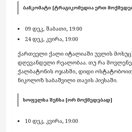
ბანკომატი [ტრაგიკომედია ერთ მოქმედე
09 დეკ, შაბათი, 19:00
24 დეკ, კვირა, 19:00
ქართველი ქალი იტალიაში უვლის მოხუცს,
დღევანდელი რეალობაა. თუ რა მოვლენე
ქალბატონის ოჯახში, დიდი ოსტატობოით
ნიკოლოზ საბაშვილი თავის პიესაში.
სოფელსა შენსა [ორ მოქმედებად]
10 დეკ, კვირა, 19:00