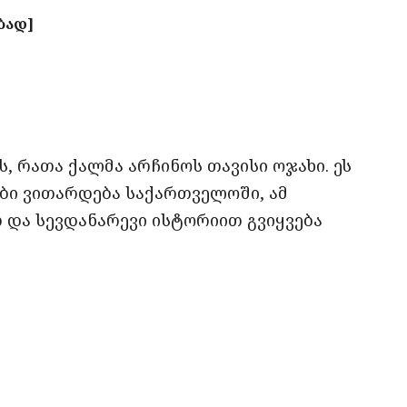
ბად]
 რათა ქალმა არჩინოს თავისი ოჯახი. ეს
ბი ვითარდება საქართველოში, ამ
 და სევდანარევი ისტორიით გვიყვება