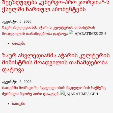
შეეზღუდება „ენერგო-პრო ჯორჯია“-ს
ქსელში ჩართულ აბონენტებს
აგვისტო 5, 2026
ზაურ ახვლედიანმა აჭარის კულტურის მინისტრის
მოადგილის თანამდებობა დატოვა
3
ბათუმი
ზაურ ახვლედიანმა აჭარის კულტურის
მინისტრის მოადგილის თანამდებობა
დატოვა
აგვისტო 5, 2026
ბათუმში მომხდარი მკვლელობის მცდელობის საქმეზე
ძებნილი მეორე პირი დააკავეს
4
ბათუმი