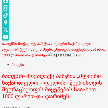
Facebook
Instagram
TikTok
Google
Maps
X
ბათუმში მოქალაქე პარტია „ძლიერი საქართველო –
YouTube
ლელოს“ წევრისთვის შეურაცხყოფის მიყენების საბაბით
Channel
1000 ლარით დააჯარიმეს
ბათუმი
ბათუმში მოქალაქე პარტია „ძლიერი
საქართველო – ლელოს“ წევრისთვის
შეურაცხყოფის მიყენების საბაბით
1000 ლარით დააჯარიმეს
აგვისტო 5, 2026