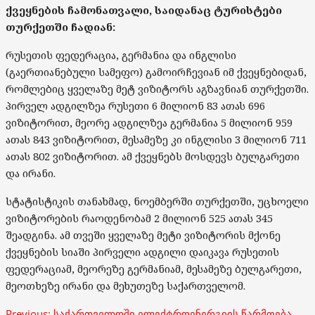
ქვეყნების ჩამონათვალი, საიდანაც ტურისტები
თურქეთში ჩადიან:
რუსეთის ფედერაცია, გერმანია და ინგლისი
(გაერთიანებული სამეფო) გამოირჩევიან იმ ქვეყნებიდან,
რომლებიც ყველაზე მეტ ვიზიტორს აგზავნიან თურქეთში.
პირველ ადგილზეა რუსეთი 6 მილიონ 83 ათას 696
ვიზიტორით, მეორე ადგილზეა გერმანია 5 მილიონ 959
ათას 843 ვიზიტორით, მესამეზე კი ინგლისი 3 მილიონ 711
ათას 802 ვიზიტორით. ამ ქვეყნებს მოსდევს ბულგარეთი
და ირანი.
სტატისტიკის თანახმად, ნოემბერში თურქეთში, უცხოელი
ვიზიტორების რაოდენობამ 2 მილიონ 525 ათას 345
შეადგინა. ამ თვეში ყველაზე მეტი ვიზიტორის მქონე
ქვეყნების სიაში პირველი ადგილი დაიკავა რუსეთის
ფედერაციამ, მეორეზე გერმანიამ, მესამეზე ბულგარეთი,
მეოთხეზე ირანი და მეხუთეზე საქართველომ.
Post
Previous:
საქართველოში ელექტროენერგიის წარმოება