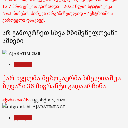
navigation
12.7 პროცენტით გაიზარდა – 2022 წლის სტატისტიკა
Next:
ბინების ძარცვა ორგანიზებულად – ავსტრიაში 3
ქართველი დააკავეს
არ გამოგრჩეთ სხვა მნიშვნელოვანი
ამბები
უცხოეთი
ქართველმა მეზღვაურმა ხმელთაშუა
ზღვაში 36 მიგრანტი გადაარჩინა
აჭარა თაიმსი
აგვისტო 5, 2026
უცხოეთი