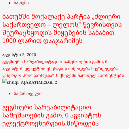
ბათუმი
ბათუმში მოქალაქე პარტია „ძლიერი
საქართველო – ლელოს“ წევრისთვის
შეურაცხყოფის მიყენების საბაბით
1000 ლარით დააჯარიმეს
აგვისტო 5, 2026
გეგმიური სარეაბილიტაციო სამუშაოების გამო, 6
აგვისტოს ელექტროენერგიის მიწოდება შეეზღუდება
„ენერგო-პრო ჯორჯია“-ს ქსელში ჩართულ აბონენტებს
2
საქართველო
გეგმიური სარეაბილიტაციო
სამუშაოების გამო, 6 აგვისტოს
ელექტროენერგიის მიწოდება