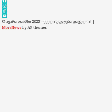
Facebook
Instagram
TikTok
YouTube
© აჭარა თაიმსი 2023 - ყველა უფლება დაცულია!
|
Channel
MoreNews
by AF themes.