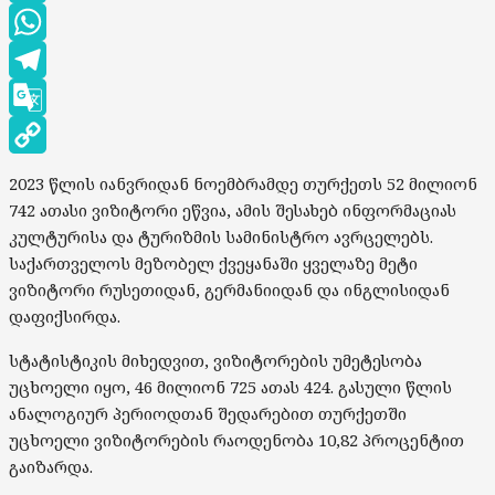
LinkedIn
WhatsApp
Telegram
Google
Translate
Copy
2023 წლის იანვრიდან ნოემბრამდე თურქეთს 52 მილიონ
Link
742 ათასი ვიზიტორი ეწვია, ამის შესახებ ინფორმაციას
კულტურისა და ტურიზმის სამინისტრო ავრცელებს.
საქართველოს მეზობელ ქვეყანაში ყველაზე მეტი
ვიზიტორი რუსეთიდან, გერმანიიდან და ინგლისიდან
დაფიქსირდა.
სტატისტიკის მიხედვით, ვიზიტორების უმეტესობა
უცხოელი იყო, 46 მილიონ 725 ათას 424. გასული წლის
ანალოგიურ პერიოდთან შედარებით თურქეთში
უცხოელი ვიზიტორების რაოდენობა 10,82 პროცენტით
გაიზარდა.