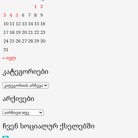
1
2
3
4
5
6
7
8
9
10
11
12
13
14
15
16
17
18
19
20
21
22
23
24
25
26
27
28
29
30
31
« ივლ
კატეგორიები
კატეგორიები
არქივები
არქივები
ჩვენ სოციალურ ქსელებში