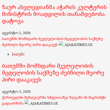
ზაურ ახვლედიანმა აჭარის კულტურის
მინისტრის მოადგილის თანამდებობა
დატოვა
აგვისტო 5, 2026
ბათუმში მომხდარი მკვლელობის მცდელობის საქმეზე
ძებნილი მეორე პირი დააკავეს
ბათუმი
ბათუმში მომხდარი მკვლელობის
მცდელობის საქმეზე ძებნილი მეორე
პირი დააკავეს
აგვისტო 5, 2026
ქართველმა მეზღვაურმა ხმელთაშუა ზღვაში 36 მიგრანტი
გადაარჩინა