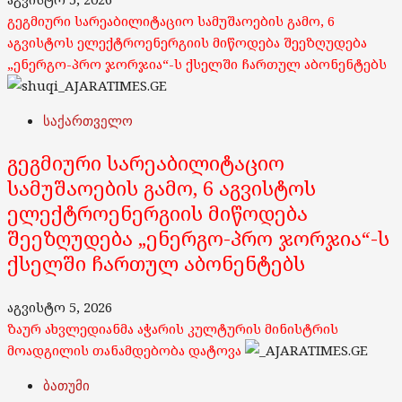
გეგმიური სარეაბილიტაციო სამუშაოების გამო, 6
აგვისტოს ელექტროენერგიის მიწოდება შეეზღუდება
„ენერგო-პრო ჯორჯია“-ს ქსელში ჩართულ აბონენტებს
საქართველო
გეგმიური სარეაბილიტაციო
სამუშაოების გამო, 6 აგვისტოს
ელექტროენერგიის მიწოდება
შეეზღუდება „ენერგო-პრო ჯორჯია“-ს
ქსელში ჩართულ აბონენტებს
აგვისტო 5, 2026
ზაურ ახვლედიანმა აჭარის კულტურის მინისტრის
მოადგილის თანამდებობა დატოვა
ბათუმი