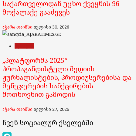
საქართველოდან უცხო ქვეყნის 96
მოქალაქე გააძევეს
აჭარა თაიმსი
ივლისი 30, 2026
უცხოეთი
„პლატფორმა 2025“
პროპაგანდისტული მედიის
ჟურნალისტების, პროდიუსერებისა და
მენეჯერების სანქცირების
მოთხოვნით გამოდის
აჭარა თაიმსი
ივლისი 27, 2026
ჩვენ სოციალურ ქსელებში