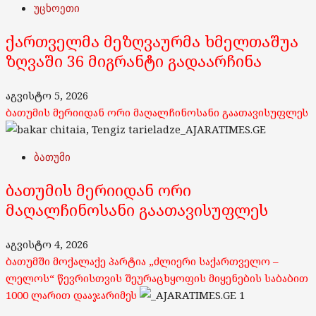
უცხოეთი
ქართველმა მეზღვაურმა ხმელთაშუა
ზღვაში 36 მიგრანტი გადაარჩინა
აგვისტო 5, 2026
ბათუმის მერიიდან ორი მაღალჩინოსანი გაათავისუფლეს
ბათუმი
ბათუმის მერიიდან ორი
მაღალჩინოსანი გაათავისუფლეს
აგვისტო 4, 2026
ბათუმში მოქალაქე პარტია „ძლიერი საქართველო –
ლელოს“ წევრისთვის შეურაცხყოფის მიყენების საბაბით
1000 ლარით დააჯარიმეს
1