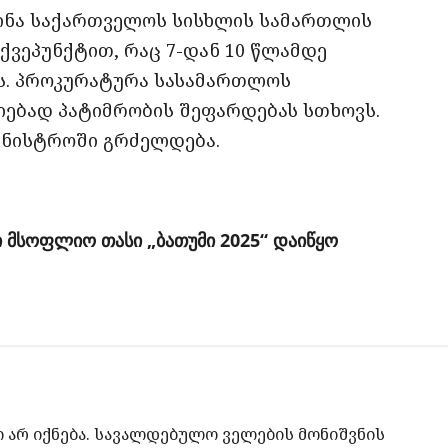
ნა საქართველოს სისხლის სამართლის
“ ქვეპუნქტით, რაც 7-დან 10 წლამდე
ს. პროკურატურა სასამართლოს
ებად პატიმრობის შეფარდებას სთხოვს.
მინისტროში გრძელდება.
 მსოფლიო თასი „ბათუმი 2025“ დაიწყო
არ იქნება.
სავალდებულო ველების მონიშვნის