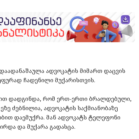
opy
ate
ink
დაადანაშაულა ადვოკატის მიმართ დაცვის
უფურად ჩადენილი მუქარისთვის.
ებით დადგინდა, რომ ერთ-ერთი ბრალდებული,
ეზე ძებნილია, ადვოკატის საქმიანობაზე
ბით დაემუქრა. მან ადვოკატს ტელეფონი
ირდა და მუქარა გადასცა.