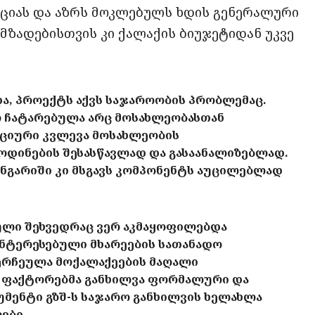
ფციას და აზრს მოკლებულს ხდის გენერალური
ომზადებისთვის კი ქალაქის ბიუჯეტიდან უკვე
ა, პროექტს აქვს საჯაროობის პრობლემაც.
არ ჩატარებულა არც მოსახლეობასთან
იციური კვლევა მოსახლეობის
ოდინების შესასწავლად და გასაანალიზებლად.
ანგარიში კი მსგავს კომპონენტს აუცილებლად
რთული შეხვედრაც ვერ აკმაყოფილებდა
ინტერესებული მხარეების სათანადო
ერჩეულა მოქალაქეების მაღალი
მ ფაქტორებმა განხილვა ფორმალური და
უმენტი გზშ-ს საჯარო განხილვის ხელახლა
ები.