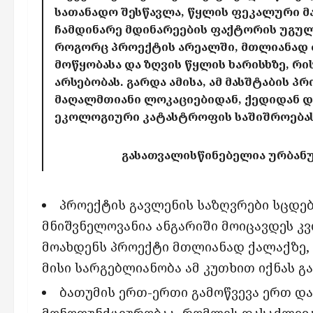
სათანადო შესწავლა, წყლის ფეკალური მა
ჩამდინარე მდინარეების ფაქტორის უგულე
როგორც პროექტის არეალში, მთლიანად ბ
მოწყობასა და ზღვის წყლის ხარისხზე, რის
არსებობას. გარდა ამისა, ამ მასშტაბის 
მაღალმთიანი ლოკაციებიდან, ქედიდან 
ეკოლოგიური კატასტროფის საშიშროებას 
გასათვალისწინებელია ურბან
პროექტის გავლენის საზღვრები სცდებ
მნიშვნელოვანია ანგარიში მოიცავდეს კვლ
მოახდენს პროექტი მთლიანად ქალაქზე,
მისი სარგებლიანობა ამ კუთხით იქნას გ
ბათუმის ერთ-ერთი გამოწვევა ერთ დ
მონოფუნქციურობაა, რომლის დასაძლევა