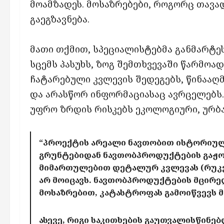
მოამზადეს. მოსაზრებები, როგორც თავა
გაეგზავნება.
მათი თქმით, სპეციალისტებმა განმარტეს
სცემს პასუხს, ზოგ შემთხვევაში წარმო
ჩატარებული კვლევის შედეგებს, წინააღ
და არასწორ ინფორმაციასაც ავრცელებს.
უფრო ზრდის რისკებს ეკოლოგიური, ურბა
“პროექტის არეალი ნავთობით ისტორიული
გრუნტებიდან ნავთობპროდუქტების გაჟონვი
მიმართულებით დეტალურ კვლევას (რუკებს
არ მოიცავს. ნავთობპროდუქტების მცირედ
მოსაზრებით, კატასტროფას გამოიწვევს 
ასევე, რიგი საკითხების გაუთვალისწინ