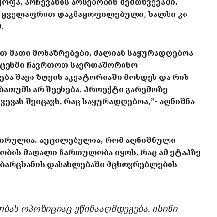
ოფა. არჩევანის არსებობის შემთხვევაში,
ა ყველაფრით დაკმაყოფილებული, ხალხი კი
.
ეთ მათი მოსაზრებები, ძალიან საყურადღებოა
პროცესში ჩავრთოთ საერთაშორისო
ება შავი ზღვის აკვატორიაში მოხდეს და რის
ბათუმს არ შეეხება. პროექტი გარემოზე
ევას შეიცავს, რაც საყურადღებოა,”- აღნიშნა
აპირულია. აუცილებელია, რომ აღნიშნული
ობის მაღალი ჩართულობა იყოს, რაც ამ ეტაპზე
. ბარცხანის დასახლებაში მცხოვრებლების
ას ოპოზიციაც ეწინააღმდეგება. ისინი