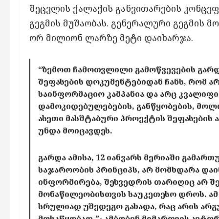
შეცვლის ქალაქის განვითარების კონცე
გეგმის მუშაობას. გენერალური გეგმის მ
ორ მილიონ ლარზე მეტი დაიხარჯა.
“ზემოთ ჩამოთვლილი გამოწვევების გარდ
შეფასების დოკუმენტებიდან ჩანს, რომ 
საინფორმაციო კამპანია და არც კვალიფ
დამოკიდებულებების, განწყობების, მოლ
ასეთი მასშტაბური პროექტის შეფასების 
უნდა მოიცავდეს.
გარდა ამისა, 12 იანვარს მერიაში გამა
საჯაროობის პრინციპს, არ მომხდარა და
ინფორმირება, შეხვედრის თარიღიც არ შ
მონაწილეობისთვის საუკეთესო დროს. ა
სრულიად უშედეგო გახადა, რაც არის არგ
მოსაწყობად,”- ამბობენ მიმართვის ავტორ