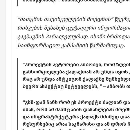
“ბათუმის თავისუფლების მოედნის” წევრე
რისკების შესახებ დეტალური ინფორმაცია
გაგზავნის პარალელურად, ისინი ბრძოლას
საინფორმაციო კამპანიის წარმართვაც.
“პროექტის ავტორები ამბობენ, რომ ზღვ
განხორციელება ქალაქთან არ უნდა იყოს 
რაც არ უნდა ამტკიცონ ქალაქზე შემხებლ
ბევრი ასპექტიც მეტყველებს, ” – ამბობს 
“გზშ-დან ჩანს რომ ეს პროექტი ძალიან დ
იმას, რომ ამ მასშტაბის დასახლებას მოე
და ინფრასტრქუტურა ქალაქს მძიმედ დაა
რესურსებიც არაა საკმარისი და ამ დროს ჩ