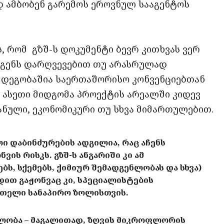
დ ამბობენ გარემოს ეროვნულ სააგენტოს
, რომ გზშ-ს დოკუმენტი ბევრ კითხვას ვერ
ადგენს დარღვევებით თუ არასრულად
მდეგობაშია საერთაშორისო კონვენციებთან
 ასეთი მიდგომა პროექტის არეალში კიდევ
ნული, ეკონომიკური თუ სხვა მიმართულებით.
 დაბინძურების ადგილია, რაც აჩენს
ს რისკს. გზშ-ს ანგარიში კი ამ
, სქემებს, ქიმიურ შემადგენლობას და სხვა)
ით გაჟონვაც კი, სპეციალისტების
მთელი სანაპირო ზოლისთვის.
ებლობა – მაგალითად, ზღვის მიკროფლორის