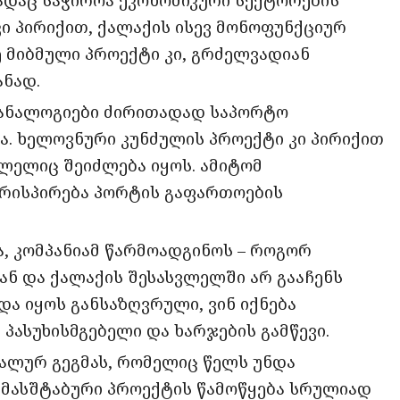
ი პირიქით, ქალაქის ისევ მონოფუნქციურ
ე მიბმული პროექტი კი, გრძელვადიან
ანად.
ს ანალოგიები ძირითადად საპორტო
. ხელოვნური კუნძულის პროექტი კი პირიქით
ლელიც შეიძლება იყოს. ამიტომ
ირისპირება პორტის გაფართოების
ა, კომპანიამ წარმოადგინოს – როგორ
ნ და ქალაქის შესასვლელში არ გააჩენს
ნდა იყოს განსაზღვრული, ვინ იქნება
ასუხისმგებელი და ხარჯების გამწევი.
რალურ გეგმას, რომელიც წელს უნდა
ი მასშტაბური პროექტის წამოწყება სრულიად