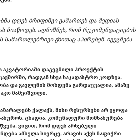
ბმა დღეს ბრიფინგი გამართეს და მედიას
ს მიაწოდეს. აღნიშნეს, რომ რეკომენდაციების
 სამართლებრივი გზითაც აპირებენ. იგეგმება
ის აკვატორიაში დაგეგმილი პროექტის
კავშირში, რადგან სხვა საკადასტრო კოდზეა.
ობა და გავლენის მოხდენა გარდაუვალია, ამაზე
თაკო მამეიშვილი.
ააზარალებს ქალაქს, მისი რესურსები არ ეყოფა
მსახუროს. ცხადია, კომუნალური მომსახურება
წვება. ვიცით, რომ დღეს არსებული
ნდება ამხელა სივრცე, არავის აქვს ნაფიქრი