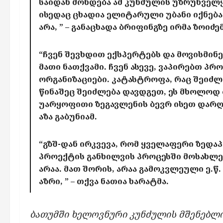
საიდან მოხდება ამ კუნძულის უზრუნველყ
ისედაც ცხადია ელიტარული უბანი იქნებ
არა, ” – განაცხადა ბრიფინგზე ირმა ზოიძემ
“ჩვენ შევხდით ექსპერტებს და მოვისმინ
მათი ნათქვამი. ჩვენ ასევე, ვაპირებთ 
ორგანიზაციები. კატასტროფა, რაც შეიძლ
წინაშეც შეიძლება დავდგეთ, ეს მხოლოდ 
უარყოფითი ზეგავლენის ბევრ ისეთ დარღვ
აზა გაბუნიამ.
“გზშ-დან ირკვევა, რომ ყველაფერი ზედ
პროექტის განხილვის პროცესში მოსახლე
არაა. მათ შორის, არაა გამოკვლეული ე.წ
აზრი, ” – თქვა ნათია ხარატმა.
ბათუმში ხელოვნური კუნძულის მშენებლობ