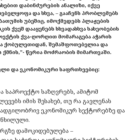
სებით დაბინძურების ანალიზი, იქვე
ბელყოფა და სხვა, – გააჩენს პრობლემებს
ათუმის უბეშიც, იმოქმედებს პლაჟების
კის ქვეშ დააყენებს სხვადასხვა სახეობების
პროექტის ქვა-ღორღით მომარაგება აჭარის
და ქობულეთიდან, შემაშფოთებელია და
ქმნის,”- წერია მოძრაობის მიმართვაში.
ული და ეკონომიკური საფრთხეებიც:
ა საპროექტო საზღვრებს, ამიტომ
ევებს იმის შესახებ, თუ რა გავლენას
 ადგილობრივ ეკონომიკურ სექტორებზე და
ანხილული.
არგზე დამოკიდებულება –
დაც საჭიროა ეკონომიკური სექტორების