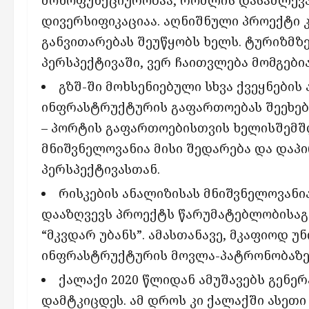
დივერსიფიკაციაა. აღნიშნული პროექტი კ
განვითარებას შეუწყობს ხელს. ტურიზმზ
პერსპექტივაში, ვერ ჩაითვლება მომგები
გზშ-ში მოხსენიებული სხვა ქვეყნები
ინფრასტრუქტურის გაფართოებას შეეხება
– პორტის გაფართოებისთვის ხელისშემშ
მნიშვნელოვანია მისი შედარება და დაპ
პერსპექტივასთან.
რისკების ანალიზისას მნიშვნელოვანი
დააზღვევს პროექტს წარუმატებლობისაგა
“მკვდარ უბანს”. ამასთანავე, მკაფიოდ უ
ინფრასტრუქტურის მოვლა-პატრონობაზე პ
ქალაქი 2020 წლიდან ამუშავებს გენე
დამტკიცდეს. ამ დროს კი ქალაქში ასეთ