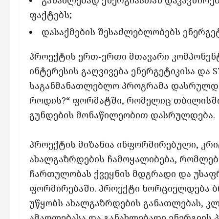
ფაქტებს;
დასაქმების შესაძლებლობებს ენერგეტ
პროექტის ერთ-ერთი მთავარი კომპონენ
ინტერესის გაღვივება ენერგეტიკისა და 
საგანმანათლებლო პროგრამა დასრულდე
როდის?“ ფორმატში, რომელიც თბილისში
გუნდების მონაწილეობით დასრულდება.
პროექტის მიზანია ინფორმირებული, კრი
ახალგაზრდების ჩამოყალიბება, რომლებ
ჩართულობას ქვეყნის მდგრადი და უსაფ
ფორმირებაში. პროექტი ხორციელდება ბ
უწყობს ახალგაზრდების განათლებას, კლ
ამაღლებასა და განახლებადი ენერგიის 