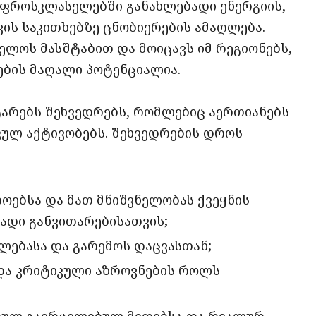
უფროსკლასელებში განახლებადი ენერგიის,
ის საკითხებზე ცნობიერების ამაღლება.
ლოს მასშტაბით და მოიცავს იმ რეგიონებს,
ების მაღალი პოტენციალია.
არებს შეხვედრებს, რომლებიც აერთიანებს
კულ აქტივობებს. შეხვედრების დროს
ოებსა და მათ მნიშვნელობას ქვეყნის
ადი განვითარებისათვის;
ლებასა და გარემოს დაცვასთან;
და კრიტიკული აზროვნების როლს
ებულ გავრცელებულ მითებსა და რეალურ