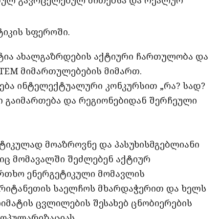
იკის სფეროში.
ტია ახალგაზრდების აქტიური ჩართულობა და
STEM მიმართულებების მიმართ.
ბა ინტელექტუალური კონკურსით „რა? სად?
 გაიმართება და რეგიონებიდან შერჩეული
ტიკულად მოაზროვნე და პასუხისმგებლიანი
იც მომავალში შეძლებენ აქტიურ
რთხო ენერგეტიკული მომავლის
რიტანეთის საელჩოს მხარდაჭერით და ხელს
იმატის ცვლილების შესახებ ცნობიერების
პოპულარიზაციას.