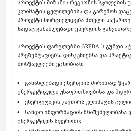
პროექტის მიზანია რეგიონის სკოლების 
კლიმატის ცვლილებისა და გარემოს დაცვ
პროექტი ხორციელდება მთელი საქართვე
სადაც განახლებადი ენერგიის განვითარ
პროექტის ფარგლებში GREDA-ს გუნდი ატ
პრეზენტაციებს, დისკუსიებსა და პრაქტი
მოსწავლეები ეცნობიან:
განახლებადი ენერგიის ძირითად წყარ
ენერგეტიკული უსაფრთხოებისა და მდგრ
ენერგეტიკის კავშირს კლიმატის ცვლი
სანდო ინფორმაციის მნიშვნელობასა 
ენერგეტიკის სფეროში;
განახლებად ენერგიასთან დაკავშირ