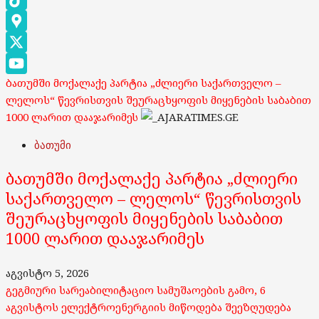
TikTok
Google
Maps
X
ბათუმში მოქალაქე პარტია „ძლიერი საქართველო –
YouTube
ლელოს“ წევრისთვის შეურაცხყოფის მიყენების საბაბით
Channel
1000 ლარით დააჯარიმეს
ბათუმი
ბათუმში მოქალაქე პარტია „ძლიერი
საქართველო – ლელოს“ წევრისთვის
შეურაცხყოფის მიყენების საბაბით
1000 ლარით დააჯარიმეს
აგვისტო 5, 2026
გეგმიური სარეაბილიტაციო სამუშაოების გამო, 6
აგვისტოს ელექტროენერგიის მიწოდება შეეზღუდება