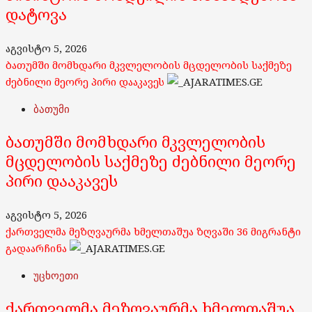
დატოვა
აგვისტო 5, 2026
ბათუმში მომხდარი მკვლელობის მცდელობის საქმეზე
ძებნილი მეორე პირი დააკავეს
ბათუმი
ბათუმში მომხდარი მკვლელობის
მცდელობის საქმეზე ძებნილი მეორე
პირი დააკავეს
აგვისტო 5, 2026
ქართველმა მეზღვაურმა ხმელთაშუა ზღვაში 36 მიგრანტი
გადაარჩინა
უცხოეთი
ქართველმა მეზღვაურმა ხმელთაშუა