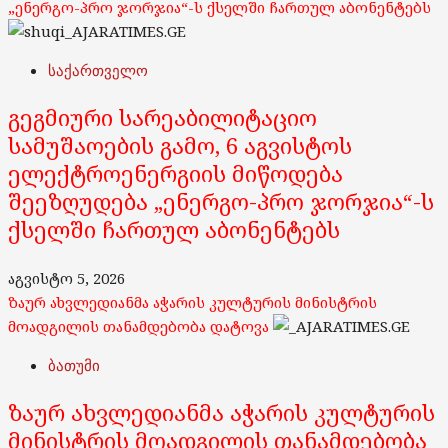
„ენერგო-პრო ჯორჯია“-ს ქსელში ჩართულ აბონენტებს
საქართველო
გეგმიური სარეაბილიტაციო
სამუშაოების გამო, 6 აგვისტოს
ელექტროენერგიის მიწოდება
შეეზღუდება „ენერგო-პრო ჯორჯია“-ს
ქსელში ჩართულ აბონენტებს
აგვისტო 5, 2026
ზაურ ახვლედიანმა აჭარის კულტურის მინისტრის
მოადგილის თანამდებობა დატოვა
ბათუმი
ზაურ ახვლედიანმა აჭარის კულტურის
მინისტრის მოადგილის თანამდებობა