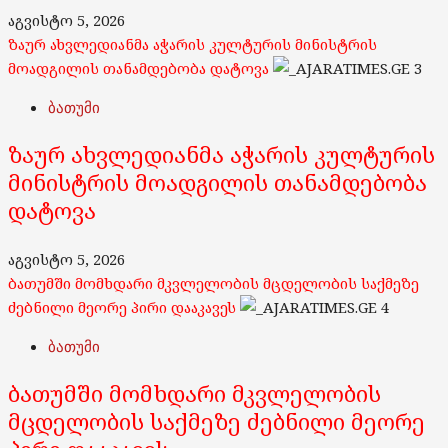
აგვისტო 5, 2026
ზაურ ახვლედიანმა აჭარის კულტურის მინისტრის
მოადგილის თანამდებობა დატოვა
3
ბათუმი
ზაურ ახვლედიანმა აჭარის კულტურის
მინისტრის მოადგილის თანამდებობა
დატოვა
აგვისტო 5, 2026
ბათუმში მომხდარი მკვლელობის მცდელობის საქმეზე
ძებნილი მეორე პირი დააკავეს
4
ბათუმი
ბათუმში მომხდარი მკვლელობის
მცდელობის საქმეზე ძებნილი მეორე