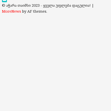
YouTube
© აჭარა თაიმსი 2023 - ყველა უფლება დაცულია!
|
Channel
MoreNews
by AF themes.