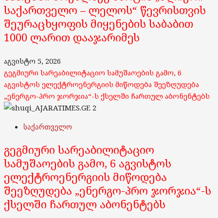
საქართველო – ლელოს“ წევრისთვის
შეურაცხყოფის მიყენების საბაბით
1000 ლარით დააჯარიმეს
აგვისტო 5, 2026
გეგმიური სარეაბილიტაციო სამუშაოების გამო, 6
აგვისტოს ელექტროენერგიის მიწოდება შეეზღუდება
„ენერგო-პრო ჯორჯია“-ს ქსელში ჩართულ აბონენტებს
2
საქართველო
გეგმიური სარეაბილიტაციო
სამუშაოების გამო, 6 აგვისტოს
ელექტროენერგიის მიწოდება
შეეზღუდება „ენერგო-პრო ჯორჯია“-ს
ქსელში ჩართულ აბონენტებს