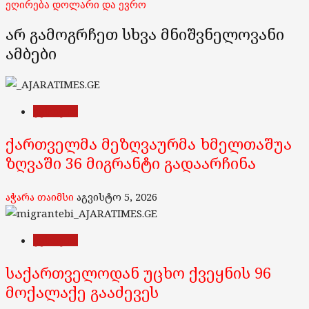
ეღირება დოლარი და ევრო
არ გამოგრჩეთ სხვა მნიშვნელოვანი
ამბები
უცხოეთი
ქართველმა მეზღვაურმა ხმელთაშუა
ზღვაში 36 მიგრანტი გადაარჩინა
აჭარა თაიმსი
აგვისტო 5, 2026
უცხოეთი
საქართველოდან უცხო ქვეყნის 96
მოქალაქე გააძევეს