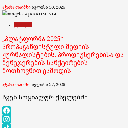
აჭარა თაიმსი
ივლისი 30, 2026
უცხოეთი
„პლატფორმა 2025“
პროპაგანდისტული მედიის
ჟურნალისტების, პროდიუსერებისა და
მენეჯერების სანქცირების
მოთხოვნით გამოდის
აჭარა თაიმსი
ივლისი 27, 2026
ჩვენ სოციალურ ქსელებში
Facebook
Instagram