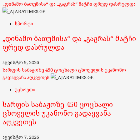
„დინამო ბათუმისა“ და „გაგრას“ მატჩი ფრედ დასრულდა
YouTube
Channel
სპორტი
„დინამო ბათუმისა“ და „გაგრას“ მატჩი
ფრედ დასრულდა
აგვისტო 9, 2026
სარფის საბაჟოზე 450 ცოცხალი ცხოველის უკანონო
გადაყვანა აღკვეთეს
უცხოეთი
სარფის საბაჟოზე 450 ცოცხალი
ცხოველის უკანონო გადაყვანა
აღკვეთეს
აგვისტო 7, 2026