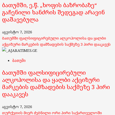
ბათუმში, ე.წ. „ხოფის ბაზრობაზე“
გაჩენილი ხანძრის შედეგად არავინ
დაშავებულა
აგვისტო 7, 2026
ბათუმში ფალსიფიცირებული ალკოჰოლისა და ყალბი
აქციზური მარკების დამზადების საქმეზე 3 პირი დააკავეს
ბათუმი
ბათუმში ფალსიფიცირებული
ალკოჰოლისა და ყალბი აქციზური
მარკების დამზადების საქმეზე 3 პირი
დააკავეს
აგვისტო 7, 2026
თურქეთის მიერ ძებნილი ორი პირი საქართველოში