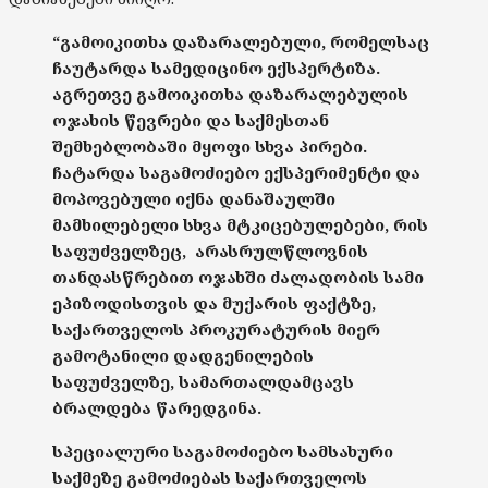
“გამოიკითხა დაზარალებული, რომელსაც
ჩაუტარდა სამედიცინო ექსპერტიზა.
აგრეთვე გამოიკითხა დაზარალებულის
ოჯახის წევრები და საქმესთან
შემხებლობაში მყოფი სხვა პირები.
ჩატარდა საგამოძიებო ექსპერიმენტი და
მოპოვებული იქნა დანაშაულში
მამხილებელი სხვა მტკიცებულებები, რის
საფუძველზეც, არასრულწლოვნის
თანდასწრებით ოჯახში ძალადობის სამი
ეპიზოდისთვის და მუქარის ფაქტზე,
საქართველოს პროკურატურის მიერ
გამოტანილი დადგენილების
საფუძველზე, სამართალდამცავს
ბრალდება წარედგინა.
სპეციალური საგამოძიებო სამსახური
საქმეზე გამოძიებას საქართველოს