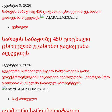
აგვისტო 9, 2026
სარფის საბაჟოზე 450 ცოცხალი ცხოველის უკანონო
გადაყვანა აღკვეთეს
2
უცხოეთი
სარფის საბაჟოზე 450 ცოცხალი
ცხოველის უკანონო გადაყვანა
აღკვეთეს
აგვისტო 7, 2026
გეგმიური სარეაბილიტაციო სამუშაოების გამო,
ელექტროენერგიის მიწოდება შეეზღუდება „ენერგო-პრო
ჯორჯია“-ს ქსელში ჩართულ აბონენტებს
3
საქართველო
გეგმიური სარეაბილიტაციო