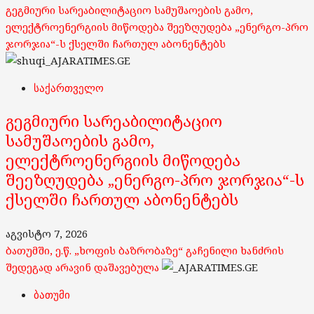
გეგმიური სარეაბილიტაციო სამუშაოების გამო,
ელექტროენერგიის მიწოდება შეეზღუდება „ენერგო-პრო
ჯორჯია“-ს ქსელში ჩართულ აბონენტებს
საქართველო
გეგმიური სარეაბილიტაციო
სამუშაოების გამო,
ელექტროენერგიის მიწოდება
შეეზღუდება „ენერგო-პრო ჯორჯია“-ს
ქსელში ჩართულ აბონენტებს
აგვისტო 7, 2026
ბათუმში, ე.წ. „ხოფის ბაზრობაზე“ გაჩენილი ხანძრის
შედეგად არავინ დაშავებულა
ბათუმი