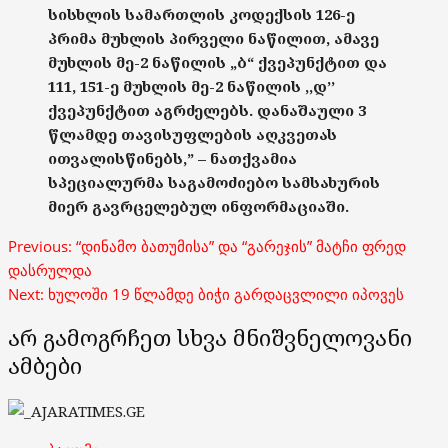
სისხლის სამართლის კოდექსის 126-ე
პრიმა მუხლის პირველი ნაწილით, ამავე
მუხლის მე-2 ნაწილის „ბ“ ქვეპუნქტით და
111, 151-ე მუხლის მე-2 ნაწილის ,,დ’’
ქვეპუნქტით აგრძელებს. დანაშაული 3
წლამდე თავისუფლების აღკვეთას
ითვალისწინებს,” – ნათქვამია
სპეციალურმა საგამოძიებო სამსახურის
მიერ გავრცელებულ ინფორმაციაში.
Post
Previous:
“დინამო ბათუმისა” და “გარეჯის” მატჩი ფრედ
navigation
დასრულდა
Next:
ხულოში 19 წლამდე ბიჭი გარდაცვლილი იპოვეს
არ გამოგრჩეთ სხვა მნიშვნელოვანი
ამბები