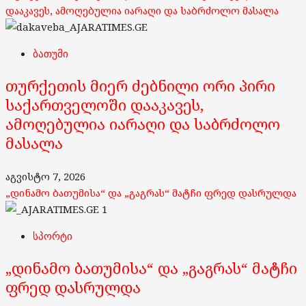
დააკავეს, ამოღებულია იარაღი და საბრძოლო მასალა
ბათუმი
თურქეთის მიერ ძებნილი ორი პირი
საქართველოში დააკავეს,
ამოღებულია იარაღი და საბრძოლო
მასალა
აგვისტო 7, 2026
„დინამო ბათუმისა“ და „გაგრას“ მატჩი ფრედ დასრულდა
1
სპორტი
„დინამო ბათუმისა“ და „გაგრას“ მატჩი
ფრედ დასრულდა