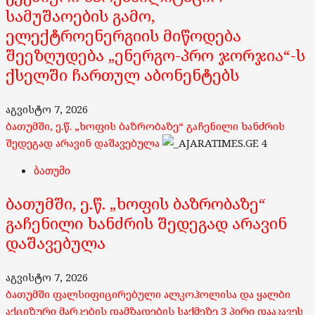
სამუშაოების გამო,
ელექტროენერგიის მიწოდება
შეეზღუდება „ენერგო-პრო ჯორჯია“-ს
ქსელში ჩართულ აბონენტებს
აგვისტო 7, 2026
ბათუმში, ე.წ. „ხოფის ბაზრობაზე“ გაჩენილი ხანძრის
შედეგად არავინ დაშავებულა
4
ბათუმი
ბათუმში, ე.წ. „ხოფის ბაზრობაზე“
გაჩენილი ხანძრის შედეგად არავინ
დაშავებულა
აგვისტო 7, 2026
ბათუმში ფალსიფიცირებული ალკოჰოლისა და ყალბი
აქციზური მარკების დამზადების საქმეზე 3 პირი დააკავეს