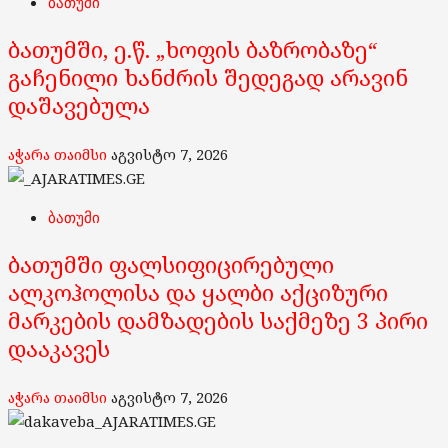
ბათუმი
ბათუმში, ე.წ. „ხოფის ბაზრობაზე“
გაჩენილი ხანძრის შედეგად არავინ
დაშავებულა
აჭარა თაიმსი
აგვისტო 7, 2026
ბათუმი
ბათუმში ფალსიფიცირებული
ალკოჰოლისა და ყალბი აქციზური
მარკების დამზადების საქმეზე 3 პირი
დააკავეს
აჭარა თაიმსი
აგვისტო 7, 2026