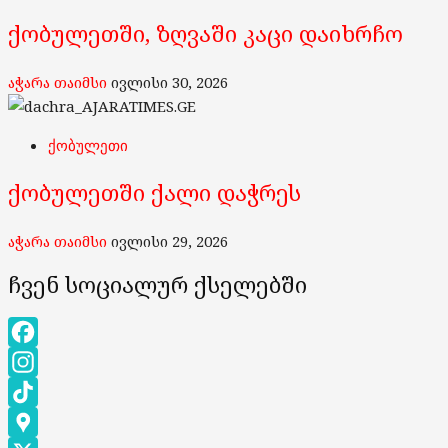
ქობულეთში, ზღვაში კაცი დაიხრჩო
აჭარა თაიმსი
ივლისი 30, 2026
ქობულეთი
ქობულეთში ქალი დაჭრეს
აჭარა თაიმსი
ივლისი 29, 2026
ჩვენ სოციალურ ქსელებში
Facebook
Instagram
TikTok