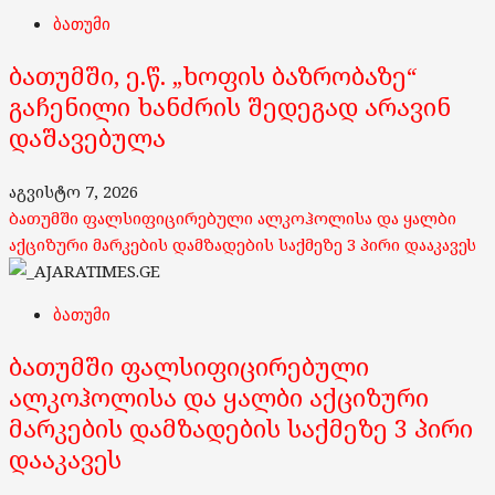
ბათუმი
ბათუმში, ე.წ. „ხოფის ბაზრობაზე“
გაჩენილი ხანძრის შედეგად არავინ
დაშავებულა
აგვისტო 7, 2026
ბათუმში ფალსიფიცირებული ალკოჰოლისა და ყალბი
აქციზური მარკების დამზადების საქმეზე 3 პირი დააკავეს
ბათუმი
ბათუმში ფალსიფიცირებული
ალკოჰოლისა და ყალბი აქციზური
მარკების დამზადების საქმეზე 3 პირი
დააკავეს