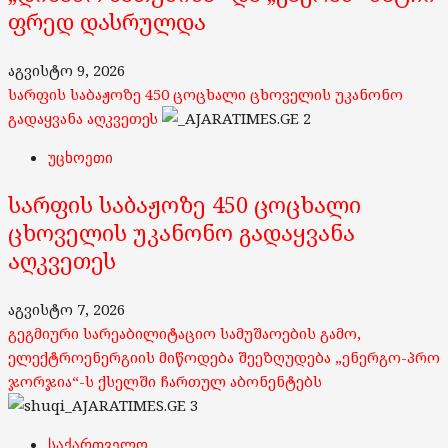
ფრედ დასრულდა
აგვისტო 9, 2026
სარფის საბაჟოზე 450 ცოცხალი ცხოველის უკანონო
გადაყვანა აღკვეთეს
2
უცხოეთი
სარფის საბაჟოზე 450 ცოცხალი
ცხოველის უკანონო გადაყვანა
აღკვეთეს
აგვისტო 7, 2026
გეგმიური სარეაბილიტაციო სამუშაოების გამო,
ელექტროენერგიის მიწოდება შეეზღუდება „ენერგო-პრო
ჯორჯია“-ს ქსელში ჩართულ აბონენტებს
3
საქართველო