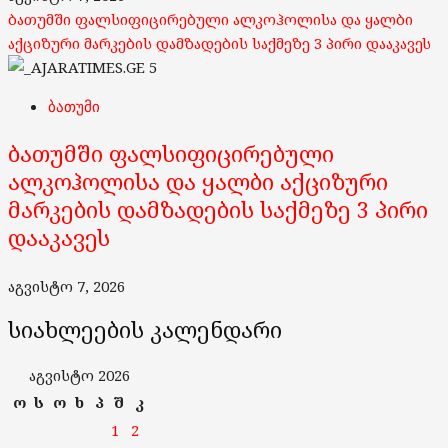
ბათუმში ფალსიფიცირებული ალკოჰოლისა და ყალბი
აქციზური მარკების დამზადების საქმეზე 3 პირი დააკავეს
5
ბათუმი
ბათუმში ფალსიფიცირებული
ალკოჰოლისა და ყალბი აქციზური
მარკების დამზადების საქმეზე 3 პირი
დააკავეს
აგვისტო 7, 2026
სიახლეების კალენდარი
აგვისტო 2026
ო
ს
ო
ხ
პ
შ
კ
1
2