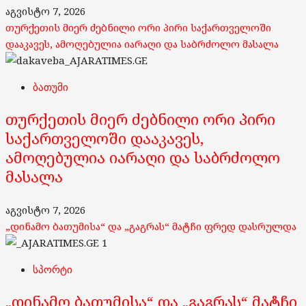
აგვისტო 7, 2026
თურქეთის მიერ ძებნილი ორი პირი საქართველოში
დააკავეს, ამოღებულია იარაღი და საბრძოლო მასალა
ბათუმი
თურქეთის მიერ ძებნილი ორი პირი
საქართველოში დააკავეს,
ამოღებულია იარაღი და საბრძოლო
მასალა
აგვისტო 7, 2026
„დინამო ბათუმისა“ და „გაგრას“ მატჩი ფრედ დასრულდა
1
სპორტი
„დინამო ბათუმისა“ და „გაგრას“ მატჩი