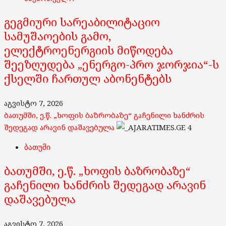
გეგმიური სარეაბილიტაციო
სამუშაოების გამო,
ელექტროენერგიის მიწოდება
შეეზღუდება „ენერგო-პრო ჯორჯია“-ს
ქსელში ჩართულ აბონენტებს
აგვისტო 7, 2026
ბათუმში, ე.წ. „ხოფის ბაზრობაზე“ გაჩენილი ხანძრის
შედეგად არავინ დაშავებულა
4
ბათუმი
ბათუმში, ე.წ. „ხოფის ბაზრობაზე“
გაჩენილი ხანძრის შედეგად არავინ
დაშავებულა
აგვისტო 7, 2026