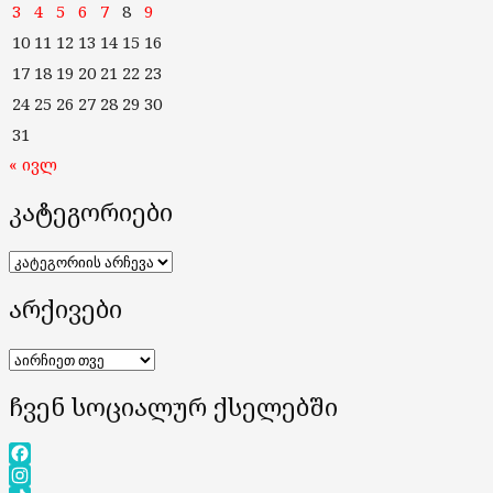
3
4
5
6
7
8
9
10
11
12
13
14
15
16
17
18
19
20
21
22
23
24
25
26
27
28
29
30
31
« ივლ
კატეგორიები
კატეგორიები
არქივები
არქივები
ჩვენ სოციალურ ქსელებში
Facebook