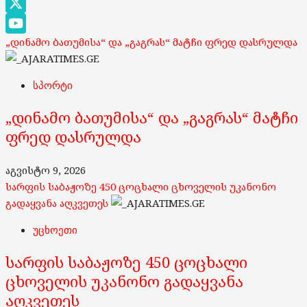
Google
Maps
X
„დინამო ბათუმისა“ და „გაგრას“ მატჩი ფრედ დასრულდა
YouTube
Channel
სპორტი
„დინამო ბათუმისა“ და „გაგრას“ მატჩი
ფრედ დასრულდა
აგვისტო 9, 2026
სარფის საბაჟოზე 450 ცოცხალი ცხოველის უკანონო
გადაყვანა აღკვეთეს
უცხოეთი
სარფის საბაჟოზე 450 ცოცხალი
ცხოველის უკანონო გადაყვანა
აღკვეთეს