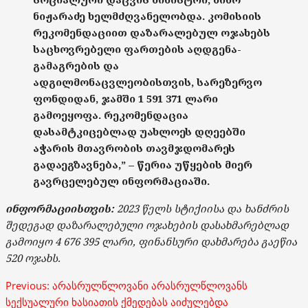
ნიჟარაძე ხელმძღვანელობდა. კომისიის
რეკომენდაციით დაზარალებულ ოჯახებს
საცხოვრებელი ფართების აღდგენა-
გამაგრების და
ადგილმონაცვლეობისთვის, სარეზერვო
ფონდიდან, ჯამში 1 591 371 ლარი
გამოეყოფა. რეკომენდაცია
დასამტკიცებლად უახლოეს დღეებში
აჭარის მთავრობის თავმჯდომარეს
გადაეგზავნება,” – წერია უწყების მიერ
გავრცელებულ ინფორმაციაში.
ინფორმაციისთვის:
2023 წელს სტიქიისა და ხანძრის
შედეგად დაზარალებული ოჯახების დასახმარებლად
გამოიყო 4 676 395 ლარი, ფინანსური დახმარება გაეწია
520 ოჯახს.
Post
Previous:
არასრულწლოვანი არასრულწლოვანს
navigation
სექსუალური ხასიათის ქმედებას აიძულებდა