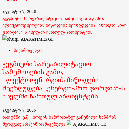
აგვისტო 7, 2026
გეგმიური სარეაბილიტაციო სამუშაოების გამო,
ელექტროენერგიის მიწოდება შეეზღუდება „ენერგო-პრო
ჯორჯია“-ს ქსელში ჩართულ აბონენტებს
საქართველო
გეგმიური სარეაბილიტაციო
სამუშაოების გამო,
ელექტროენერგიის მიწოდება
შეეზღუდება „ენერგო-პრო ჯორჯია“-ს
ქსელში ჩართულ აბონენტებს
აგვისტო 7, 2026
ბათუმში, ე.წ. „ხოფის ბაზრობაზე“ გაჩენილი ხანძრის
შედეგად არავინ დაშავებულა