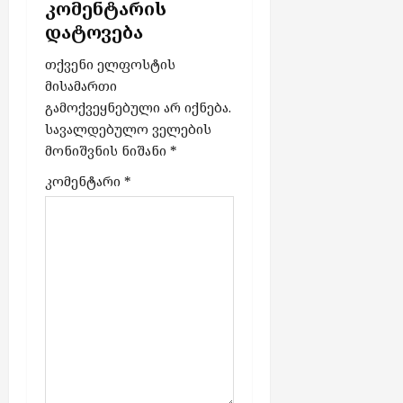
კომენტარის
o
დატოვება
n
თქვენი ელფოსტის
მისამართი
გამოქვეყნებული არ იქნება.
სავალდებულო ველების
მონიშვნის ნიშანი
*
კომენტარი
*