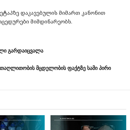
ეტაპზე დაკავებულის მიმართ კანონით
ცედურები მიმდინარეობს.
ილი გარდაიცვალა
თაღლითობის მცდელობის ფაქტზე სამი პირი