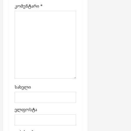
კომენტარი
*
სახელი
ელფოსტა