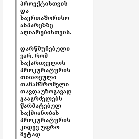
პროექტისთვის
და
საერთაშორისო
ასპარეზზე
აღიარებისთვის.
დარწმუნებული
ვარ, რომ
საქართველოს
პროკურატურის
თითოეული
თანამშრომელი
თავდაუზოგავად
გააგრძელებს
წარმატებულ
საქმიანობას
პროკურატურის
კიდევ უფრო
მეტად