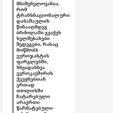
მნიშვნელოვანია,
რომ
ტრანსნაციონალური
დანაშაულის
წინააღმდეგ
ბრძოლაში გვაქვს
ხელშესახები
შედეგები, რასაც
მოწმობს
ევროჯასტის
ფარგლებში,
სხვადასხვა
ევროკავშირის
ქვეყნებთან
ერთად
თბილისში
ჩატარებული
არაერთი
წარმატებული