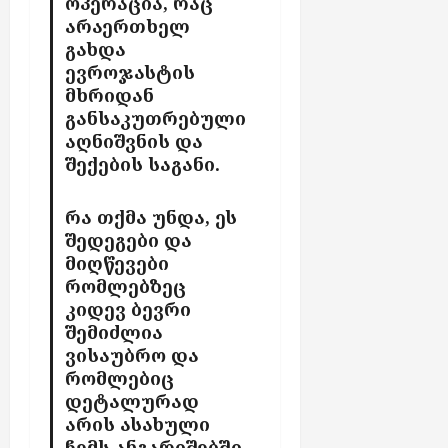
ოპერაცია, რაც
არაერთხელ
გახდა
ევროჯასტის
მხრიდან
განსაკუთრებული
აღნიშვნის და
შექების საგანი.
რა თქმა უნდა, ეს
შედეგები და
მიღწევები
რომლებზეც
კიდევ ბევრი
შემიძლია
ვისაუბრო და
რომლებიც
დეტალურად
არის ასახული
ჩემს ანგარიშებში