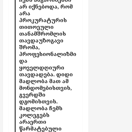
არ იქნებოდა, რომ
არა
პროკურატურის
თითოეული
თანამშრომლის
თავდაუზოგავი
შრომა,
პროფესიონალიზმი
და
ყოველდღიური
თავდადება. დიდი
მადლობა მათ ამ
მონდომებისთვის,
გვერდში
დგომისთვის.
მადლობა ჩემს
კოლეგებს
არაერთი
წარმატებული