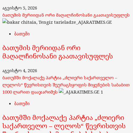
აგვისტო 5, 2026
ბათუმის მერიიდან ორი მაღალჩინოსანი გაათავისუფლეს
ბათუმი
ბათუმის მერიიდან ორი
მაღალჩინოსანი გაათავისუფლეს
აგვისტო 4, 2026
ბათუმში მოქალაქე პარტია „ძლიერი საქართველო –
ლელოს“ წევრისთვის შეურაცხყოფის მიყენების საბაბით
1000 ლარით დააჯარიმეს
1
ბათუმი
ბათუმში მოქალაქე პარტია „ძლიერი
საქართველო – ლელოს“ წევრისთვის