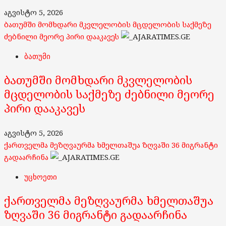
აგვისტო 5, 2026
ბათუმში მომხდარი მკვლელობის მცდელობის საქმეზე
ძებნილი მეორე პირი დააკავეს
ბათუმი
ბათუმში მომხდარი მკვლელობის
მცდელობის საქმეზე ძებნილი მეორე
პირი დააკავეს
აგვისტო 5, 2026
ქართველმა მეზღვაურმა ხმელთაშუა ზღვაში 36 მიგრანტი
გადაარჩინა
უცხოეთი
ქართველმა მეზღვაურმა ხმელთაშუა
ზღვაში 36 მიგრანტი გადაარჩინა