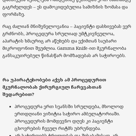
გაგრძელდეს – ეს დამოკიდებულია სამიზნის ზომასა და
ფორმაზე.
რაც ძალიან მნიშვნელოვანია – პაციენტი დასხივებას ვერ
გრძნობს, პროცედურა სრულიად უმტკივნეულოა,
აპარატის ხმაურიც არ აწუხებს და ექიმთან საუბარი
მიკროფონით შეუძლია. Gamma Knife-ით მკურნალობა
განსაკუთრებულ წინასწარ მომზადებას არ საჭიროებს.
რა უპირატესობები აქვს ამ პროცედურით
მკურნალობას ქირურგიულ ჩარევასთან
შედარებით?
პროცედურა ერთ სეანსში სრულდება, მხოლოდ
ერთდღიანი ვიზიტია საჭირო ამბულატორიაში.
პროცედურის მომდევნო დღეს კი პაციენტი
ცხოვრების ჩვეულ რიტმს უბრუნდება.
არ საჭიროებს ჭრილობას და შესაბამისად, არ