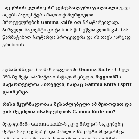
“ავერსის კლინიკის” ცენტრალური ფილიალი
უკვე
იღებს პაციენტებს რადიოქირურგიული
პროცედურების
Gamma Knife-ით
ჩასატარებლად.
პირველი პაციენტი ცოტა ხნის წინ ეწვია კლინიკას, მას
წარმატებით ჩაუტარდა პროცედურა და ის თავს კარგად
გრძნობს.
აღსანიშნავია, რომ მსოფლიოში
Gamma Knife
-ის სულ
350-ზე მეტი აპარატია ინსტალირებული,
რეგიონში
საქართველოა პირველი, სადაც Gamma Knife Esprit
დაინერგა.
რისი
მკურნალობაა შესაძლებელი ამ მეთოდით და
ვის შეუძლია ისარგებლოს Gamma Knife-ით?
მედიცინაში Gamma Knife-ს უკვე ნახევარ საუკუნეზე
მეტია რაც იყენებენ და 2 მილიონზე მეტი სხვადასხვა
ონკოლოგიური და სისხლძარღვოვანი პაციენტის