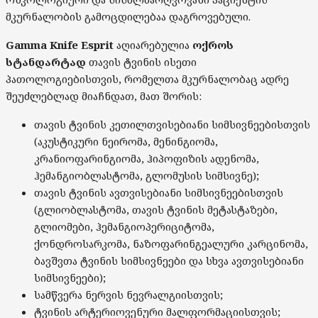
მკურნალობის გამოცდილებაა დაგროვებული.
Gamma Knife Esprit
აღიარებულია
ოქროს
სტანდარტად
თავის ტვინის ისეთი
პათოლოგიებისთვის, რომელთა მკურნალობაც ადრე
შეუძლებლად მიაჩნდათ, მათ შორის:
თავის ტვინის კეთილთვისებიანი სიმსივნეებისთვის
(აკუსტიკური ნეირომა, მენინგიომა,
კრანიოფარინგიომა, ჰიპოფიზის ადენომა,
ჰემანგიობლასტომა, გლომუსის სიმსივნე);
თავის ტვინის ავთვისებიანი სიმსივნეებისთვის
(გლიობლასტომა, თავის ტვინის მეტასტაზები,
გლიომები, ჰემანგიოპერიციტომა,
ქონდროსარკომა, ნაზოფარინგეალური კარცინომა,
ბავშვთა ტვინის სიმსივნეები და სხვა ავთვისებიანი
სიმსივნეები);
სამწვერა ნერვის ნევრალგიისთვის;
ტვინის არტერიოვენური მალფორმაციისთვის;