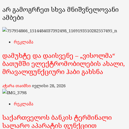
არ გამოგრჩეთ სხვა მნიშვნელოვანი
ამბები
რეკლამა
დამუხტე და დაისვენე – „ვისოლმა“
ბათუმში ელექტრომობილების ახალი,
მრავალფუნქციური ჰაბი გახსნა
აჭარა თაიმსი
ივლისი 28, 2026
რეკლამა
საქართველოს ბანკის ტერმინალი
სალარო აპარატის ფუნქციით