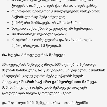
ტოვებს ნაიარევს თავის ქალასა და თავის კანზე;
ოპერაციის შემდგომი გართულებების რისკი არის
მაქსიმალურად შემცირებული;
წინასწარი მომზადება არ არის საჭირო;
ზოგადი ანესთეზიის გაკეთებაც არ სჭირდება;
არ მოითხოვს რეაბილიტაციას;
უსაფრთხოა ორსულებისა და ბავშვებისთვის,
ნებადართულია 1.5 წლიდან.
რა ხდება პროცედურის შემდეგ?
პროცედურის შემდეგ გამოჯანმრთელების პერიოდი
ძალიან ხანმოკლეა, რაც პაციენტის სიცოცხლის ხარისხის
ამაღლებას კიდევ უფრო მეტად უწყობს ხელს.
ასევე,
აღარ არის საჭირო განმეორებითი ჩარევა
,
მაშინ, როცა ღია ოპერაციის შემდეგ ეს ზოგჯერ
გარდაუვალი ხდება გართულების გამო.
და რაც ძალიან მნიშვნელოვანია – თავის ტვინში