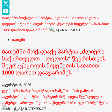
Google
Maps
X
ბათუმში მოქალაქე პარტია „ძლიერი საქართველო –
YouTube
ლელოს“ წევრისთვის შეურაცხყოფის მიყენების საბაბით
Channel
1000 ლარით დააჯარიმეს
ბათუმი
ბათუმში მოქალაქე პარტია „ძლიერი
საქართველო – ლელოს“ წევრისთვის
შეურაცხყოფის მიყენების საბაბით
1000 ლარით დააჯარიმეს
აგვისტო 5, 2026
გეგმიური სარეაბილიტაციო სამუშაოების გამო, 6
აგვისტოს ელექტროენერგიის მიწოდება შეეზღუდება
„ენერგო-პრო ჯორჯია“-ს ქსელში ჩართულ აბონენტებს