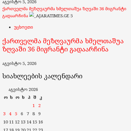
აგვისტო 5, 2026
ქართველმა მეზღვაურმა ხმელთაშუა ზღვაში 36 მიგრანტი
გადაარჩინა
5
უცხოეთი
ქართველმა მეზღვაურმა ხმელთაშუა
ზღვაში 36 მიგრანტი გადაარჩინა
აგვისტო 5, 2026
სიახლეების კალენდარი
აგვისტო 2026
ო
ს
ო
ხ
პ
შ
კ
1
2
3
4
5
6
7
8
9
10
11
12
13
14
15
16
17
18
19
20
21
22
23