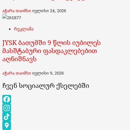
აჭარა თაიმსი
ივლისი 24, 2026
რეკლამა
JYSK ბათუმში 9 წლის იუბილეს
მასშტაბური ფასდაკლებებით
აღნიშნავს
აჭარა თაიმსი
ივლისი 9, 2026
ჩვენ სოციალურ ქსელებში
Facebook
Instagram
TikTok