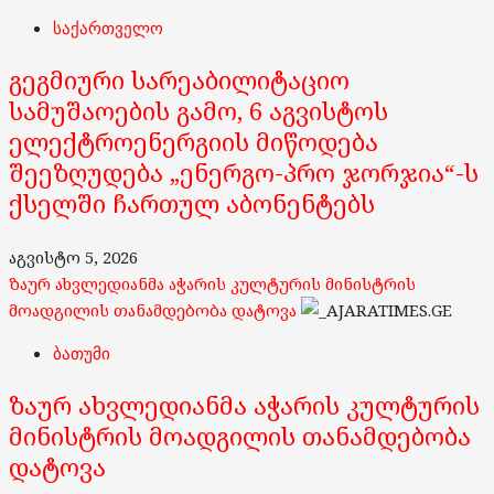
საქართველო
გეგმიური სარეაბილიტაციო
სამუშაოების გამო, 6 აგვისტოს
ელექტროენერგიის მიწოდება
შეეზღუდება „ენერგო-პრო ჯორჯია“-ს
ქსელში ჩართულ აბონენტებს
აგვისტო 5, 2026
ზაურ ახვლედიანმა აჭარის კულტურის მინისტრის
მოადგილის თანამდებობა დატოვა
ბათუმი
ზაურ ახვლედიანმა აჭარის კულტურის
მინისტრის მოადგილის თანამდებობა
დატოვა