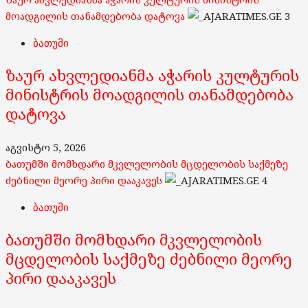
მოადგილის თანამდებობა დატოვა
3
ბათუმი
ზაურ ახვლედიანმა აჭარის კულტურის
მინისტრის მოადგილის თანამდებობა
დატოვა
აგვისტო 5, 2026
ბათუმში მომხდარი მკვლელობის მცდელობის საქმეზე
ძებნილი მეორე პირი დააკავეს
4
ბათუმი
ბათუმში მომხდარი მკვლელობის
მცდელობის საქმეზე ძებნილი მეორე
პირი დააკავეს