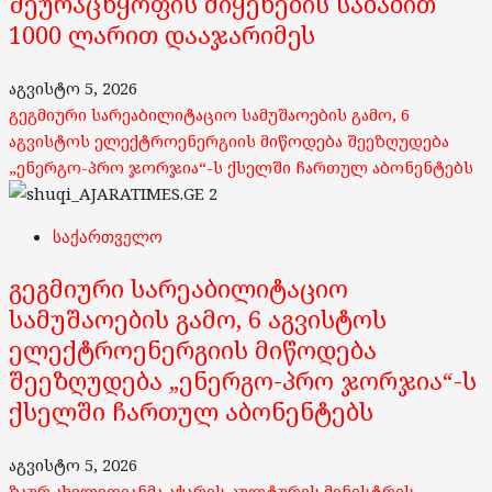
შეურაცხყოფის მიყენების საბაბით
1000 ლარით დააჯარიმეს
აგვისტო 5, 2026
გეგმიური სარეაბილიტაციო სამუშაოების გამო, 6
აგვისტოს ელექტროენერგიის მიწოდება შეეზღუდება
„ენერგო-პრო ჯორჯია“-ს ქსელში ჩართულ აბონენტებს
2
საქართველო
გეგმიური სარეაბილიტაციო
სამუშაოების გამო, 6 აგვისტოს
ელექტროენერგიის მიწოდება
შეეზღუდება „ენერგო-პრო ჯორჯია“-ს
ქსელში ჩართულ აბონენტებს
აგვისტო 5, 2026
ზაურ ახვლედიანმა აჭარის კულტურის მინისტრის