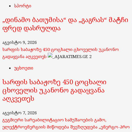
სპორტი
„დინამო ბათუმისა“ და „გაგრას“ მატჩი
ფრედ დასრულდა
აგვისტო 9, 2026
სარფის საბაჟოზე 450 ცოცხალი ცხოველის უკანონო
გადაყვანა აღკვეთეს
2
უცხოეთი
სარფის საბაჟოზე 450 ცოცხალი
ცხოველის უკანონო გადაყვანა
აღკვეთეს
აგვისტო 7, 2026
გეგმიური სარეაბილიტაციო სამუშაოების გამო,
ელექტროენერგიის მიწოდება შეეზღუდება „ენერგო-პრო