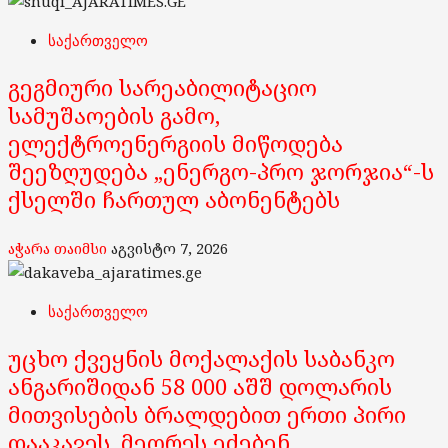
საქართველო
გეგმიური სარეაბილიტაციო
სამუშაოების გამო,
ელექტროენერგიის მიწოდება
შეეზღუდება „ენერგო-პრო ჯორჯია“-ს
ქსელში ჩართულ აბონენტებს
აჭარა თაიმსი
აგვისტო 7, 2026
საქართველო
უცხო ქვეყნის მოქალაქის საბანკო
ანგარიშიდან 58 000 აშშ დოლარის
მითვისების ბრალდებით ერთი პირი
დააკავეს, მეორეს ეძებენ