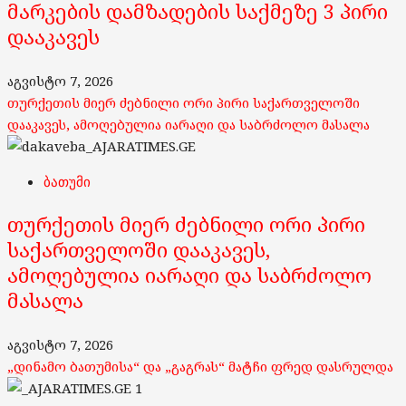
მარკების დამზადების საქმეზე 3 პირი
დააკავეს
აგვისტო 7, 2026
თურქეთის მიერ ძებნილი ორი პირი საქართველოში
დააკავეს, ამოღებულია იარაღი და საბრძოლო მასალა
ბათუმი
თურქეთის მიერ ძებნილი ორი პირი
საქართველოში დააკავეს,
ამოღებულია იარაღი და საბრძოლო
მასალა
აგვისტო 7, 2026
„დინამო ბათუმისა“ და „გაგრას“ მატჩი ფრედ დასრულდა
1