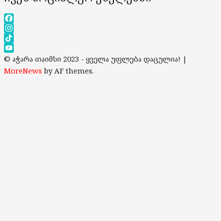
Facebook
Instagram
TikTok
YouTube
© აჭარა თაიმსი 2023 - ყველა უფლება დაცულია!
|
Channel
MoreNews
by AF themes.