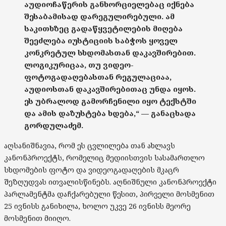
აუდიოჩაწერის განხორციელებაც იქნება
შესაბამისად დარეგულირებული. ამ
საკითხზეც გადაწყვეტილების მიღება
შეეძლება იუსტიციის საბჭოს ყოველ
კონკრეტულ სხდომასთან დაკავშირებით.
ლოგიკურიცაა, თუ ვიდეო-
ფოტოგადაღებასთან რეგულაციაა,
აუდიოსთან დაკავშირებითაც უნდა იყოს.
ეს უბრალოდ გამორჩენილი იყო ტექსტში
და ამის დაზუსტება ხდება,“ — განაცხადა
გორდულაძემ.
აღსანიშნავია, რომ ეს ცვლილება თან ახლავს
კანონპროექტს, რომელიც მედიისთვის სასამართლო
სხდომების ფოტო და ვიდეოგადაღების მკაცრ
შეზღუდვას ითვალისწინებს. აღნიშნული კანონპროექტი
პარლამენტმა დაჩქარებული წესით, პირველი მოსმენით
25 ივნისს განიხილა, ხოლო უკვე 26 ივნისს მეორე
მოსმენით მიიღო.