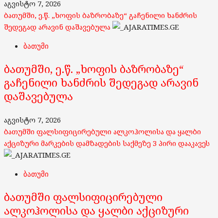
აგვისტო 7, 2026
ბათუმში, ე.წ. „ხოფის ბაზრობაზე“ გაჩენილი ხანძრის
შედეგად არავინ დაშავებულა
ბათუმი
ბათუმში, ე.წ. „ხოფის ბაზრობაზე“
გაჩენილი ხანძრის შედეგად არავინ
დაშავებულა
აგვისტო 7, 2026
ბათუმში ფალსიფიცირებული ალკოჰოლისა და ყალბი
აქციზური მარკების დამზადების საქმეზე 3 პირი დააკავეს
ბათუმი
ბათუმში ფალსიფიცირებული
ალკოჰოლისა და ყალბი აქციზური