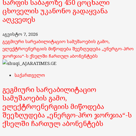
სარფის საბაჟოზე 450 ცოცხალი
ცხოველის უკანონო გადაყვანა
აღკვეთეს
აგვისტო 7, 2026
გეგმიური სარეაბილიტაციო სამუშაოების გამო,
ელექტროენერგიის მიწოდება შეეზღუდება „ენერგო-პრო
ჯორჯია“-ს ქსელში ჩართულ აბონენტებს
საქართველო
გეგმიური სარეაბილიტაციო
სამუშაოების გამო,
ელექტროენერგიის მიწოდება
შეეზღუდება „ენერგო-პრო ჯორჯია“-ს
ქსელში ჩართულ აბონენტებს