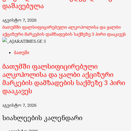
დაშავებულა
აგვისტო 7, 2026
ბათუმში ფალსიფიცირებული ალკოჰოლისა და ყალბი
აქციზური მარკების დამზადების საქმეზე 3 პირი დააკავეს
5
ბათუმი
ბათუმში ფალსიფიცირებული
ალკოჰოლისა და ყალბი აქციზური
მარკების დამზადების საქმეზე 3 პირი
დააკავეს
აგვისტო 7, 2026
სიახლეების კალენდარი
აგვისტო 2026