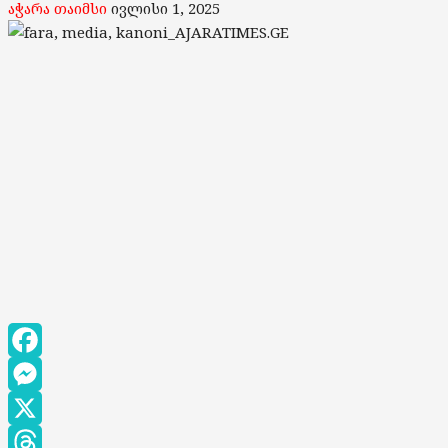
აჭარა თაიმსი
ივლისი 1, 2025
Facebook
Messenger
X