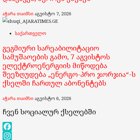
აჭარა თაიმსი
აგვისტო 7, 2026
საქართველო
გეგმიური სარეაბილიტაციო
სამუშაოების გამო, 7 აგვისტოს
ელექტროენერგიის მიწოდება
შეეზღუდება „ენერგო-პრო ჯორჯია“-ს
ქსელში ჩართულ აბონენტებს
აჭარა თაიმსი
აგვისტო 6, 2026
ჩვენ სოციალურ ქსელებში
Facebook