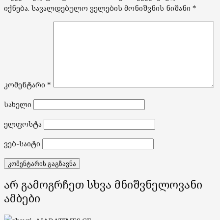
იქნება.
სავალდებულო ველების მონიშვნის ნიშანი
*
კომენტარი
*
სახელი
ელფოსტა
ვებ-საიტი
არ გამოგრჩეთ სხვა მნიშვნელოვანი
ამბები