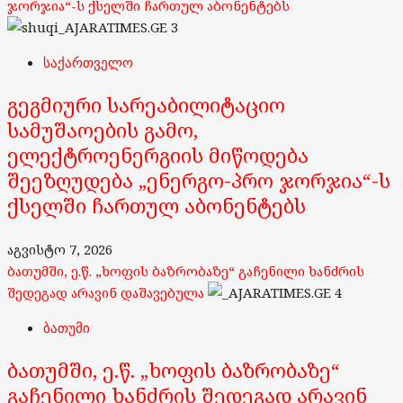
ჯორჯია“-ს ქსელში ჩართულ აბონენტებს
3
საქართველო
გეგმიური სარეაბილიტაციო
სამუშაოების გამო,
ელექტროენერგიის მიწოდება
შეეზღუდება „ენერგო-პრო ჯორჯია“-ს
ქსელში ჩართულ აბონენტებს
აგვისტო 7, 2026
ბათუმში, ე.წ. „ხოფის ბაზრობაზე“ გაჩენილი ხანძრის
შედეგად არავინ დაშავებულა
4
ბათუმი
ბათუმში, ე.წ. „ხოფის ბაზრობაზე“
გაჩენილი ხანძრის შედეგად არავინ