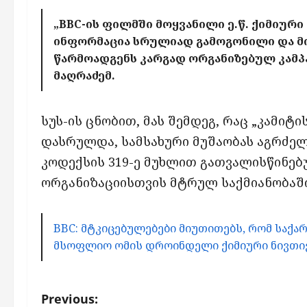
„BBC-ის ფილმში მოყვანილი ე.წ. ქიმიური 
ინფორმაცია სრულიად გამოგონილი და მ
წარმოადგენს კარგად ორგანიზებულ კამპან
მაღრაძემ.
სუს-ის ცნობით, მას შემდეგ, რაც „კამიტ
დასრულდა, სამსახური მუშაობას აგრძე
კოდექსის 319-ე მუხლით გათვალისწინებ
ორგანიზაციისთვის მტრულ საქმიანობაში
BBC: მტკიცებულებები მიუთითებს, რომ საქ
მსოფლიო ომის დროინდელი ქიმიური ნივთიე
P
Previous: