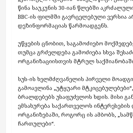
წინა საუკუნის 30-იან წლებში აკრძალული
BBC-ის ფილმში გავრცელებული ვერსია 
დეზინფორმაციას წარმოადგენს.
უწყების ცნობით, საგამოძიებო მოქმედე
თუმცა გრძელდება გამოძიება სხვა შეს
ორგანიზაციისთვის მტრულ საქმიანობაში
სუს-ის ხელმძღვანელის პირველი მოადგი
გამოავლინა „უტყუარი მტკიცებულებები“
ბრალდებებს უსაფუძვლოს ხდის. მისი გ
ემსახურება საქართველოს ინტერესების 
ორგანიზებაში, როგორც ის ამბობს, „სა
ჩართულები“.