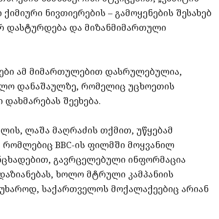
 ქიმიური ნივთიერების – გამოყენების შესახებ
არ დასტურდება და მიზანმიმართული
ბები ამ მიმართულებით დასრულებულია,
აძლო დანაშაულზე, რომელიც უცხოეთის
 დახმარებას შეეხება.
ლის, ლაშა მაღრაძის თქმით, უწყებამ
, რომლებიც BBC-ის ფილმში მოყვანილ
ანცხადებით, გავრცელებული ინფორმაცია
დაზიანებას, ხოლო მტრული კამპანიის
მწუხაროდ, საქართველოს მოქალაქეებიც არიან