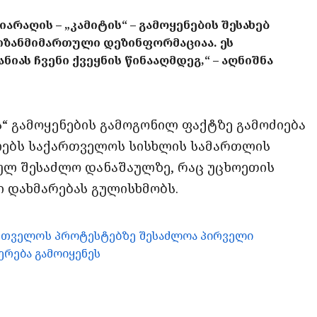
იარაღის – „კამიტის“ – გამოყენების შესახებ
იზანმიმართული დეზინფორმაციაა. ეს
იას ჩვენი ქვეყნის წინააღმდეგ,“ – აღნიშნა
ის“ გამოყენების გამოგონილ ფაქტზე გამოძიება
ლებს საქართველოს სისხლის სამართლის
ულ შესაძლო დანაშაულზე, რაც უცხოეთის
 დახმარებას გულისხმობს.
ართველოს პროტესტებზე შესაძლოა პირველი
რება გამოიყენეს