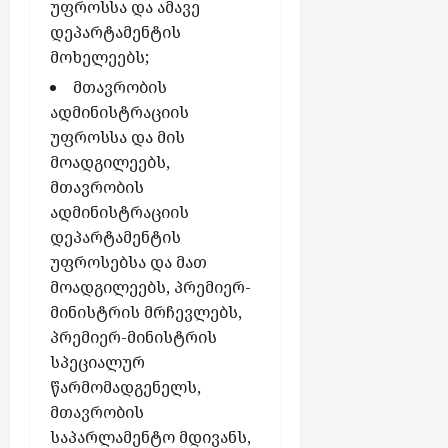
უფროსსა და ამავე
დეპარტამენტის
მოხელეებს;
მთავრობის
ადმინისტრაციის
უფროსსა და მის
მოადგილეებს,
მთავრობის
ადმინისტრაციის
დეპარტამენტის
უფროსებსა და მათ
მოადგილეებს, პრემიერ-
მინისტრის მრჩევლებს,
პრემიერ-მინისტრის
სპეციალურ
წარმომადგენელს,
მთავრობის
საპარლამენტო მდივანს,