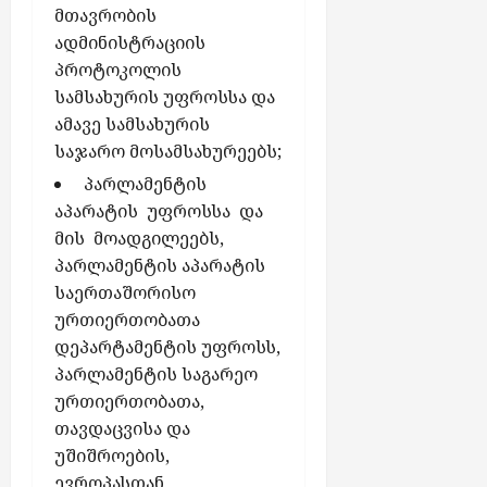
მთავრობის
ადმინისტრაციის
პროტოკოლის
სამსახურის უფროსსა და
ამავე სამსახურის
საჯარო მოსამსახურეებს;
პარლამენტის
აპარატის უფროსსა და
მის მოადგილეებს,
პარლამენტის აპარატის
საერთაშორისო
ურთიერთობათა
დეპარტამენტის უფროსს,
პარლამენტის საგარეო
ურთიერთობათა,
თავდაცვისა და
უშიშროების,
ევროპასთან