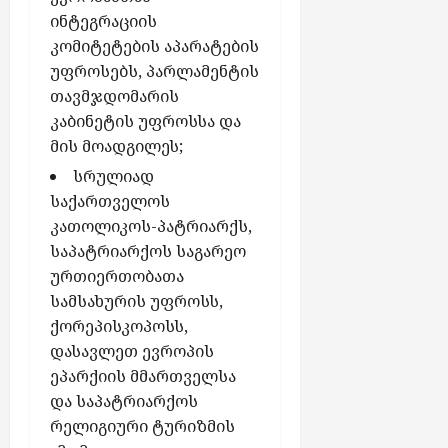
ინტეგრაციის
კომიტეტების აპარატების
უფროსებს, პარლამენტის
თავმჯდომარის
კაბინეტის უფროსსა და
მის მოადგილეს;
სრულიად
საქართველოს
კათოლიკოს-პატრიარქს,
საპატრიარქოს საგარეო
ურთიერთობათა
სამსახურის უფროსს,
ქორეპისკოპოსს,
დასავლეთ ევროპის
ეპარქიის მმართველსა
და საპატრიარქოს
რელიგიური ტურიზმის