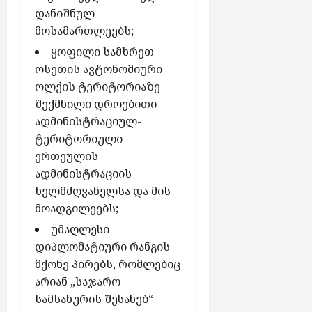
დანიშნულ
მოსამართლეებს;
ყოფილი სამხრეთ
ოსეთის ავტონომიური
ოლქის ტერიტორიაზე
შექმნილი დროებითი
ადმინისტრაციულ-
ტერიტორიული
ერთეულის
ადმინისტრაციის
ხელმძღვანელსა და მის
მოადგილეებს;
უმაღლესი
დიპლომატიური რანგის
მქონე პირებს, რომლებიც
არიან „საჯარო
სამსახურის შესახებ“