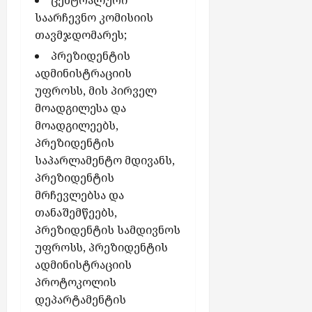
საარჩევნო კომისიის
თავმჯდომარეს;
პრეზიდენტის
ადმინისტრაციის
უფროსს, მის პირველ
მოადგილესა და
მოადგილეებს,
პრეზიდენტის
საპარლამენტო მდივანს,
პრეზიდენტის
მრჩევლებსა და
თანაშემწეებს,
პრეზიდენტის სამდივნოს
უფროსს, პრეზიდენტის
ადმინისტრაციის
პროტოკოლის
დეპარტამენტის