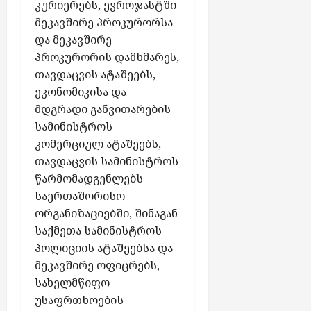
კურიერებს, ევროჯასტში
მეკავშირე პროკურორსა
და მეკავშირე
პროკურორის დამხმარეს,
თავდაცვის ატაშეებს,
ეკონომიკისა და
მდგრადი განვითარების
სამინისტროს
კომერციულ ატაშეებს,
თავდაცვის სამინისტროს
წარმომადგენლებს
საერთაშორისო
ორგანიზაციებში, შინაგან
საქმეთა სამინისტროს
პოლიციის ატაშეებსა და
მეკავშირე ოფიცრებს,
სახელმწიფო
უსაფრთხოების