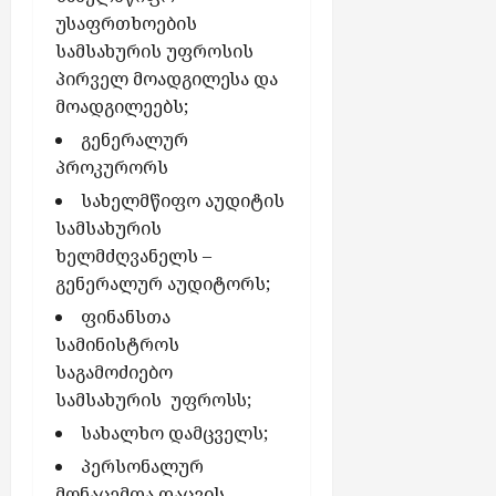
უსაფრთხოების
სამსახურის უფროსის
პირველ მოადგილესა და
მოადგილეებს;
გენერალურ
პროკურორს
სახელმწიფო აუდიტის
სამსახურის
ხელმძღვანელს –
გენერალურ აუდიტორს;
ფინანსთა
სამინისტროს
საგამოძიებო
სამსახურის უფროსს;
სახალხო დამცველს;
პერსონალურ
მონაცემთა დაცვის