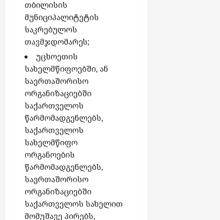
თბილისის
მუნიციპალიტეტის
საკრებულოს
თავმჯდომარეს;
უცხოეთის
სახელმწიფოებში, ან
საერთაშორისო
ორგანიზაციებში
საქართველოს
წარმომადგენლებს,
საქართველოს
სახელმწიფო
ორგანოების
წარმომადგენლებს,
საერთაშორისო
ორგანიზაციებში
საქართველოს სახელით
მომუშავე პირებს,