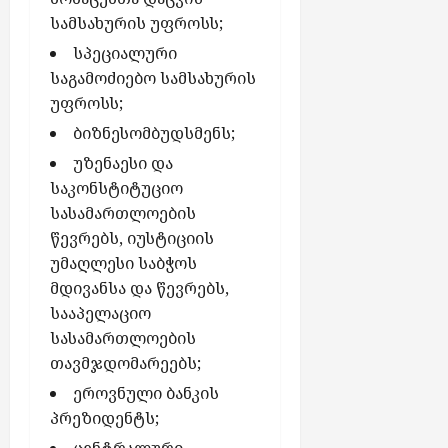
სამსახურის უფროსს;
სპეციალური
საგამოძიებო სამსახურის
უფროსს;
ბიზნესომბუდსმენს;
უზენაესი და
საკონსტიტუციო
სასამართლოების
წევრებს, იუსტიციის
უმაღლესი საბჭოს
მდივანსა და წევრებს,
სააპელაციო
სასამართლოების
თავმჯდომარეებს;
ეროვნული ბანკის
პრეზიდენტს;
ცენტრალური