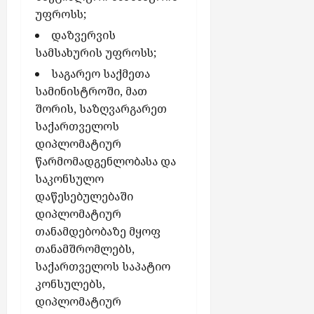
უფროსს;
დაზვერვის
სამსახურის უფროსს;
საგარეო საქმეთა
სამინისტროში, მათ
შორის, საზღვარგარეთ
საქართველოს
დიპლომატიურ
წარმომადგენლობასა და
საკონსულო
დაწესებულებაში
დიპლომატიურ
თანამდებობაზე მყოფ
თანამშრომლებს,
საქართველოს საპატიო
კონსულებს,
დიპლომატიურ