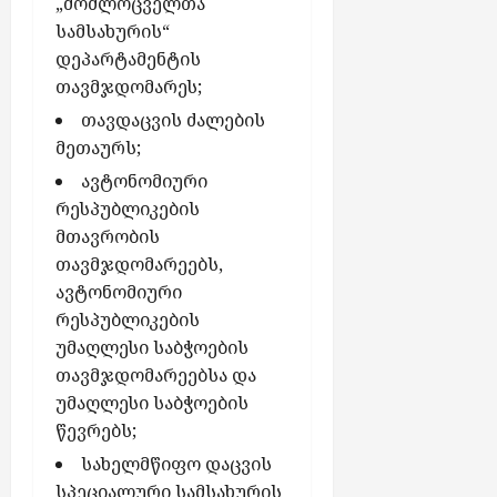
„მომლოცველთა
სამსახურის“
დეპარტამენტის
თავმჯდომარეს;
თავდაცვის ძალების
მეთაურს;
ავტონომიური
რესპუბლიკების
მთავრობის
თავმჯდომარეებს,
ავტონომიური
რესპუბლიკების
უმაღლესი საბჭოების
თავმჯდომარეებსა და
უმაღლესი საბჭოების
წევრებს;
სახელმწიფო დაცვის
სპეციალური სამსახურის