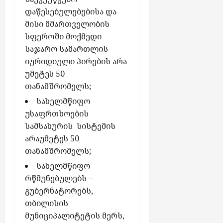
დაწესებულებებისა და
მისი მმართველობის
სფეროში მოქმედი
საჯარო სამართლის
იურიდიული პირების არა
უმეტეს 50
თანამშრომელს;
სახელმწიფო
უსაფრთხოების
სამსახურის სისტემის
არაუმეტეს 50
თანამშრომელს;
სახელმწიფო
რწმუნებულებს –
გუბერნატორებს,
თბილისის
მუნიციპალიტეტის მერს,