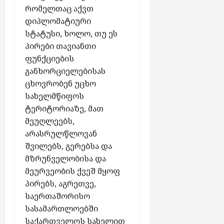
რომელთაც აქვთ
დიპლომატიური
სტატუსი, ხოლო, თუ ეს
პირები თავიანთი
ფუნქციების
განხორციელებისას
ცხოვრობენ უცხო
სახელმწიფოს
ტერიტორიაზე, მათ
მეუღლეებს,
არასრულწლოვან
შვილებს, გერებსა და
მზრუნველობისა და
მეურვეობის ქვეშ მყოფ
პირებს, აგრეთვე,
საერთაშორისო
სასამართლოებში
საქართველოს სახელით