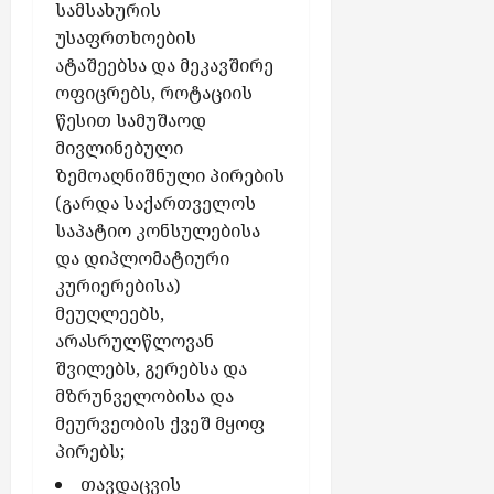
სამსახურის
უსაფრთხოების
ატაშეებსა და მეკავშირე
ოფიცრებს, როტაციის
წესით სამუშაოდ
მივლინებული
ზემოაღნიშნული პირების
(გარდა საქართველოს
საპატიო კონსულებისა
და დიპლომატიური
კურიერებისა)
მეუღლეებს,
არასრულწლოვან
შვილებს, გერებსა და
მზრუნველობისა და
მეურვეობის ქვეშ მყოფ
პირებს;
თავდაცვის