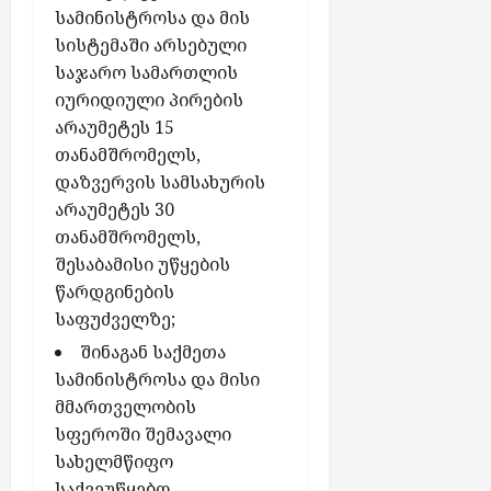
სამინისტროსა და მის
სისტემაში არსებული
საჯარო სამართლის
იურიდიული პირების
არაუმეტეს 15
თანამშრომელს,
დაზვერვის სამსახურის
არაუმეტეს 30
თანამშრომელს,
შესაბამისი უწყების
წარდგინების
საფუძველზე;
შინაგან საქმეთა
სამინისტროსა და მისი
მმართველობის
სფეროში შემავალი
სახელმწიფო
საქვეუწყებო