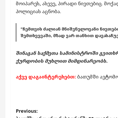
მოიპარეს, ასევე, პირადი ნივთებიც. მოქ
პოლიციას აცნობა.
“ჩემთვის ძალიან მნიშვნელოვანი ნივთებ
შემთხვევაში, მზად ვარ თანხით დავასაჩ
შინაგან საქმეთა სამინისტროში გვითხრე
ქურდობის მუხლით მიმდინარეობს.
აქვე დაგაინტერესებთ:
ბათუმში ავტომ
P
Previous: