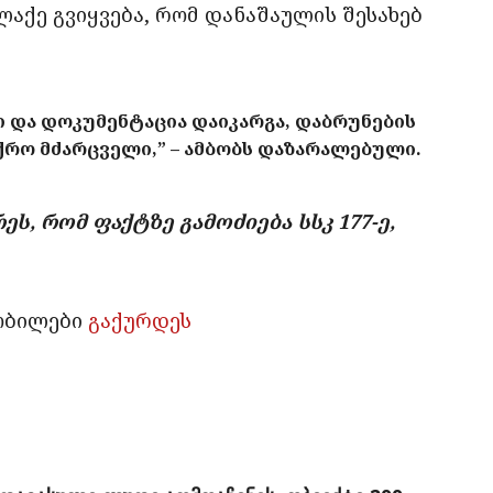
ალაქე გვიყვება, რომ დანაშაულის შესახებ
ი და დოკუმენტაცია დაიკარგა, დაბრუნების
უქრო მძარცველი,” – ამბობს დაზარალებული.
ს, რომ ფაქტზე გამოძიება სსკ 177-ე,
ობილები
გაქურდეს