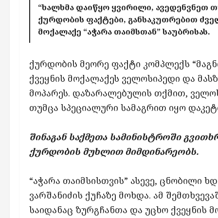
“ხალხმა დაიწყო ყვირილი, ავედენვნეთ თ
ქურდობის ფაქტები, განსაკუთრებით ძველ
მოქალაქე “აჭარა თაიმსთან” საუბრისას.
ქურდობის მეორე ფაქტი კომპლექს “მაგნ
ქვეყნის მოქალაქეს ველოსიპედი და მას
მოპარეს. დაზარალებულის თქმით, ველოს
თუმცა სპეციალური სამაგრით იყო დაკეტ
შინაგან საქმეთა სამინისტროში გვითხრე
ქურდობის მუხლით მიმდინარეობს.
“აჭარა თაიმსისთვის” ასევე, ცნობილი ხ
ვარშანიძის ქუჩაზე მოხდა. ამ შემთხვევ
საიდანაც ზურგჩანთა და უცხო ქვეყნის 