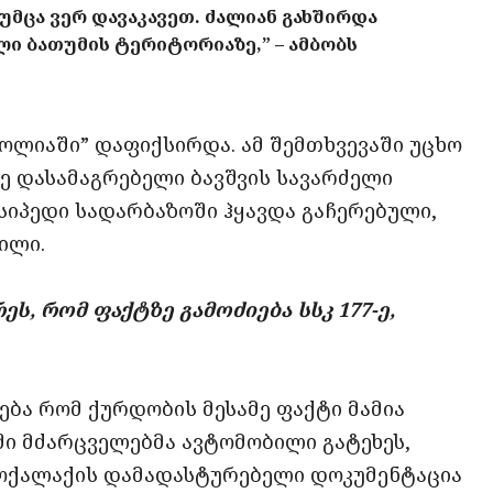
უმცა ვერ დავაკავეთ. ძალიან გახშირდა
ი ბათუმის ტერიტორიაზე,” – ამბობს
ოლიაში” დაფიქსირდა. ამ შემთხვევაში უცხო
ზე დასამაგრებელი ბავშვის სავარძელი
იპედი სადარბაზოში ჰყავდა გაჩერებული,
ილი.
ს, რომ ფაქტზე გამოძიება სსკ 177-ე,
დება რომ ქურდობის მესამე ფაქტი მამია
აში მძარცველებმა ავტომობილი გატეხეს,
მოქალაქის დამადასტურებელი დოკუმენტაცია