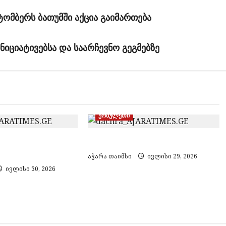
ომბერს ბათუმში აქცია გაიმართება
იციატივებსა და საარჩევნო გეგმებზე
ქობულეთი
, ზღვაში კაცი
ქობულეთში ქალი დაჭრეს
აჭარა თაიმსი
ივლისი 29, 2026
ივლისი 30, 2026