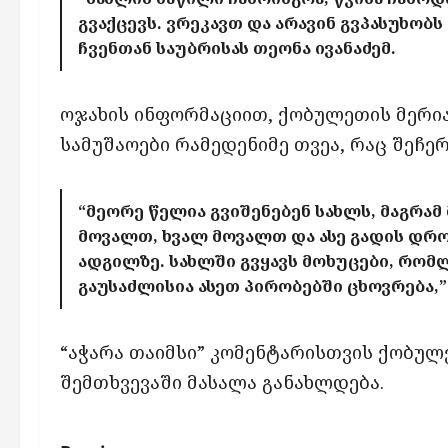
გვაქცევს. ვრეკავთ და არავინ გვპასუხობს 
ჩვენთან საუბრისას თეონა ივანაძემ.
ოჯახის ინფორმაციით, ქობულეთის მერია
სამუშაოები რამედენიმე თვეა, რაც შეჩერ
“მეორე წელია გვიშენებენ სახლს, მაგრა
მოვალთ, ხვალ მოვალთ და ასე გადის დრო
ადგილზე. სახლში გვყავს მოხუცები, რომ
გაუსაძლისია ასეთ პირობებში ცხოვრება,” 
“აჭარა თაიმსი” კომენტარისთვის ქობულე
შემთხვევაში მასალა განახლდება.