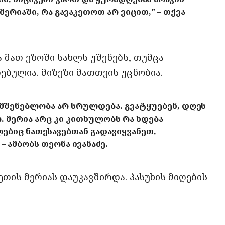
მერიაში, რა გავაკეთოთ არ ვიცით,” – თქვა
 მათ ეზოში სახლს უშენებს, თუმცა
ებულია. მიზეზი მათთვის უცნობია.
მ მშენებლობა არ სრულდება. გვატყუებენ, დღეს
. მერია არც კი კითხულობს რა ხდება
ლებიც ნათესავებთან გადავიყვანეთ,
– ამბობს თეონა ივანაძე.
თის მერიას დაუკავშირდა. პასუხის მიღების