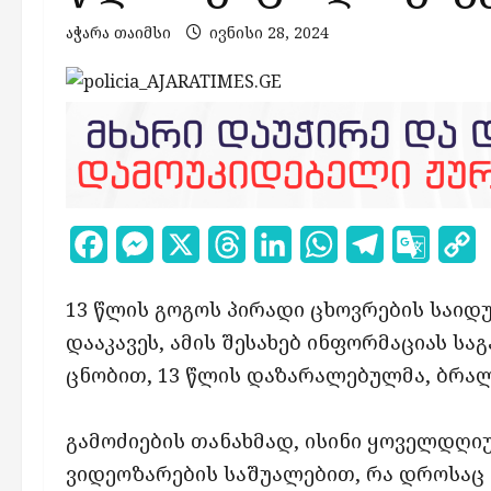
აჭარა თაიმსი
ივნისი 28, 2024
Facebook
Messenger
X
Threads
LinkedIn
WhatsApp
Telegram
Google
C
Transl
L
13 წლის გოგოს პირადი ცხოვრების საიდ
დააკავეს, ამის შესახებ ინფორმაციას სა
ცნობით, 13 წლის დაზარალებულმა, ბრა
გამოძიების თანახმად, ისინი ყოველდღ
ვიდეოზარების საშუალებით, რა დროსა