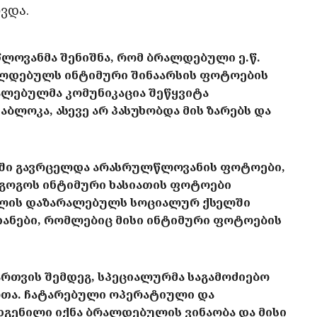
ვდა.
ლოვანმა შენიშნა, რომ ბრალდებული ე.წ.
რალდებულს ინტიმური შინაარსის ფოტოების
ალებულმა კომუნიკაცია შეწყვიტა
ლოკა, ასევე არ პასუხობდა მის ზარებს და
ლში გავრცელდა არასრულწლოვანის ფოტოები,
 გოგოს ინტიმური ხასიათის ფოტოები
13 წლის დაზარალებულს სოციალურ ქსელში
იანები, რომლებიც მისი ინტიმური ფოტოების
თვის შემდეგ, სპეციალურმა საგამოძიებო
ართა. ჩატარებული ოპერატიული და
დგენილი იქნა ბრალდებულის ვინაობა და მისი