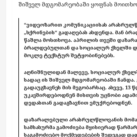
შიშველ მდგომარეობაში ყოფნას მოითხო
“ვიდეოზარით კომუნიკაციისას არასრულწ
„სქრინების“ გადაღებას ახდენდა. მან ბ
წაშლა მოსთხოვა. აპრილის თვეში დაზარ
ბრალდებულთან და სოციალურ ქსელში დაბ
მოკლე ტექსტურ შეტყობინებებს.
აღნიშნულიდან მალევე, სოციალურ ქსე
სადაც ის შიშველ მდგომარეობაში ჩანდა.
გადაუგზავნეს მის მეგობარსაც. ასევე, 
უკავშირდებოდნენ მისთვის უცნობი ადამ
დედასთან გადაგზავნით ემუქრებოდნენ.
დაზარალებული არასრულწლოვანის მომარ
სამსახურმა გამოძიება მყისიერად წარმ
საგამოძიებო მოქმედებების შედეგად და