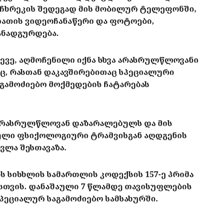
ჩხრეკის შედეგად მის მობილურ ტელეფონში,
სიათის ვიდეოჩანაწერი და ფოტოები,
ანადგურდება.
ვე, აღმოჩენილი იქნა სხვა არასრულწლოვანი
ც, რასთან დაკავშირებითაც სპეციალური
აგამოძიებო მოქმედების ჩატარებას
 არასრულწლოვან დაზარალებულს და მის
ული ფსიქოლოგიური ტრამვისგან აღდგენის
ვლა შესთავაზა.
სისხლის სამართლის კოდექსის 157-ე პრიმა
თვის. დანაშაული 7 წლამდე თავისუფლების
სპეციალურ საგამოძიებო სამსახურში.