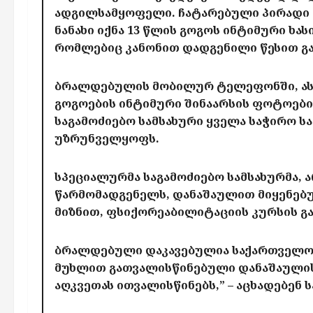
ადგილსამყოფელი. ჩატარებული პირადი 
ნანახი იქნა 13 წლის გოგოს ინტიმური ხა
რომლებიც კანონით დადგენილი წესით გ
ბრალდებულის მობილურ ტელეფონში, ასე
გოგოების ინტიმური შინაარსის ფოტოები
საგამოძიებო სამსახური ყველა საჭირო ს
უზრუნველყოფს.
სპეციალურმა საგამოძიებო სამსახურმა,
წარმომადგენელს, დანაშაულით მიყენებ
მიზნით, ფსიქორეაბილიტაციის კურსის გა
ბრალდებული დაკავებულია საქართველოს 
მუხლით გათვალისწინებული დანაშაულის
აღკვეთას ითვალისწინებს,” – აცხადებენ 