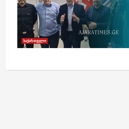
საქართველო