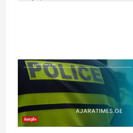
ბათუმი