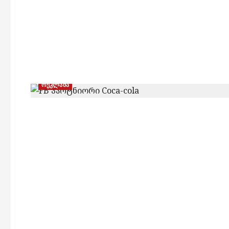
რეკლამა