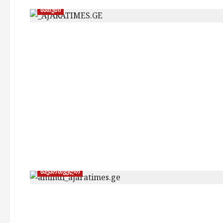
ბათუმი
საქართველო