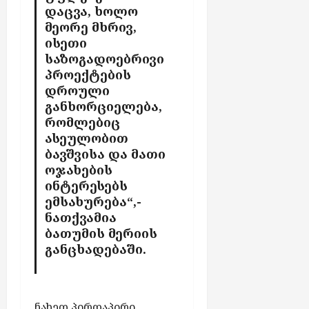
დაცვა, ხოლო
მეორე მხრივ,
ისეთი
საზოგადოებრივი
პროექტების
დროული
განხორციელება,
რომლებიც
ასეულობით
ბავშვისა და მათი
ოჯახების
ინტერესებს
ემსახურება“,-
ნათქვამია
ბათუმის მერიის
განცხადებაში.
ნახეთ პირდაპირი