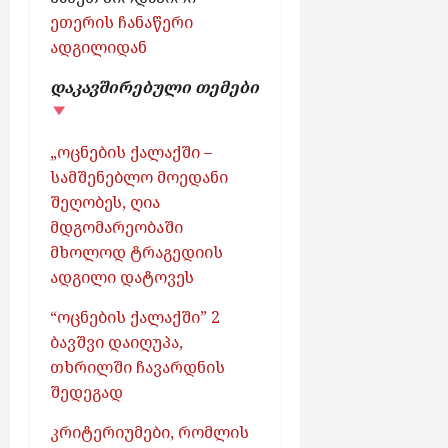
ეთერის ჩანაწერი
ადგილიდან
დაკავშირებული თემები
„ოცნების ქალაქში –
სამშენებლო მოედანი
შეღობეს, ღია
მდგომარეობაში
მხოლოდ ტრაგედიის
ადგილი დატოვეს
“ოცნების ქალაქში” 2
ბავშვი დაიღუპა,
თხრილში ჩავარდნის
შედეგად
კრიტერიუმები, რომლის