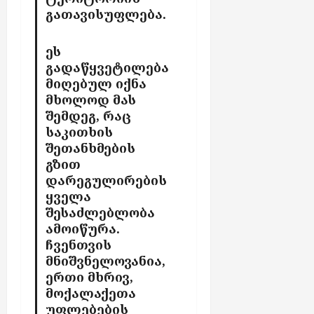
გათავისუფლება.
ეს
გადაწყვეტილება
მიღებულ იქნა
მხოლოდ მას
შემდეგ, რაც
საკითხის
შეთანხმების
გზით
დარეგულირების
ყველა
შესაძლებლობა
ამოიწურა.
ჩვენთვის
მნიშვნელოვანია,
ერთი მხრივ,
მოქალაქეთა
უფლებების