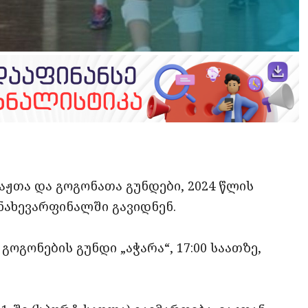
opy
ate
ink
ვაჟთა და გოგონათა გუნდები, 2024 წლის
ნახევარფინალში გავიდნენ.
გოგონების გუნდი „აჭარა“, 17:00 საათზე,