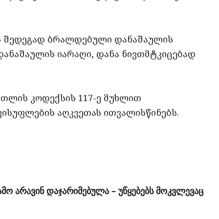
ის შედეგად ბრალდებული დანაშაულის
 დანაშაულის იარაღი, დანა ნივთმტკიცებად
რთლის კოდექსის 117-ე მუხლით
ვისუფლების აღკვეთას ითვალისწინებს.
ამო არავინ დაჯარიმებულა – უწყებებს მოკვლევაც