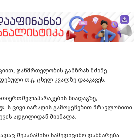
opy
ate
ink
ციით, ჯანმრთელობის განზრახ მძიმე
ებული თ.გ. ცხელ კვალზე დააკავეს.
რთიერთშელაპარაკების ნიადაგზე,
.-ს ცივი იარაღის გამოყენებით მრავლობითი
ევის ადგილიდან მიიმალა.
სადაც შესაბამისი სამედიცინო დახმარება