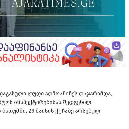
opy
ate
ink
დაგასული ლუდი აღმოაჩინეს დაჯარიმდა,
ენტოს ინსპექტირებისას შედგენილ
 ბათუმში, 26 მაისის ქუჩაზე არსებულ