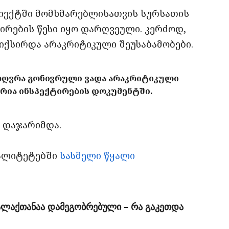
ბიექტში მომხმარებლისათვის სურსათის
ირების წესი იყო დარღვეული. კერძოდ,
იქსირდა არაკრიტიკული შეუსაბამობები.
საზღვრა გონივრული ვადა არაკრიტიკული
ერია ინსპექტირების დოკუმენტში.
 დაჯარიმდა.
პალიტეტებში
სასმელი წყალი
ალაქთანაა დამეგობრებული – რა გაკეთდა