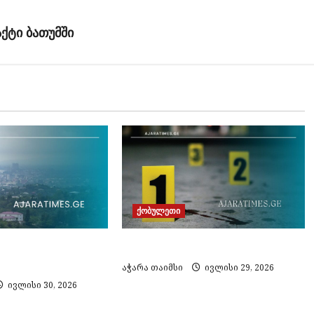
ქტი ბათუმში
ქობულეთი
, ზღვაში კაცი
ქობულეთში ქალი დაჭრეს
აჭარა თაიმსი
ივლისი 29, 2026
ივლისი 30, 2026