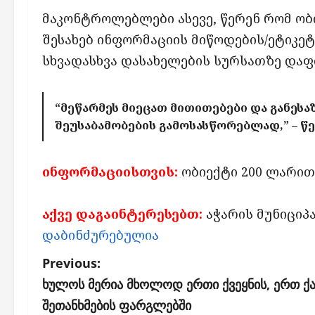
მაკონტროლებლები ასევე, წერენ რომ ო
შესახებ ინფორმაციის მიწოდების/ეტიკეტ
სხვადასხვა დასახელების სურსათზე დაფ
“მეწარმეს მიეცათ მითითებები და განე
შეუსაბამობების გამოსასწორებლად,” – წ
ინფორმაციისთვის:
ობიექტი 200 ლარით
აქვე დაგაინტერესებთ:
აჭარის მუნიცი
დაბინძურებულია
P
Previous:
o
ხულოს მერია მხოლოდ ერთი ქვეყნის, ერთ ქ
s
შეთანხმების ფარგლებში