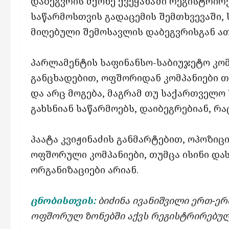
დაბეგვრის მქონე ქვეყანაში რეგისტრირ
საწარმოსთვის გადაცემის შემთხვევაში,
მიღებული შემოსავლის დაბეგვრისგან ა
პარლამენტის საფინანსო-საბიუჯეტო კომ
განცხადებით, ოფშორიდან კომპანიები თუ
და არც მოგება, მაგრამ თუ საქართველო 
გახსნიან საწარმოებს, დაიბეგრებიან, რა
პაატა კვიჟინაძის განმარტებით, ოპოზი
ოფშორული კომპანიები, თუმცა ისინი და
ორგანიზაციები არიან.
ცნობისთვის:
ბიძინა ივანიშვილი ერთ-ერთ
ოფშორულ ზონებში აქვს რეგისტრირებულ