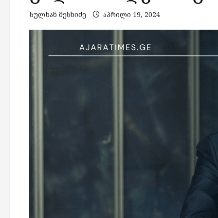
სულხან მესხიძე
აპრილი 19, 2024