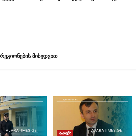
 რეგიონების მიხედვით
ბათუმი