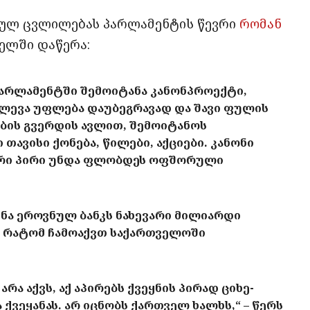
ბულ ცვლილებას პარლამენტის წევრი
რომან
ელში დაწერა:
არლამენტში შემოიტანა კანონპროექტი,
ძლევა უფლება დაუბეგრავად და შავი ფულის
ბის გვერდის ავლით, შემოიტანოს
ვისი ქონება, წილები, აქციები. კანონი
კური პირი უნდა ფლობდეს ოფშორული
ნა ეროვნულ ბანკს ნახევარი მილიარდი
 რატომ ჩამოაქვთ საქართველოში
რა აქვს, აქ აპირებს ქვეყნის პირად ციხე-
 ქვეყანას. არ იცნობს ქართველ ხალხს,“ – წერს