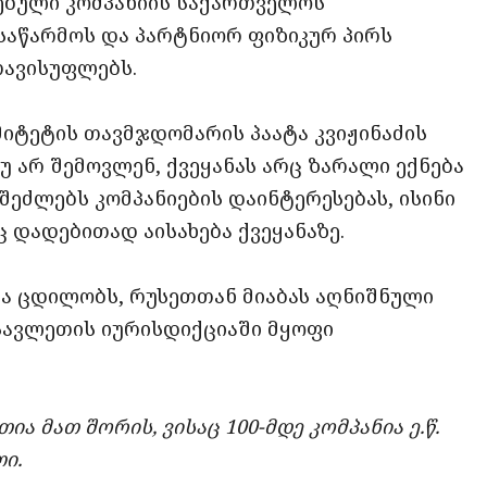
ებული კომპანიის საქართველოს
 საწარმოს და პარტნიორ ფიზიკურ პირს
თავისუფლებს.
იტეტის თავმჯდომარის პაატა კვიჟინაძის
 არ შემოვლენ, ქვეყანას არც ზარალი ექნება
შეძლებს კომპანიების დაინტერესებას, ისინი
ც დადებითად აისახება ქვეყანაზე.
ცია ცდილობს, რუსეთთან მიაბას აღნიშნული
სავლეთის იურისდიქციაში მყოფი
ია მათ შორის, ვისაც 100-მდე კომპანია ე.წ.
ი.