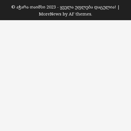
© აჭარა თაიმსი 2023 - ყველა უფლება დაცულია!
|
MoreNews
by AF themes.