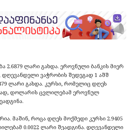
opy
ate
ink
 2.6879 ლარი გახდა. ეროვნული ბანკის მიერ
, დღევანდელი ვაჭრობის შედეგად 1 აშშ
79 ლარი გახდა. კურსი, რომელიც დღეს
მისად, დოლარის ცვლილებამ ეროვნულ
ეადგინა.
არია. მაშინ, როცა დღეს მოქმედი კურსი 2.9405
ლილებამ 0.0022 ლარი შეადგინა. დღევანდელი