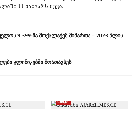
ლაში 11 იანვარს შევა.
ელოს 9 399-მა მოქალაქემ მიმართა – 2023 წლის
ულები კლინიკებში მოათავსეს
ბათუმი
თურქეთის მიერ ძებნილი
ირებული
ორი პირი საქართველოში
ა და ყალბი
დააკავეს, ამოღებულია