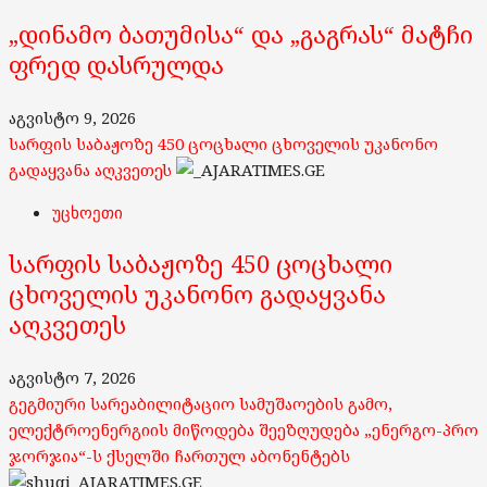
„დინამო ბათუმისა“ და „გაგრას“ მატჩი
ფრედ დასრულდა
აგვისტო 9, 2026
სარფის საბაჟოზე 450 ცოცხალი ცხოველის უკანონო
გადაყვანა აღკვეთეს
უცხოეთი
სარფის საბაჟოზე 450 ცოცხალი
ცხოველის უკანონო გადაყვანა
აღკვეთეს
აგვისტო 7, 2026
გეგმიური სარეაბილიტაციო სამუშაოების გამო,
ელექტროენერგიის მიწოდება შეეზღუდება „ენერგო-პრო
ჯორჯია“-ს ქსელში ჩართულ აბონენტებს