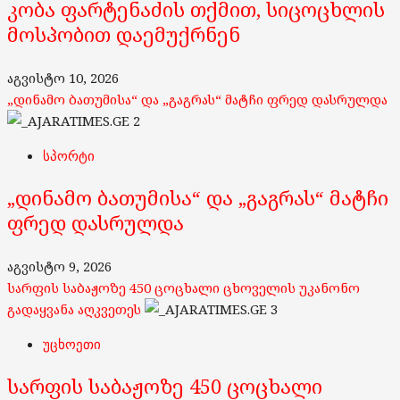
კობა ფარტენაძის თქმით, სიცოცხლის
მოსპობით დაემუქრნენ
აგვისტო 10, 2026
„დინამო ბათუმისა“ და „გაგრას“ მატჩი ფრედ დასრულდა
2
სპორტი
„დინამო ბათუმისა“ და „გაგრას“ მატჩი
ფრედ დასრულდა
აგვისტო 9, 2026
სარფის საბაჟოზე 450 ცოცხალი ცხოველის უკანონო
გადაყვანა აღკვეთეს
3
უცხოეთი
სარფის საბაჟოზე 450 ცოცხალი