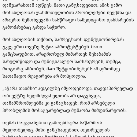
ფანჯარასთან აღწევს. მათი განცხადებით, ამის გამო
მოსახლეობას ჯანმრთელობის პრობლემები შეექმნა და
არაერთ შემთხვევაში სასწრაფო სამედიცინო დახმარების
გამოძახებაც გახდა საჭირო.
მოსახლეობის თქმით, სამრეცხაოს ფუნქციონირებას
უკვე ერთ თვეზე მეტია აპროტესტებენ. მათი
განცხადებით, არაერთხელ მიმართეს შესაბამის
სახელმწიფო და მუნიციპალურ სამსახურებს, თუმცა,
როგორც ამბობენ, მათ შეტყობინებებს ამ დრომდე
სათანადო რეაგირება არ მოჰყოლია.
„აჭარა თაიმსი“ ადგილზე იმყოფებოდა. თავდაპირველად
ობიექტზე ხელმძღვანელობა არ დაგვხვდა,
თანამშრომლებმა კი განაცხადეს, რომ არსებული
პრობლემის მოსაგვარებლად მუშაობა მიმდინარეობს.
თემას მოგვიანებით გამოეხმაურა საწარმოს
მფლობელიც. მისი განცხადებით, თეთრეულის