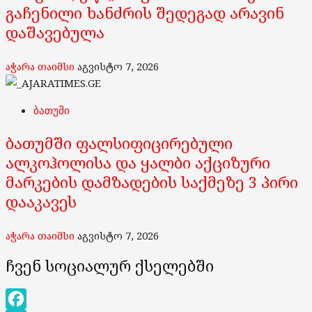
გაჩენილი ხანძრის შედეგად არავინ
დაშავებულა
აჭარა თაიმსი
აგვისტო 7, 2026
ბათუმი
ბათუმში ფალსიფიცირებული
ალკოჰოლისა და ყალბი აქციზური
მარკების დამზადების საქმეზე 3 პირი
დააკავეს
აჭარა თაიმსი
აგვისტო 7, 2026
ჩვენ სოციალურ ქსელებში