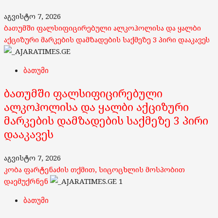
აგვისტო 7, 2026
ბათუმში ფალსიფიცირებული ალკოჰოლისა და ყალბი
აქციზური მარკების დამზადების საქმეზე 3 პირი დააკავეს
ბათუმი
ბათუმში ფალსიფიცირებული
ალკოჰოლისა და ყალბი აქციზური
მარკების დამზადების საქმეზე 3 პირი
დააკავეს
აგვისტო 7, 2026
კობა ფარტენაძის თქმით, სიცოცხლის მოსპობით
დაემუქრნენ
1
ბათუმი