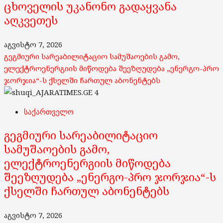
ცხოველის უკანონო გადაყვანა
აღკვეთეს
აგვისტო 7, 2026
გეგმიური სარეაბილიტაციო სამუშაოების გამო,
ელექტროენერგიის მიწოდება შეეზღუდება „ენერგო-პრო
ჯორჯია“-ს ქსელში ჩართულ აბონენტებს
4
საქართველო
გეგმიური სარეაბილიტაციო
სამუშაოების გამო,
ელექტროენერგიის მიწოდება
შეეზღუდება „ენერგო-პრო ჯორჯია“-ს
ქსელში ჩართულ აბონენტებს
აგვისტო 7, 2026