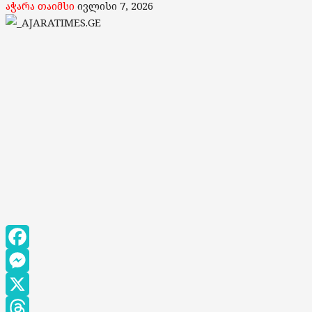
აჭარა თაიმსი
ივლისი 7, 2026
Facebook
Messenger
X