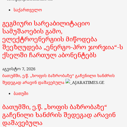
საქართველო
გეგმიური სარეაბილიტაციო
სამუშაოების გამო,
ელექტროენერგიის მიწოდება
შეეზღუდება „ენერგო-პრო ჯორჯია“-ს
ქსელში ჩართულ აბონენტებს
აგვისტო 7, 2026
ბათუმში, ე.წ. „ხოფის ბაზრობაზე“ გაჩენილი ხანძრის
შედეგად არავინ დაშავებულა
ბათუმი
ბათუმში, ე.წ. „ხოფის ბაზრობაზე“
გაჩენილი ხანძრის შედეგად არავინ
დაშავებულა