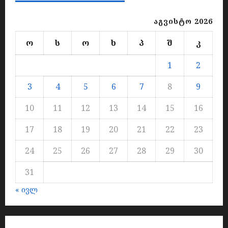
აგვისტო 2026
ო
ს
ო
ხ
პ
შ
კ
1
2
3
4
5
6
7
8
9
10
11
12
13
14
15
16
17
18
19
20
21
22
23
24
25
26
27
28
29
30
31
« ივლ