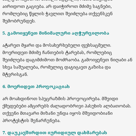
აირიდოთ გაციება. არ დაიჭიროთ მძიმე საგნები,
რომლებიც წყლის ჭავლით შეიძლება თქვენსკენ
შემობრუნდეს.
5. გამოიყენეთ მინიმალური აღჭურვილობა
ატარეთ მყარი და მოსახერხებელი ფეხსაცმელი.
მოერიდეთ მძიმე ჩანთების ტარებას, რომლებიც
შეიძლება დაგიმძიმოთ მოძრაობა. გამოიყენეთ ნიღაბი ან
სხვა საშუალება, რომელიც დაგიცავთ გაზისა და
მტვრისგან.
6. მოერიდეთ პროვოკაციას
არ მოახდინოთ სპეცრაზმის პროვოცირება. მშვიდი
ქმედებები ამცირებს ძალადობრივი პასუხის ალბათობას.
თქვენი მთავარი მიზანი უნდა იყოს მშვიდობიანი
პროტესტის შენარჩუნება.
7. დაუკავშირდით იურიდიულ დახმარებას