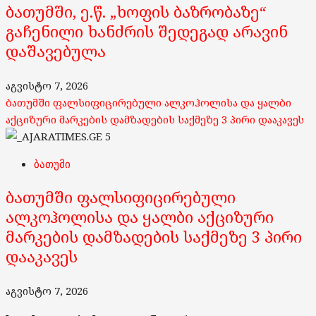
ბათუმში, ე.წ. „ხოფის ბაზრობაზე“
გაჩენილი ხანძრის შედეგად არავინ
დაშავებულა
აგვისტო 7, 2026
ბათუმში ფალსიფიცირებული ალკოჰოლისა და ყალბი
აქციზური მარკების დამზადების საქმეზე 3 პირი დააკავეს
5
ბათუმი
ბათუმში ფალსიფიცირებული
ალკოჰოლისა და ყალბი აქციზური
მარკების დამზადების საქმეზე 3 პირი
დააკავეს
აგვისტო 7, 2026