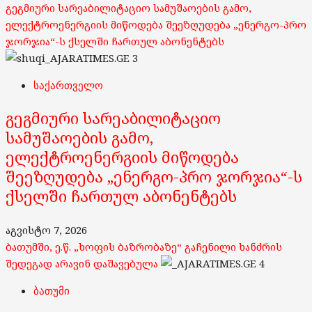
გეგმიური სარეაბილიტაციო სამუშაოების გამო,
ელექტროენერგიის მიწოდება შეეზღუდება „ენერგო-პრო
ჯორჯია“-ს ქსელში ჩართულ აბონენტებს
3
საქართველო
გეგმიური სარეაბილიტაციო
სამუშაოების გამო,
ელექტროენერგიის მიწოდება
შეეზღუდება „ენერგო-პრო ჯორჯია“-ს
ქსელში ჩართულ აბონენტებს
აგვისტო 7, 2026
ბათუმში, ე.წ. „ხოფის ბაზრობაზე“ გაჩენილი ხანძრის
შედეგად არავინ დაშავებულა
4
ბათუმი