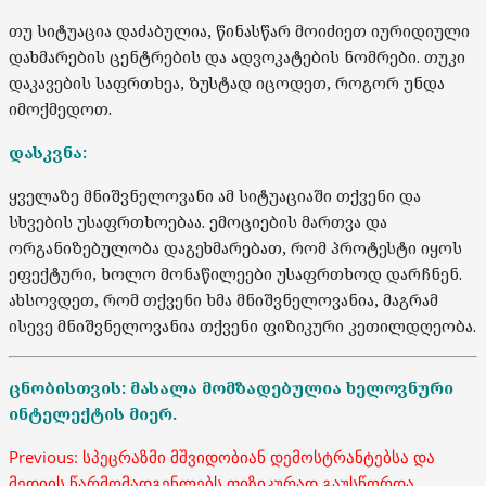
თუ სიტუაცია დაძაბულია, წინასწარ მოიძიეთ იურიდიული
დახმარების ცენტრების და ადვოკატების ნომრები. თუკი
დაკავების საფრთხეა, ზუსტად იცოდეთ, როგორ უნდა
იმოქმედოთ.
დასკვნა:
ყველაზე მნიშვნელოვანი ამ სიტუაციაში თქვენი და
სხვების უსაფრთხოებაა. ემოციების მართვა და
ორგანიზებულობა დაგეხმარებათ, რომ პროტესტი იყოს
ეფექტური, ხოლო მონაწილეები უსაფრთხოდ დარჩნენ.
ახსოვდეთ, რომ თქვენი ხმა მნიშვნელოვანია, მაგრამ
ისევე მნიშვნელოვანია თქვენი ფიზიკური კეთილდღეობა.
ცნობისთვის: მასალა მომზადებულია ხელოვნური
ინტელექტის მიერ.
Post
Previous:
სპეცრაზმი მშვიდობიან დემოსტრანტებსა და
მედიის წარმომადგენლებს ფიზიკურად გაუსწორდა