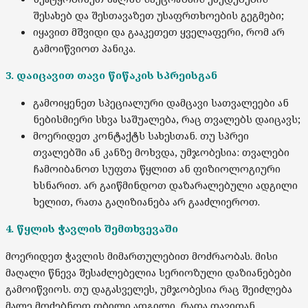
შესახებ და შესთავაზეთ უსაფრთხოების გეგმები;
იყავით მშვიდი და გააკეთეთ ყველაფერი, რომ არ
გამოიწვიოთ პანიკა.
3. დაიცავით თავი წიწაკის სპრეისგან
გამოიყენეთ სპეციალური დამცავი სათვალეები ან
ნებისმიერი სხვა საშუალება, რაც თვალებს დაიცავს;
მოერიდეთ კონტაქტს სახესთან. თუ სპრეი
თვალებში ან კანზე მოხვდა, უმჯობესია: თვალები
ჩამოიბანოთ სუფთა წყლით ან ფიზიოლოგიური
ხსნარით. არ გაიწმინდოთ დაზარალებული ადგილი
ხელით, რათა გაღიზიანება არ გააძლიეროთ.
4. წყლის ჭავლის შემთხვევაში
მოერიდეთ ჭავლის მიმართულებით მოძრაობას. მისი
მაღალი წნევა შესაძლებელია სერიოზული დაზიანებები
გამოიწვიოს. თუ დაგასველეს, უმჯობესია რაც შეიძლება
მალე მოძებნოთ თბილი ადგილი, რათა თავიდან