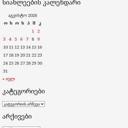
სიახლეების კალენდარი
აგვისტო 2026
ო
ს
ო
ხ
პ
შ
კ
1
2
3
4
5
6
7
8
9
10
11
12
13
14
15
16
17
18
19
20
21
22
23
24
25
26
27
28
29
30
31
« ივლ
კატეგორიები
კატეგორიები
არქივები