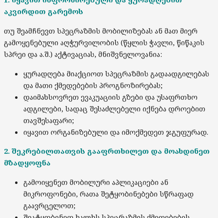
აკვირდით გარემოს
თუ შეამჩნევთ სპეცრაზმის მობილიზებას ან მათ მიერ
გამოყენებული აღჭურვილობის (წყლის ჭავლი, წიწაკის
სპრეი და ა.შ.) აქტივაციას, მნიშვნელოვანია:
ყურადღება მიაქციოთ სპეცრაზმის გადაადგილებას
და მათი ქმედებების პროგნოზირებას;
დაიმახსოვრეთ ევაკუაციის გზები და უსაფრთხო
ადგილები, სადაც შესაძლებელი იქნება დროებით
თავშესაფარი;
იყავით ორგანიზებული და იმოქმედეთ ჯგუფურად.
2. შეკრებილთათვის გააფრთხილეთ და მოახდინეთ
მზადყოფნა
გამოიყენეთ მობილური აპლიკაციები ან
მიკროფონები, რათა შეტყობინებები სწრაფად
გაავრცელოთ;
შეატყობინეთ ხალხს სპეცრაზმის ქმედებების