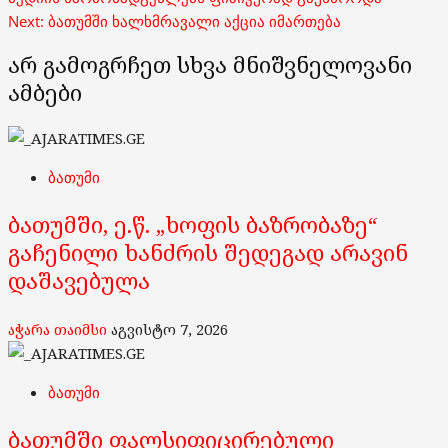
navigation
Next:
ბათუმში ხალხმრავალი აქცია იმართება
არ გამოგრჩეთ სხვა მნიშვნელოვანი
ამბები
ბათუმი
ბათუმში, ე.წ. „ხოფის ბაზრობაზე“
გაჩენილი ხანძრის შედეგად არავინ
დაშავებულა
აჭარა თაიმსი
აგვისტო 7, 2026
ბათუმი
ბათუმში ფალსიფიცირებული