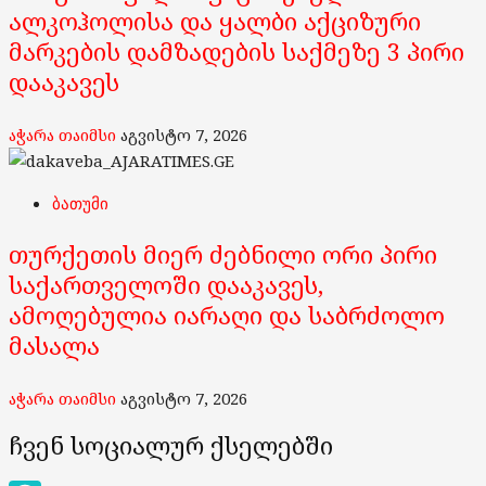
ალკოჰოლისა და ყალბი აქციზური
მარკების დამზადების საქმეზე 3 პირი
დააკავეს
აჭარა თაიმსი
აგვისტო 7, 2026
ბათუმი
თურქეთის მიერ ძებნილი ორი პირი
საქართველოში დააკავეს,
ამოღებულია იარაღი და საბრძოლო
მასალა
აჭარა თაიმსი
აგვისტო 7, 2026
ჩვენ სოციალურ ქსელებში