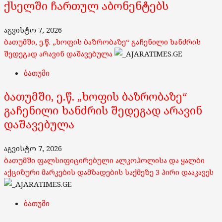
ქსელში ჩართულ აბონენტებს
აგვისტო 7, 2026
ბათუმში, ე.წ. „ხოფის ბაზრობაზე“ გაჩენილი ხანძრის
შედეგად არავინ დაშავებულა
ბათუმი
ბათუმში, ე.წ. „ხოფის ბაზრობაზე“
გაჩენილი ხანძრის შედეგად არავინ
დაშავებულა
აგვისტო 7, 2026
ბათუმში ფალსიფიცირებული ალკოჰოლისა და ყალბი
აქციზური მარკების დამზადების საქმეზე 3 პირი დააკავეს
ბათუმი