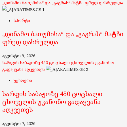
„დინამო ბათუმისა“ და „გაგრას“ მატჩი ფრედ დასრულდა
1
სპორტი
„დინამო ბათუმისა“ და „გაგრას“ მატჩი
ფრედ დასრულდა
აგვისტო 9, 2026
სარფის საბაჟოზე 450 ცოცხალი ცხოველის უკანონო
გადაყვანა აღკვეთეს
2
უცხოეთი
სარფის საბაჟოზე 450 ცოცხალი
ცხოველის უკანონო გადაყვანა
აღკვეთეს
აგვისტო 7, 2026