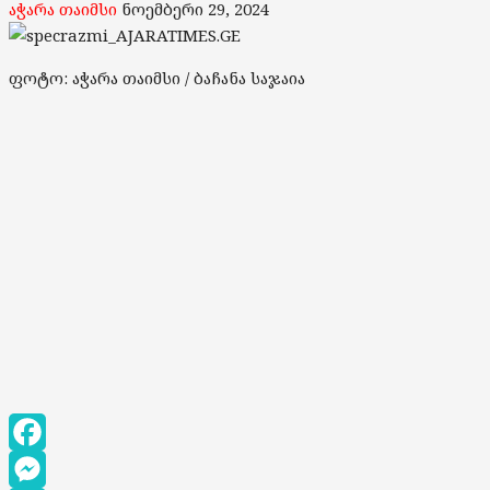
აჭარა თაიმსი
ნოემბერი 29, 2024
ფოტო: აჭარა თაიმსი / ბაჩანა საჯაია
Facebook