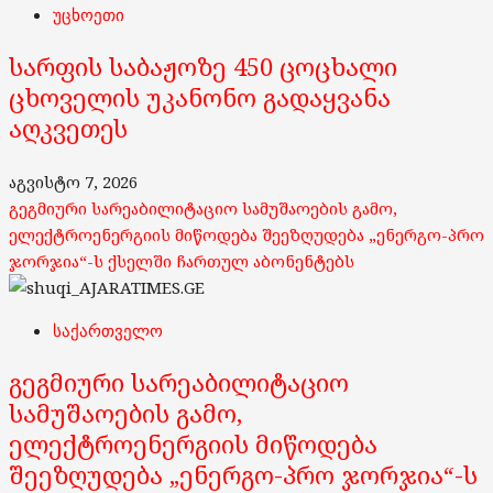
უცხოეთი
სარფის საბაჟოზე 450 ცოცხალი
ცხოველის უკანონო გადაყვანა
აღკვეთეს
აგვისტო 7, 2026
გეგმიური სარეაბილიტაციო სამუშაოების გამო,
ელექტროენერგიის მიწოდება შეეზღუდება „ენერგო-პრო
ჯორჯია“-ს ქსელში ჩართულ აბონენტებს
საქართველო
გეგმიური სარეაბილიტაციო
სამუშაოების გამო,
ელექტროენერგიის მიწოდება
შეეზღუდება „ენერგო-პრო ჯორჯია“-ს