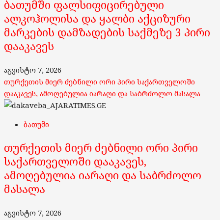
ბათუმში ფალსიფიცირებული
ალკოჰოლისა და ყალბი აქციზური
მარკების დამზადების საქმეზე 3 პირი
დააკავეს
აგვისტო 7, 2026
თურქეთის მიერ ძებნილი ორი პირი საქართველოში
დააკავეს, ამოღებულია იარაღი და საბრძოლო მასალა
ბათუმი
თურქეთის მიერ ძებნილი ორი პირი
საქართველოში დააკავეს,
ამოღებულია იარაღი და საბრძოლო
მასალა
აგვისტო 7, 2026