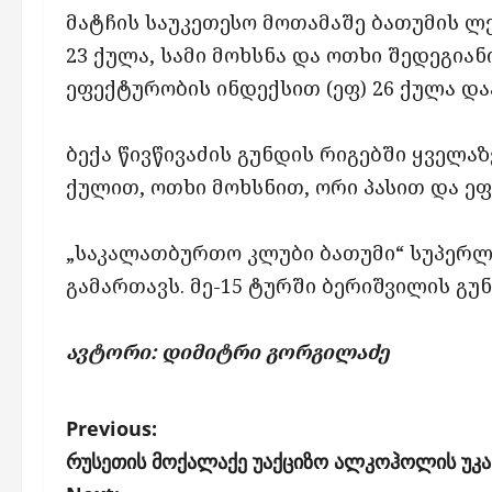
მატჩის საუკეთესო მოთამაშე ბათუმის ლე
23 ქულა, სამი მოხსნა და ოთხი შედეგიან
ეფექტურობის ინდექსით (ეფ) 26 ქულა და
ბექა წივწივაძის გუნდის რიგებში ყველა
ქულით, ოთხი მოხსნით, ორი პასით და ეფ 
„საკალათბურთო კლუბი ბათუმი“ სუპერლ
გამართავს. მე-15 ტურში ბერიშვილის გუნ
ავტორი: დიმიტრი გორგილაძე
P
Previous:
o
რუსეთის მოქალაქე უაქციზო ალკოჰოლის უკ