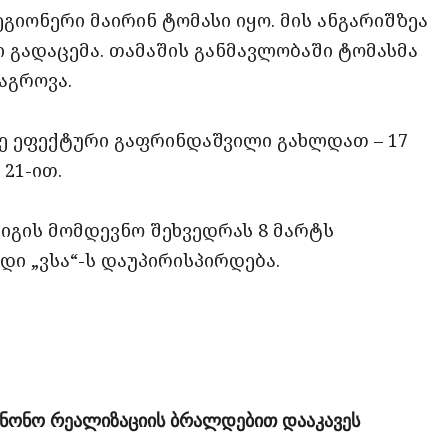
გიონერი მაირინ ტომასი იყო. მის ანგარიშზეა
ი გადაცემა. თამაშის განმავლობაში ტომასმა
აგროვა.
ზე ეფექტური გაფრინდაშვილი გახლდათ – 17
21-ით.
იგის მომდევნო შეხვედრას 8 მარტს
დი „ვსა“-ს დაუპირისპირდება.
ანონო რეალიზაციის ბრალდებით დააკავეს