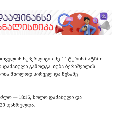
opy
ate
ink
თველოს სუპერლიგის მე-14 ტურის მატჩში
ოდ დაძაბული გამოდგა. ბუბა ბერიშვილის
სობა მხოლოდ პირველ და მესამე
ეძლო — 18:16, ხოლო დაძაბული და
:20 დასრულდა.