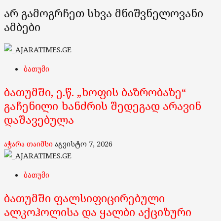
არ გამოგრჩეთ სხვა მნიშვნელოვანი
ამბები
ბათუმი
ბათუმში, ე.წ. „ხოფის ბაზრობაზე“
გაჩენილი ხანძრის შედეგად არავინ
დაშავებულა
აჭარა თაიმსი
აგვისტო 7, 2026
ბათუმი
ბათუმში ფალსიფიცირებული
ალკოჰოლისა და ყალბი აქციზური