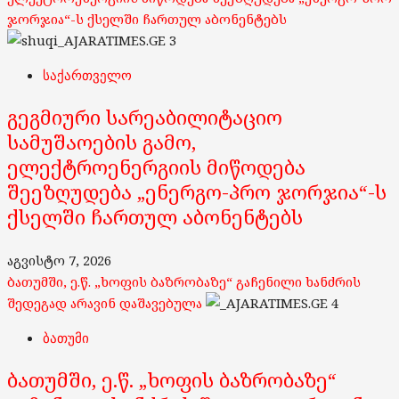
ჯორჯია“-ს ქსელში ჩართულ აბონენტებს
3
საქართველო
გეგმიური სარეაბილიტაციო
სამუშაოების გამო,
ელექტროენერგიის მიწოდება
შეეზღუდება „ენერგო-პრო ჯორჯია“-ს
ქსელში ჩართულ აბონენტებს
აგვისტო 7, 2026
ბათუმში, ე.წ. „ხოფის ბაზრობაზე“ გაჩენილი ხანძრის
შედეგად არავინ დაშავებულა
4
ბათუმი
ბათუმში, ე.წ. „ხოფის ბაზრობაზე“