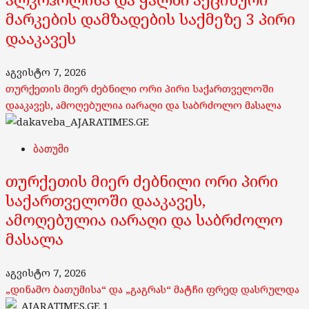
მარკების დამზადების საქმეზე 3 პირი
დააკავეს
აგვისტო 7, 2026
თურქეთის მიერ ძებნილი ორი პირი საქართველოში
დააკავეს, ამოღებულია იარაღი და საბრძოლო მასალა
ბათუმი
თურქეთის მიერ ძებნილი ორი პირი
საქართველოში დააკავეს,
ამოღებულია იარაღი და საბრძოლო
მასალა
აგვისტო 7, 2026
„დინამო ბათუმისა“ და „გაგრას“ მატჩი ფრედ დასრულდა
1