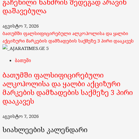
გაჩენილი ხანძრის შედეგად არავინ
დაშავებულა
აგვისტო 7, 2026
ბათუმში ფალსიფიცირებული ალკოჰოლისა და ყალბი
აქციზური მარკების დამზადების საქმეზე 3 პირი დააკავეს
5
ბათუმი
ბათუმში ფალსიფიცირებული
ალკოჰოლისა და ყალბი აქციზური
მარკების დამზადების საქმეზე 3 პირი
დააკავეს
აგვისტო 7, 2026
სიახლეების კალენდარი