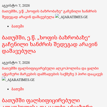
აგვისტო 7, 2026
ბათუმში, ე.წ. „ხოფის ბაზრობაზე“ გაჩენილი ხანძრის
შედეგად არავინ დაშავებულა
ბათუმი
ბათუმში, ე.წ. „ხოფის ბაზრობაზე“
გაჩენილი ხანძრის შედეგად არავინ
დაშავებულა
აგვისტო 7, 2026
ბათუმში ფალსიფიცირებული ალკოჰოლისა და ყალბი
აქციზური მარკების დამზადების საქმეზე 3 პირი დააკავეს
ბათუმი
ბათუმში ფალსიფიცირებული
ალკოჰოლისა და ყალბი აქციზური