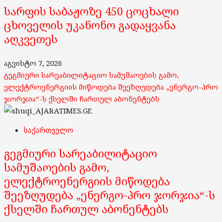
სარფის საბაჟოზე 450 ცოცხალი
ცხოველის უკანონო გადაყვანა
აღკვეთეს
აგვისტო 7, 2026
გეგმიური სარეაბილიტაციო სამუშაოების გამო,
ელექტროენერგიის მიწოდება შეეზღუდება „ენერგო-პრო
ჯორჯია“-ს ქსელში ჩართულ აბონენტებს
საქართველო
გეგმიური სარეაბილიტაციო
სამუშაოების გამო,
ელექტროენერგიის მიწოდება
შეეზღუდება „ენერგო-პრო ჯორჯია“-ს
ქსელში ჩართულ აბონენტებს