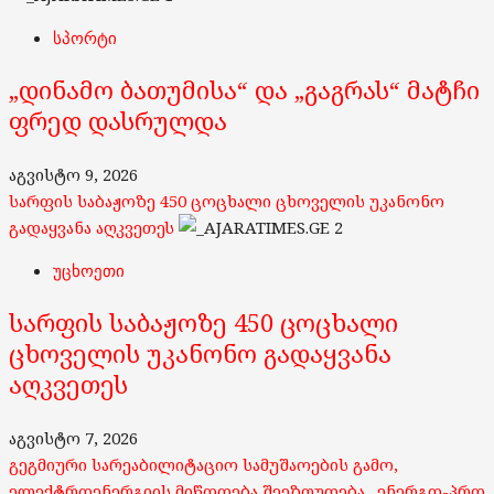
სპორტი
„დინამო ბათუმისა“ და „გაგრას“ მატჩი
ფრედ დასრულდა
აგვისტო 9, 2026
სარფის საბაჟოზე 450 ცოცხალი ცხოველის უკანონო
გადაყვანა აღკვეთეს
2
უცხოეთი
სარფის საბაჟოზე 450 ცოცხალი
ცხოველის უკანონო გადაყვანა
აღკვეთეს
აგვისტო 7, 2026
გეგმიური სარეაბილიტაციო სამუშაოების გამო,
ელექტროენერგიის მიწოდება შეეზღუდება „ენერგო-პრო