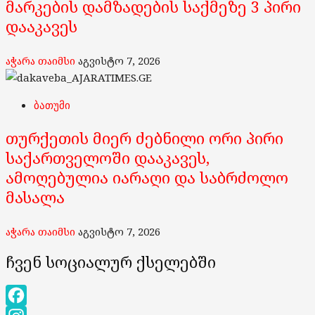
მარკების დამზადების საქმეზე 3 პირი
დააკავეს
აჭარა თაიმსი
აგვისტო 7, 2026
ბათუმი
თურქეთის მიერ ძებნილი ორი პირი
საქართველოში დააკავეს,
ამოღებულია იარაღი და საბრძოლო
მასალა
აჭარა თაიმსი
აგვისტო 7, 2026
ჩვენ სოციალურ ქსელებში