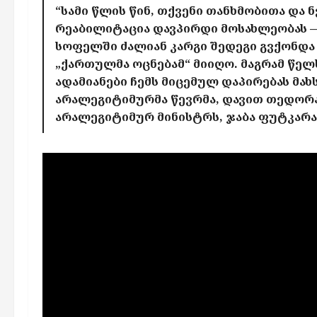
“სამი წლის წინ, თქვენი თანხმობითა და 
რეაბილიტაცია დავპირდი მოსახლეობას — 
სოფელში ძალიან კარგი შედეგი გვქონდა ა
„ქართულმა ოცნებამ“ მიიღო. მაგრამ წელს
ადამიანები ჩემს მიცემულ დაპირებას მახ
არალეგიტიმურმა წევრმა, დავით თედორაძ
არალეგიტიმურ მინისტრს, ჯაბა ფუტკარაძ