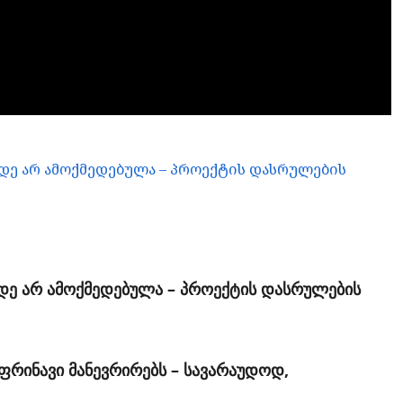
დე არ ამოქმედებულა – პროექტის დასრულების
დე არ ამოქმედებულა – პროექტის დასრულების
ფრინავი მანევრირებს – სავარაუდოდ,