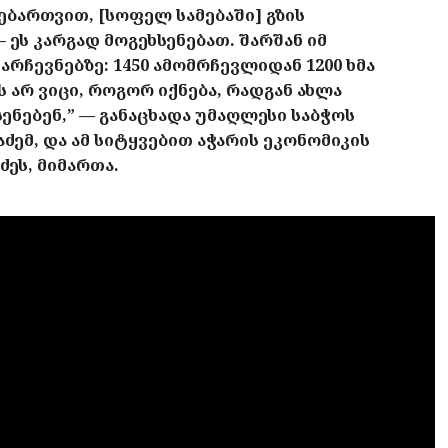
ნებართვით, [სოფელ სამებაში] გზის
ეს კარგად მოგეხსენებათ. შარშან იმ
რჩევნებზე: 1450 ამომრჩევლიდან 1200 ხმა
 არ ვიცი, როგორ იქნება, რადგან ახლა
სენებენ,” — განაცხადა უმაღლესი საბჭოს
ემ, და ამ სიტყვებით აჭარის ეკონომიკის
ეს, მიმართა.