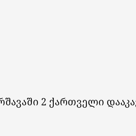
შავაში 2 ქართველი დააკა