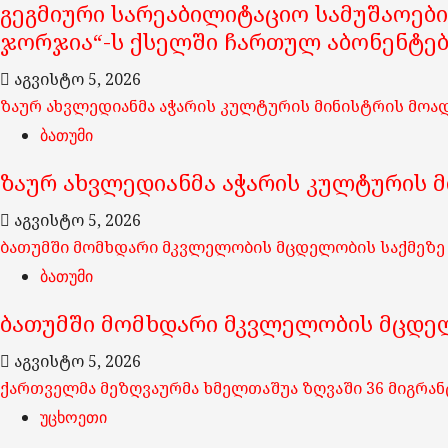
გეგმიური სარეაბილიტაციო სამუშაოები
ჯორჯია“-ს ქსელში ჩართულ აბონენტე
აგვისტო 5, 2026
ზაურ ახვლედიანმა აჭარის კულტურის მინისტრის მოა
ბათუმი
ზაურ ახვლედიანმა აჭარის კულტურის 
აგვისტო 5, 2026
ბათუმში მომხდარი მკვლელობის მცდელობის საქმეზე 
ბათუმი
ბათუმში მომხდარი მკვლელობის მცდელ
აგვისტო 5, 2026
ქართველმა მეზღვაურმა ხმელთაშუა ზღვაში 36 მიგრან
უცხოეთი