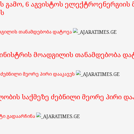
ს გამო, 6 აგვისტოს ელექტროენერგიის
ბს
დგილის თანამდებობა დატოვა
მინისტრის მოადგილის თანამდებობა და
ძებნილი მეორე პირი დააკავეს
ობის საქმეზე ძებნილი მეორე პირი და
ტი გადაარჩინა