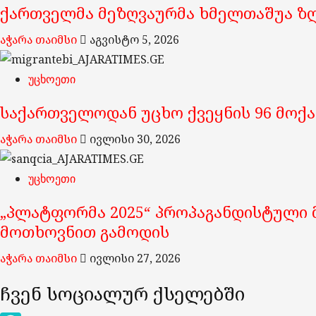
ქართველმა მეზღვაურმა ხმელთაშუა ზღვ
აჭარა თაიმსი
აგვისტო 5, 2026
უცხოეთი
საქართველოდან უცხო ქვეყნის 96 მოქა
აჭარა თაიმსი
ივლისი 30, 2026
უცხოეთი
„პლატფორმა 2025“ პროპაგანდისტული მ
მოთხოვნით გამოდის
აჭარა თაიმსი
ივლისი 27, 2026
ჩვენ სოციალურ ქსელებში