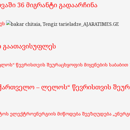
აში 36 მიგრანტი გადაარჩინა
ეს
ი გაათავისუფლეს
ელოს“ წევრისთვის შეურაცხყოფის მიყენების საბაბით
ქართველო – ლელოს“ წევრისთვის შეურა
ისტოს ელექტროენერგიის მიწოდება შეეზღუდება „ენერ