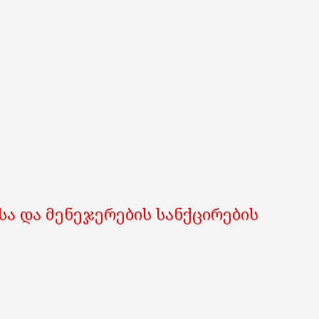
ა და მენეჯერების სანქცირების