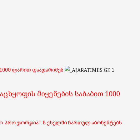
 1000 ლარით დააჯარიმეს
1
ცხყოფის მიყენების საბაბით 1000
გო-პრო ჯორჯია“-ს ქსელში ჩართულ აბონენტებს