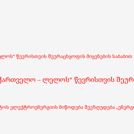
ელოს“ წევრისთვის შეურაცხყოფის მიყენების საბაბით
ქართველო – ლელოს“ წევრისთვის შეურა
ისტოს ელექტროენერგიის მიწოდება შეეზღუდება „ენერ