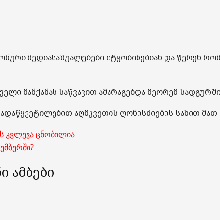
ოლონური მედიასაშუალებები იტყობინებიან და წერენ რ
ველი მანქანას საწვავით ამარაგებდა მეორემ სადგურ
ადაწყვეტილებით აღმკვეთის ღონისძიების სახით მათ
ის კვლევა ცნობილია
ემბერში?
ი ამბები