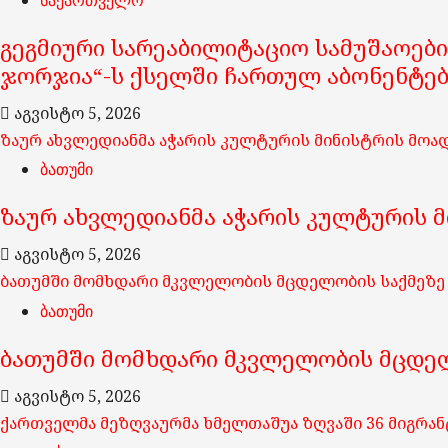
გეგმიური სარეაბილიტაციო სამუშაოები
ჯორჯია“-ს ქსელში ჩართულ აბონენტე
აგვისტო 5, 2026
ზაურ ახვლედიანმა აჭარის კულტურის მინისტრის მოა
ბათუმი
ზაურ ახვლედიანმა აჭარის კულტურის 
აგვისტო 5, 2026
ბათუმში მომხდარი მკვლელობის მცდელობის საქმეზე 
ბათუმი
ბათუმში მომხდარი მკვლელობის მცდელ
აგვისტო 5, 2026
ქართველმა მეზღვაურმა ხმელთაშუა ზღვაში 36 მიგრან