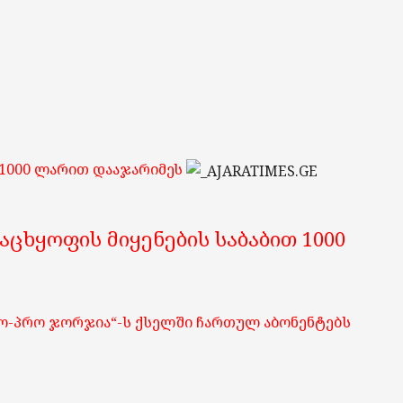
 1000 ლარით დააჯარიმეს
ცხყოფის მიყენების საბაბით 1000
გო-პრო ჯორჯია“-ს ქსელში ჩართულ აბონენტებს