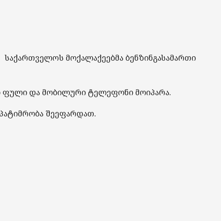
ომ საქართველოს მოქალაქეებმა ბენზინგასამართი
ში ფული და მობილური ტელეფონი მოიპარა.
 პატიმრობა შეეფარდათ.