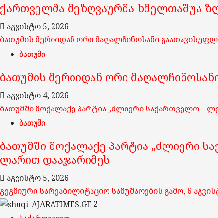
ქართველმა მეზღვაურმა ხმელთაშუა ზღვ
აგვისტო 5, 2026
ბათუმის მერიიდან ორი მაღალჩინოსანი გაათავისუფლ
ბათუმი
ბათუმის მერიიდან ორი მაღალჩინოსან
აგვისტო 4, 2026
ბათუმში მოქალაქე პარტია „ძლიერი საქართველო – ლ
ბათუმი
ბათუმში მოქალაქე პარტია „ძლიერი სა
ლარით დააჯარიმეს
აგვისტო 5, 2026
გეგმიური სარეაბილიტაციო სამუშაოების გამო, 6 აგვ
2
საქართველო