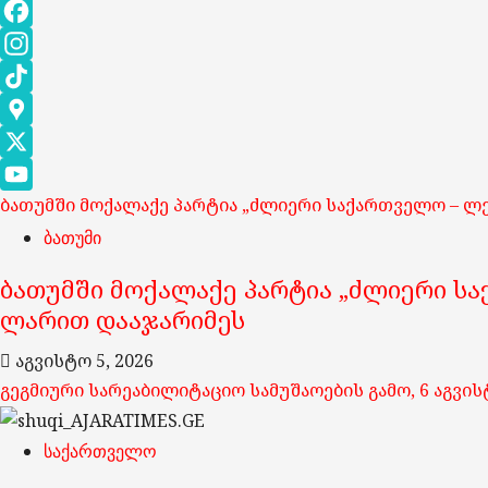
Facebook
Instagram
TikTok
Google
Maps
X
ბათუმში მოქალაქე პარტია „ძლიერი საქართველო – ლ
YouTube
ბათუმი
Channel
ბათუმში მოქალაქე პარტია „ძლიერი სა
ლარით დააჯარიმეს
აგვისტო 5, 2026
გეგმიური სარეაბილიტაციო სამუშაოების გამო, 6 აგვ
საქართველო