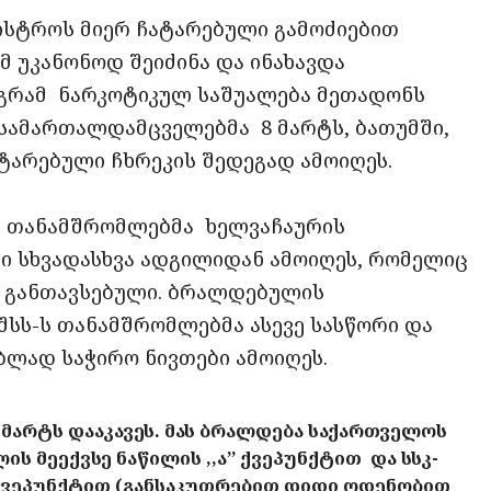
ნისტროს მიერ ჩატარებული გამოძიებით
მ უკანონოდ შეიძინა და ინახავდა
 გრამ ნარკოტიკულ საშუალება მეთადონს
ი სამართალდამცველებმა 8 მარტს, ბათუმში,
არებული ჩხრეკის შედეგად ამოიღეს.
-ს თანამშრომლებმა ხელვაჩაურის
ი სხვადასხვა ადგილიდან ამოიღეს, რომელიც
 განთავსებული. ბრალდებულის
შსს-ს თანამშრომლებმა ასევე სასწორი და
ლად საჭირო ნივთები ამოიღეს.
არტს დააკავეს. მას ბრალდება საქართველოს
ს მეექვსე ნაწილის ,,ა’’ ქვეპუნქტით და სსკ-
ა’’ ქვეპუნქტით (განსაკუთრებით დიდი ოდენობით