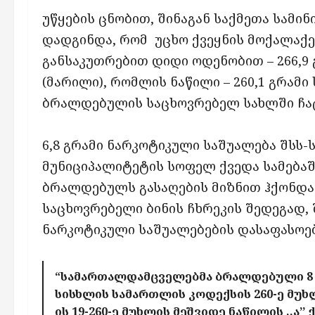
უწყების ცნობით, შინაგან საქმეთა სამი
დადგინდა, რომ უცხო ქვეყნის მოქალაქე
განსაკუთრებით დიდი ოდენობით – 266,9
(მარილი), რომლის ნაწილი – 260,1 გრამ
ბრალდებულის საცხოვრებელ სახლში ჩატ
6,8 გრამი ნარკოტიკული საშუალება შსს
მუნიციპალიტეტის სოფელ ქვედა სამებაშ
ბრალდებულს გასაღების მიზნით ჰქონდა
საცხოვრებელი ბინის ჩხრეკის შედეგად, 
ნარკოტიკული საშუალებების დასაფასოებ
“სამართალდამცველებმა ბრალდებული 8 მ
სისხლის სამართლის კოდექსის 260-ე მუხლი
ის 19-260-ე მუხლის მეშვიდე ნაწილის ,,