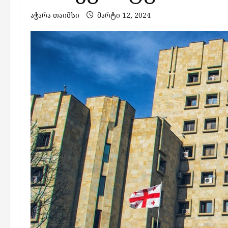
აჭარა თაიმსი
მარტი 12, 2024