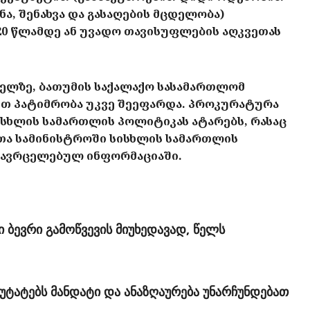
ა, შენახვა და გასაღების მცდელობა)
 20 წლამდე ან უვადო თავისუფლების აღკვეთას
ლზე, ბათუმის საქალაქო სასამართლომ
ით პატიმრობა უკვე შეეფარდა. პროკურატურა
სხლის სამართლის პოლიტიკას ატარებს, რასაც
ეთა სამინისტროში სისხლის სამართლის
ა გავრცელებულ ინფორმაციაში.
 ბევრი გამოწვევის მიუხედავად, წელს
პუტატებს მანდატი და ანაზღაურება უნარჩუნდებათ