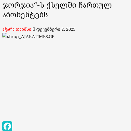
ჯორჯია“-ს ქსელში ჩართულ
აბონენტებს
აჭარა თაიმსი
დეკემბერი 2, 2025