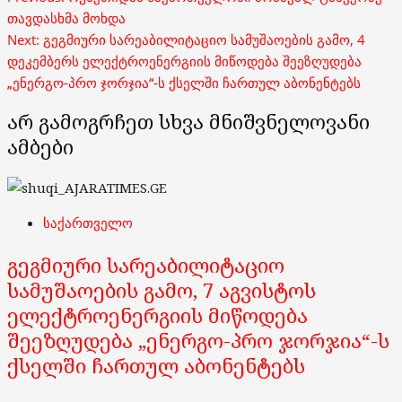
navigation
თავდასხმა მოხდა
Next:
გეგმიური სარეაბილიტაციო სამუშაოების გამო, 4
დეკემბერს ელექტროენერგიის მიწოდება შეეზღუდება
„ენერგო-პრო ჯორჯია“-ს ქსელში ჩართულ აბონენტებს
არ გამოგრჩეთ სხვა მნიშვნელოვანი
ამბები
საქართველო
გეგმიური სარეაბილიტაციო
სამუშაოების გამო, 7 აგვისტოს
ელექტროენერგიის მიწოდება
შეეზღუდება „ენერგო-პრო ჯორჯია“-ს
ქსელში ჩართულ აბონენტებს