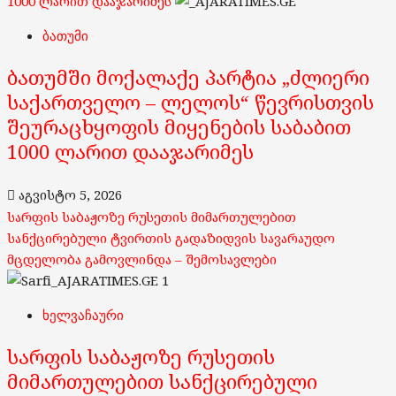
1000 ლარით დააჯარიმეს
ბათუმი
ბათუმში მოქალაქე პარტია „ძლიერი
საქართველო – ლელოს“ წევრისთვის
შეურაცხყოფის მიყენების საბაბით
1000 ლარით დააჯარიმეს
აგვისტო 5, 2026
სარფის საბაჟოზე რუსეთის მიმართულებით
სანქცირებული ტვირთის გადაზიდვის სავარაუდო
მცდელობა გამოვლინდა – შემოსავლები
1
ხელვაჩაური
სარფის საბაჟოზე რუსეთის
მიმართულებით სანქცირებული