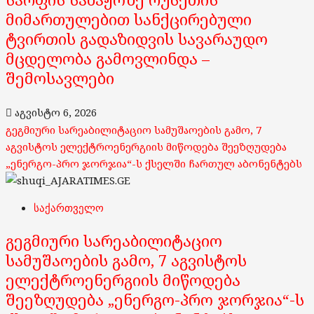
მიმართულებით სანქცირებული
ტვირთის გადაზიდვის სავარაუდო
მცდელობა გამოვლინდა –
შემოსავლები
აგვისტო 6, 2026
გეგმიური სარეაბილიტაციო სამუშაოების გამო, 7
აგვისტოს ელექტროენერგიის მიწოდება შეეზღუდება
„ენერგო-პრო ჯორჯია“-ს ქსელში ჩართულ აბონენტებს
საქართველო
გეგმიური სარეაბილიტაციო
სამუშაოების გამო, 7 აგვისტოს
ელექტროენერგიის მიწოდება
შეეზღუდება „ენერგო-პრო ჯორჯია“-ს