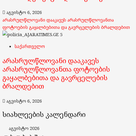
აგვისტო 6, 2026
არასრულწლოვანი დააკავეს არასრულწლოვანთა
ფოტოების გაყალბებითა და გავრცელების ბრალდებით
5
საქართველო
არასრულწლოვანი დააკავეს
არასრულწლოვანთა ფოტოების
გაყალბებითა და გავრცელების
ბრალდებით
აგვისტო 6, 2026
სიახლეების კალენდარი
აგვისტო 2026