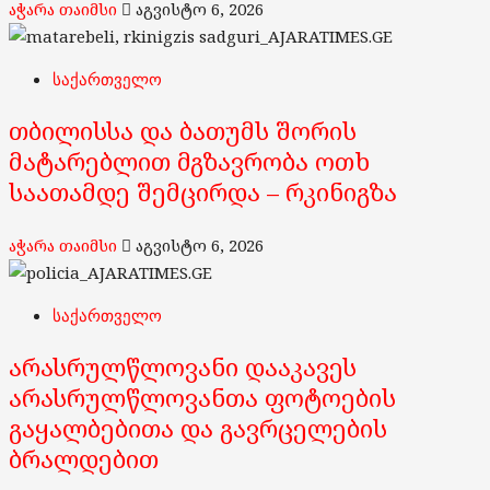
აჭარა თაიმსი
აგვისტო 6, 2026
საქართველო
თბილისსა და ბათუმს შორის
მატარებლით მგზავრობა ოთხ
საათამდე შემცირდა – რკინიგზა
აჭარა თაიმსი
აგვისტო 6, 2026
საქართველო
არასრულწლოვანი დააკავეს
არასრულწლოვანთა ფოტოების
გაყალბებითა და გავრცელების
ბრალდებით