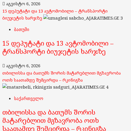
აგვისტო 6, 2026
15 დეპუტატი და 13 ავტომობილი – ტრანსპორტი
ბიუჯეტის ხარჯზე
3
ბათუმი
15 დეპუტატი და 13 ავტომობილი –
ტრანსპორტი ბიუჯეტის ხარჯზე
აგვისტო 6, 2026
თბილისსა და ბათუმს შორის მატარებლით მგზავრობა
ოთხ საათამდე შემცირდა – რკინიგზა
4
საქართველო
თბილისსა და ბათუმს შორის
მატარებლით მგზავრობა ოთხ
საათამდე შემცირდა – რკინიგზა