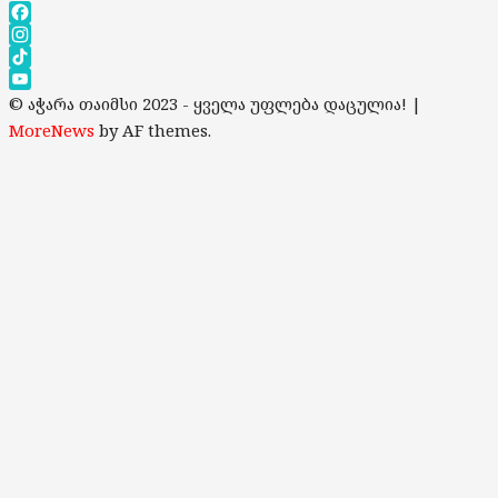
Facebook
Instagram
TikTok
YouTube
© აჭარა თაიმსი 2023 - ყველა უფლება დაცულია!
|
Channel
MoreNews
by AF themes.