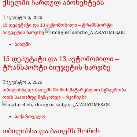
ქსელში ჩართულ აბონენტებს
აგვისტო 6, 2026
15 დეპუტატი და 13 ავტომობილი – ტრანსპორტი
ბიუჯეტის ხარჯზე
ბათუმი
15 დეპუტატი და 13 ავტომობილი –
ტრანსპორტი ბიუჯეტის ხარჯზე
აგვისტო 6, 2026
თბილისსა და ბათუმს შორის მატარებლით მგზავრობა
ოთხ საათამდე შემცირდა – რკინიგზა
საქართველო
თბილისსა და ბათუმს შორის