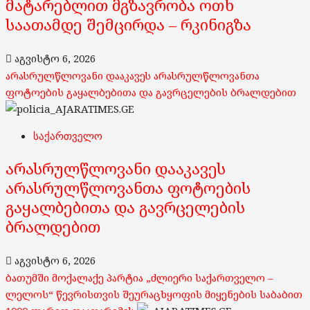
მატარებლით მგზავრობა ოთხ
საათამდე შემცირდა – რკინიგზა
აგვისტო 6, 2026
არასრულწლოვანი დააკავეს არასრულწლოვანთა
ფოტოების გაყალბებითა და გავრცელების ბრალდებით
საქართველო
არასრულწლოვანი დააკავეს
არასრულწლოვანთა ფოტოების
გაყალბებითა და გავრცელების
ბრალდებით
აგვისტო 6, 2026
ბათუმში მოქალაქე პარტია „ძლიერი საქართველო –
ლელოს“ წევრისთვის შეურაცხყოფის მიყენების საბაბით