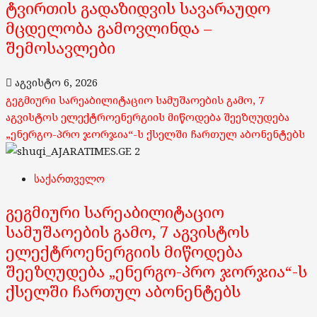
ტვირთის გადაზიდვის სავარაუდო
მცდელობა გამოვლინდა –
შემოსავლები
აგვისტო 6, 2026
გეგმიური სარეაბილიტაციო სამუშაოების გამო, 7
აგვისტოს ელექტროენერგიის მიწოდება შეეზღუდება
„ენერგო-პრო ჯორჯია“-ს ქსელში ჩართულ აბონენტებს
2
საქართველო
გეგმიური სარეაბილიტაციო
სამუშაოების გამო, 7 აგვისტოს
ელექტროენერგიის მიწოდება
შეეზღუდება „ენერგო-პრო ჯორჯია“-ს
ქსელში ჩართულ აბონენტებს