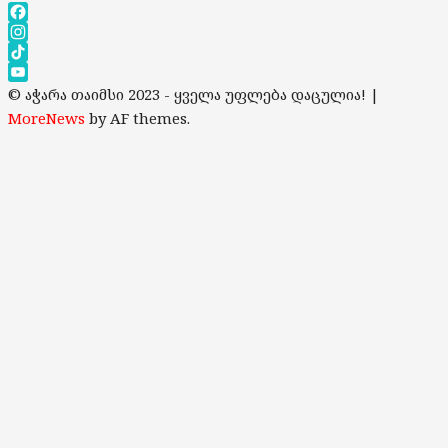
Facebook
Instagram
TikTok
YouTube
© აჭარა თაიმსი 2023 - ყველა უფლება დაცულია!
|
Channel
MoreNews
by AF themes.