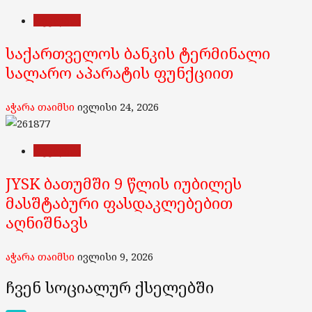
რეკლამა
საქართველოს ბანკის ტერმინალი
სალარო აპარატის ფუნქციით
აჭარა თაიმსი
ივლისი 24, 2026
რეკლამა
JYSK ბათუმში 9 წლის იუბილეს
მასშტაბური ფასდაკლებებით
აღნიშნავს
აჭარა თაიმსი
ივლისი 9, 2026
ჩვენ სოციალურ ქსელებში