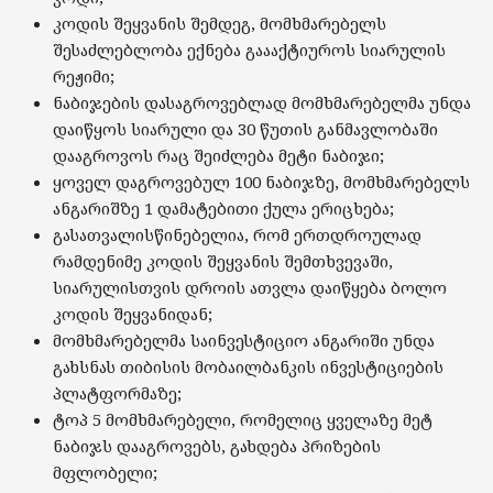
კოდის შეყვანის შემდეგ, მომხმარებელს
შესაძლებლობა ექნება გაააქტიუროს სიარულის
რეჟიმი;
ნაბიჯების დასაგროვებლად მომხმარებელმა უნდა
დაიწყოს სიარული და 30 წუთის განმავლობაში
დააგროვოს რაც შეიძლება მეტი ნაბიჯი;
ყოველ დაგროვებულ 100 ნაბიჯზე, მომხმარებელს
ანგარიშზე 1 დამატებითი ქულა ერიცხება;
გასათვალისწინებელია, რომ ერთდროულად
რამდენიმე კოდის შეყვანის შემთხვევაში,
სიარულისთვის დროის ათვლა დაიწყება ბოლო
კოდის შეყვანიდან;
მომხმარებელმა საინვესტიციო ანგარიში უნდა
გახსნას თიბისის მობაილბანკის ინვესტიციების
პლატფორმაზე;
ტოპ 5 მომხმარებელი, რომელიც ყველაზე მეტ
ნაბიჯს დააგროვებს, გახდება პრიზების
მფლობელი;