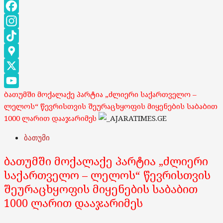
Facebook
Instagram
TikTok
Google
Maps
X
ბათუმში მოქალაქე პარტია „ძლიერი საქართველო –
YouTube
ლელოს“ წევრისთვის შეურაცხყოფის მიყენების საბაბით
Channel
1000 ლარით დააჯარიმეს
ბათუმი
ბათუმში მოქალაქე პარტია „ძლიერი
საქართველო – ლელოს“ წევრისთვის
შეურაცხყოფის მიყენების საბაბით
1000 ლარით დააჯარიმეს