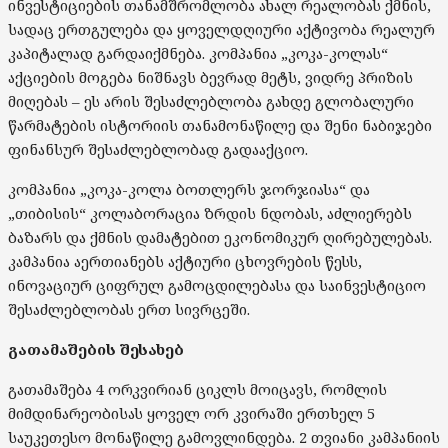
ინვესტიციების თანამშრომლობა ახალ რეალობას ქმნის,
სადაც ერთგულება და ყოველდღიური აქტივობა რეალურ
კაპიტალად გარდაიქმნება. კომპანია „კოკა-კოლას“
აქციების მოგება ნიშნავს ბევრად მეტს, ვიდრე პრიზის
მიღებას – ეს არის შესაძლებლობა გახდე გლობალური
წარმატების ისტორიის თანამონაწილე და შენი ნაბიჯები
ფინანსურ შესაძლებლობად გადააქციო.
კომპანია „კოკა-კოლა ბოთლერს ჯორჯიასა“ და
„თიბისის“ კოლაბორაცია ზრდის ნდობას, აძლიერებს
ბაზარს და ქმნის დამატებით ეკონომიკურ ღირებულებას.
კამპანია აერთიანებს აქტიური ცხოვრების წესს,
ინოვაციურ ციფრულ გამოცდილებასა და საინვესტიციო
შესაძლებლობას ერთ სივრცეში.
გათამაშების შესახებ
გათამაშება 4 ორკვირიან ციკლს მოიცავს, რომლის
მიმდინარეობისას ყოველ ორ კვირაში ერთხელ 5
საუკეთესო მონაწილე გამოვლინდება. 2 თვიანი კამპანიის