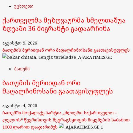
უცხოეთი
ქართველმა მეზღვაურმა ხმელთაშუა
ზღვაში 36 მიგრანტი გადაარჩინა
აგვისტო 5, 2026
ბათუმის მერიიდან ორი მაღალჩინოსანი გაათავისუფლეს
ბათუმი
ბათუმის მერიიდან ორი
მაღალჩინოსანი გაათავისუფლეს
აგვისტო 4, 2026
ბათუმში მოქალაქე პარტია „ძლიერი საქართველო –
ლელოს“ წევრისთვის შეურაცხყოფის მიყენების საბაბით
1000 ლარით დააჯარიმეს
1