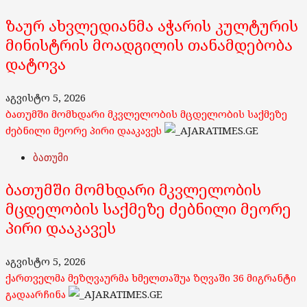
ზაურ ახვლედიანმა აჭარის კულტურის
მინისტრის მოადგილის თანამდებობა
დატოვა
აგვისტო 5, 2026
ბათუმში მომხდარი მკვლელობის მცდელობის საქმეზე
ძებნილი მეორე პირი დააკავეს
ბათუმი
ბათუმში მომხდარი მკვლელობის
მცდელობის საქმეზე ძებნილი მეორე
პირი დააკავეს
აგვისტო 5, 2026
ქართველმა მეზღვაურმა ხმელთაშუა ზღვაში 36 მიგრანტი
გადაარჩინა