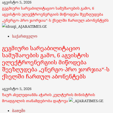
აგვისტო 5, 2026
გეგმიური სარეაბილიტაციო სამუშაოების გამო, 6
აგვისტოს ელექტროენერგიის მიწოდება შეეზღუდება
„ენერგო-პრო ჯორჯია“-ს ქსელში ჩართულ აბონენტებს
საქართველო
გეგმიური სარეაბილიტაციო
სამუშაოების გამო, 6 აგვისტოს
ელექტროენერგიის მიწოდება
შეეზღუდება „ენერგო-პრო ჯორჯია“-ს
ქსელში ჩართულ აბონენტებს
აგვისტო 5, 2026
ზაურ ახვლედიანმა აჭარის კულტურის მინისტრის
მოადგილის თანამდებობა დატოვა
ბათუმი