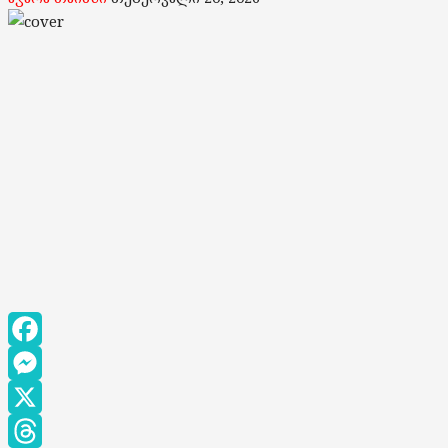
Facebook
Messenger
X