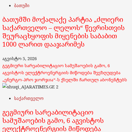
ბათუმი
ბათუმში მოქალაქე პარტია „ძლიერი
საქართველო – ლელოს“ წევრისთვის
შეურაცხყოფის მიყენების საბაბით
1000 ლარით დააჯარიმეს
აგვისტო 5, 2026
გეგმიური სარეაბილიტაციო სამუშაოების გამო, 6
აგვისტოს ელექტროენერგიის მიწოდება შეეზღუდება
„ენერგო-პრო ჯორჯია“-ს ქსელში ჩართულ აბონენტებს
2
საქართველო
გეგმიური სარეაბილიტაციო
სამუშაოების გამო, 6 აგვისტოს
ელექტროენერგიის მიწოდება