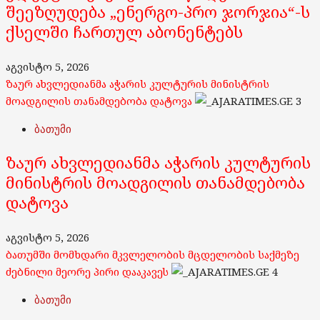
შეეზღუდება „ენერგო-პრო ჯორჯია“-ს
ქსელში ჩართულ აბონენტებს
აგვისტო 5, 2026
ზაურ ახვლედიანმა აჭარის კულტურის მინისტრის
მოადგილის თანამდებობა დატოვა
3
ბათუმი
ზაურ ახვლედიანმა აჭარის კულტურის
მინისტრის მოადგილის თანამდებობა
დატოვა
აგვისტო 5, 2026
ბათუმში მომხდარი მკვლელობის მცდელობის საქმეზე
ძებნილი მეორე პირი დააკავეს
4
ბათუმი