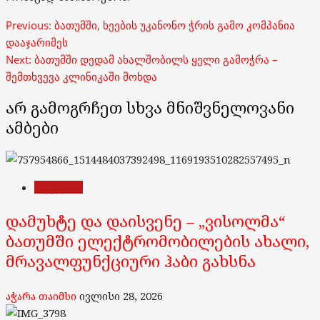
Post
Previous:
ბათუმში, ხეების უკანონო ჭრის გამო კომპანია
navigation
დააჯარიმეს
Next:
ბათუმში დედამ ახალშობილს ყელი გამოჭრა –
შემთხვევა კლინიკაში მოხდა
არ გამოგრჩეთ სხვა მნიშვნელოვანი
ამბები
რეკლამა
დამუხტე და დაისვენე – „ვისოლმა“
ბათუმში ელექტრომობილების ახალი,
მრავალფუნქციური ჰაბი გახსნა
აჭარა თაიმსი
ივლისი 28, 2026