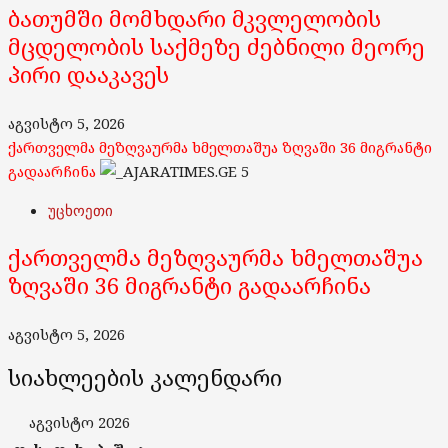
ბათუმში მომხდარი მკვლელობის
მცდელობის საქმეზე ძებნილი მეორე
პირი დააკავეს
აგვისტო 5, 2026
ქართველმა მეზღვაურმა ხმელთაშუა ზღვაში 36 მიგრანტი
გადაარჩინა
5
უცხოეთი
ქართველმა მეზღვაურმა ხმელთაშუა
ზღვაში 36 მიგრანტი გადაარჩინა
აგვისტო 5, 2026
სიახლეების კალენდარი
აგვისტო 2026