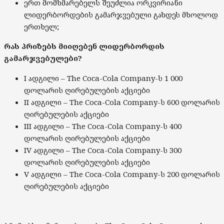
ერთ მომხმარებელს შეუძლია ორკვირიანი
ლიდერბორდების გამარჯვებული გახდეს მხოლოდ
ერთხელ;
რას პრიზებს მიიღებენ ლიდერბორდის
გამარჯვებულები?
I ადგილი – The Coca-Cola Company-ს 1 000
დოლარის ღირებულების აქციები
II ადგილი – The Coca-Cola Company-ს 600 დოლარის
ღირებულების აქციები
III ადგილი – The Coca-Cola Company-ს 400
დოლარის ღირებულების აქციები
IV ადგილი – The Coca-Cola Company-ს 300
დოლარის ღირებულების აქციები
V ადგილი – The Coca-Cola Company-ს 200 დოლარის
ღირებულების აქციები